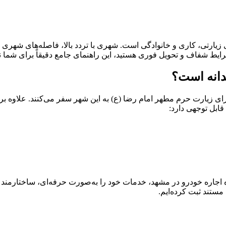
زیارتی، کاری و خانوادگی است. شهری با تردد بالا، فاصله‌های شهری ق
یط شفاف و تحویل فوری هستید، این راهنمای جامع دقیقاً برای شما
دانه است؟
 برای زیارت حرم مطهر امام رضا (ع) به این شهر سفر می‌کنند. علاو
بل توجهی دارد:
اره خودرو در مشهد، خدمات خود را به‌صورت حرفه‌ای، ساختارمند و تض
مستند ثبت کرده‌ایم.