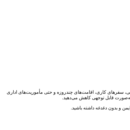
دگی، سفرهای کاری، اقامت‌های چندروزه و حتی مأموریت‌های اداری
به‌صورت قابل توجهی کاهش می‌دهید.
من و بدون دغدغه داشته باشید.