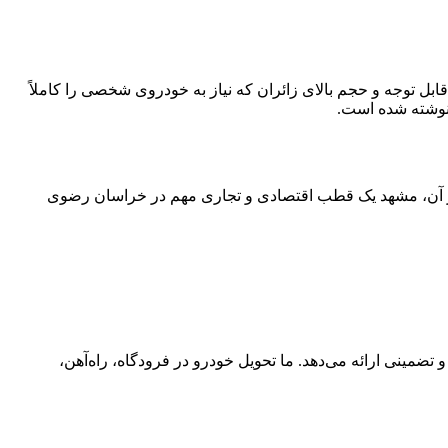
ابل توجه و حجم بالای زائران که نیاز به خودروی شخصی را کاملاً
 نوشته شده است.
ه بر آن، مشهد یک قطب اقتصادی و تجاری مهم در خراسان رضوی
مینی ارائه می‌دهد. ما تحویل خودرو در فرودگاه، راه‌آهن،