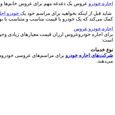
اجاره خودرو
عروس یک دغدغه مهم برای عروس خانم‌ها و آ
شاید قبل از اینکه بخواهید برای مراسم خود یک
خودرو اجا
کمک می‌کند که یک خودرو با قیمت مناسب و متناسب با بود
اجاره خودرو عروس
برای اجاره خودروعروس ارزان قیمت معیارهای زیادی وجود دارد
است:
نوع خدمات
شرکت‌های اجاره خودرو
برای مراسم‌های عروسی خودروهای 
می‌دهند.