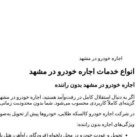
اجاره خودرو در مشهد
انواع خدمات اجاره خودرو در مشهد
اجاره خودرو در مشهد بدون راننده
اگر به دنبال استقلال کامل در رفت‌وآمد هستید، اجاره خودرو در مش
گزینه‌ای کاملاً کاربردی محسوب می‌شود. شما بدون محدودیت زمانی، 
در شرکت اجاره خودرو کالسکه طلایی، خودروها پیش از تحویل به‌صور
ویژگی‌های اجاره بدون راننده:
تحویل و عودت خودرو در محل دلخواه (فرودگاه، راه‌آهن، هتل یا