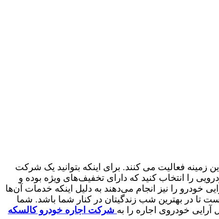
 زمینه فعالیت می کنند. برای اینکه بتوانید یک شرکت
رویی را انتخاب کنید که دارای تخفیف‌های ویژه بوده و
ایی خودرو را نیز انجام می‌دهند به دلیل اینکه خدمات آن‌ها
ت تا در بهترین شب زندگیتان در کنار شما باشد. شما
 آرایی خودروی اجاره را به
شرکت اجاره خودرو کالسکه