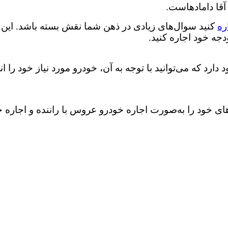
قا دامادهاست.
ره
کنید سوال‌های زیادی در ذهن شما نقش بسته باشد. این 
جه خود اجاره کنید.
 که می‌توانید با توجه به آن، خودرو مورد نیاز خود را انتخ
خود را به‌صورت اجاره خودرو عروس با راننده و اجاره خو