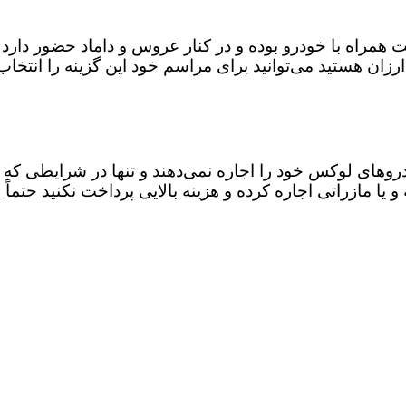
 همراه با خودرو بوده و در کنار عروس و داماد حضور دارد هز
رزان هستید می‌توانید برای مراسم خود این گزینه را انتخاب
ای لوکس خود را اجاره نمی‌دهند و تنها در شرایطی که خودرو
ا مازراتی اجاره کرده و هزینه بالایی پرداخت نکنید حتماً
ا