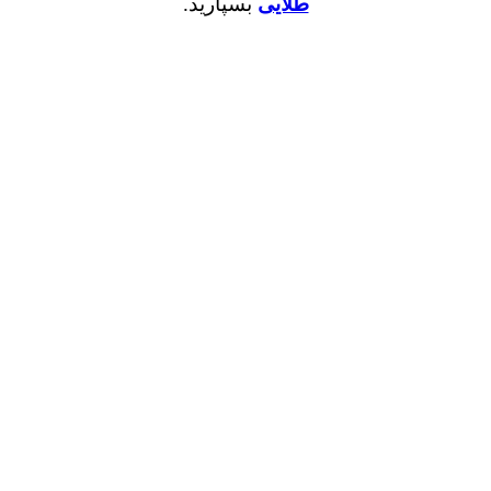
طلایی
بسپارید.