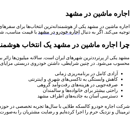
اجاره ماشین در مشهد
اجاره ماشین در مشهد یکی از هوشمندانه‌ترین انتخاب‌ها برای سفرهای 
توجیه می‌کند. اگر به دنبال
اجاره خودرو در مشهد
با قیمت مناسب، شرا
چرا اجاره ماشین در مشهد یک انتخاب هوشمن
مشهد یکی از پرترددترین شهرهای ایران است. سالانه میلیون‌ها زائر
محسوب می‌شود. در چنین شرایطی، داشتن خودروی دربستی مزایای قا
آزادی کامل در برنامه‌ریزی زمانی
کاهش وابستگی به تاکسی‌های شهری و اینترنتی
صرفه‌جویی در هزینه‌های رفت‌وآمد گروهی
راحتی بیشتر برای خانواده‌ها و سالمندان
دسترسی آسان به جاذبه‌های اطراف مشهد
شرکت اجاره خودرو کالسکه طلایی با سال‌ها تجربه تخصصی در حوزه اج
ترمینال و نزدیک حرم را اجرا کرده‌ایم و رضایت مشتریان را به‌صورت 