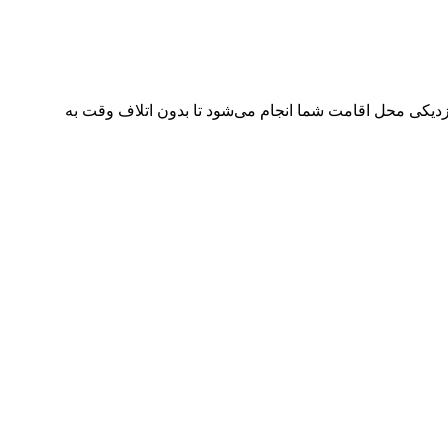
زدیکی محل اقامت شما انجام می‌شود تا بدون اتلاف وقت به