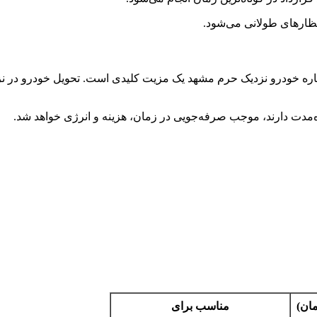
ظارهای طولانی می‌شود.
اجاره خودرو نزدیک حرم مشهد یک مزیت کلیدی است. تحویل خودرو در ن
اه‌مدت دارند، موجب صرفه‌جویی در زمان، هزینه و انرژی خواهد شد.
مان)
مناسب برای