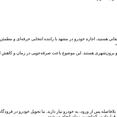
شریفاتی هستید، اجاره خودرو در مشهد با راننده انتخابی حرفه‌ای و 
.
و برون‌شهری هستند. این موضوع باعث صرفه‌جویی در زمان و کاهش
قرارداد در کوتاه‌ترین زمان انجام می‌شود.