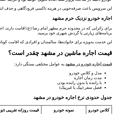
این سرویس باعث صرفه‌جویی در هزینه تاکسی فرودگاهی و حذف انت
اجاره خودرو نزدیک حرم مشهد
برای زائرانی که در محدوده حرم مطهر امام رضا (ع) اقامت دارند، 
برنامه‌های زیارتی یا گردش شهری خود برسید.
این خدمت به‌ویژه برای خانواده‌ها، سالمندان و افرادی که اقامت کوت
قیمت اجاره ماشین در مشهد چقدر است؟
قیمت اجاره خودرو در مشهد
به عوامل مختلفی بستگی دارد:
مدل و کلاس خودرو
مدت زمان اجاره
با راننده یا بدون راننده بودن
فصل سفر (پیک یا غیرپیک)
جدول حدودی نرخ اجاره خودرو در مشهد
کلاس خودرو
نمونه خودرو
قیمت روزانه تقریبی (تو