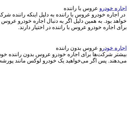
اجاره خودرو
عروس با راننده
در اجاره خودرو عروس با راننده به دلیل اینکه راننده شرکت
خواهد بود. به همین دلیل اگر به دنبال اجاره خودرو عروس ا
برای اجاره خودرو عروس با راننده در اختیار دارند.
اجاره خودر
و عروس بدون راننده
بیشتر شرکت‌ها برای اجاره خودرو عروس بدون راننده خودروه
می‌دهند. پس اگر می‌خواهید یک خودرو لوکس مانند پورشه و ی