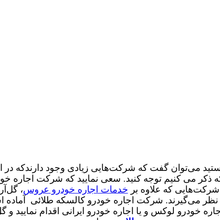
تید می‌توان گفت که شرکت‌هایی زیادی وجود دارندکه در این
ه ذکر می کنیم توجه کنید. سعی نمایید که شرکت‌ اجاره خود
 شرکت‌هایی که علاوه بر
خدمات اجاره خودرو عروس
، گل‌آر
 نظر می‌گیرند. شرکت اجاره خودرو کالسکه طلائی آماده اس
اره خودرو لوکس و یا اجاره خودرو ایرانی اقدام نمایید و گل