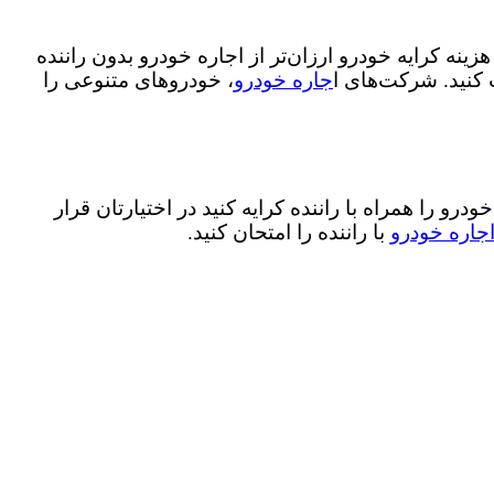
ینه کرایه خودرو ارزان‌تر از اجاره خودرو بدون راننده
 کنید. شرکت‌های ا
جاره خودرو
، خودروهای متنوعی را
 را همراه با راننده کرایه کنید در اختیارتان قرار
جاره خودرو
با راننده را امتحان کنید.