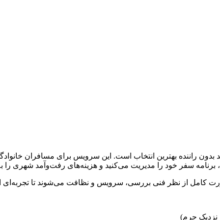
هد بدون راننده بهترین انتخاب است. این سرویس برای مسافران خانوا
برنامه سفر خود را مدیریت می‌کنید و هزینه‌های رفت‌وآمد شهری را 
ت کامل از نظر فنی بررسی، سرویس و نظافت می‌شوند تا تجربه‌ای ای
 نزدیک حرم)