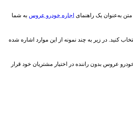
متن به‌عنوان یک راهنمای
اجاره خودرو عروس
به شما
اب کنید. در زیر به چند نمونه از این موارد اشاره‌ شده
درو عروس بدون راننده در اختیار مشتریان خود قرار