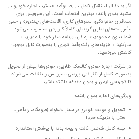
اگر به دنبال استقلال کامل در رفت‌وآمد هستید، اجاره خودرو در
مشهد بدون راننده بهترین انتخاب است. این سرویس برای
مسافران خانوادگی، سفرهای کاری، اقامت‌های چندروزه و حتی
مأموریت‌های اداری گزینه‌ای کاملاً کاربردی محسوب می‌شود.
شما بدون محدودیت زمانی، برنامه سفر خود را مدیریت
می‌کنید و هزینه‌های رفت‌وآمد شهری را به‌صورت قابل توجهی
کاهش می‌دهید.
در شرکت اجاره خودرو کالسکه طلایی، خودروها پیش از تحویل
به‌صورت کامل از نظر فنی بررسی، سرویس و نظافت می‌شوند
تا تجربه‌ای ایمن و بدون دغدغه داشته باشید.
ویژگی‌های اجاره بدون راننده:
تحویل و عودت خودرو در محل دلخواه (فرودگاه، راه‌آهن،
هتل یا نزدیک حرم)
بیمه کامل شخص ثالث و بیمه بدنه با پوشش استاندارد