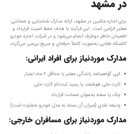
در مشهد
برای اجاره ماشین در مشهد، ارائه مدارک شناسایی و ضمانتی
معتبر الزامی است. این فرآیند با هدف حفظ امنیت قرارداد و
اطمینان خاطر دوطرف انجام می‌شود و در شرکت اجاره خودرو
کالسکه طلایی به‌صورت کاملاً حرفه‌ای و سریع بررسی می‌گردد.
مدارک موردنیاز برای افراد ایرانی:
کپی گواهینامه رانندگی معتبر با حداقل ۶ ماه اعتبار
کارت ملی هوشمند یا رسید ثبت‌نام کارت ملی
چک یا سفته به‌عنوان ضمانت قرارداد
ودیعه نقدی (میزان آن بسته به مدل خودرو متفاوت است)
مدارک موردنیاز برای مسافران خارجی: