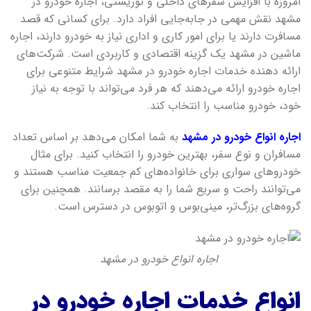
امروزه با افزایش سفرهای داخلی و توریستی، اجاره خودرو در
مشهد نقش مهمی در جابه‌جایی افراد دارد. برای کسانی که قصد
مسافرت دارند یا برای امور کاری و اداری نیاز به خودرو دارند، اجاره
ماشین در مشهد یک گزینه اقتصادی و کاربردی است. شرکت‌های
ارائه دهنده خدمات اجاره خودرو در مشهد شرایط متنوعی برای
اجاره خودرو ارائه می‌دهند که هر فرد می‌تواند با توجه به نیاز
خود، خودرو مناسب را انتخاب کند.
اجاره انواع خودرو در مشهد
به شما امکان می‌دهد بر اساس تعداد
مسافران و نوع سفر، بهترین خودرو را انتخاب کنید. برای مثال
خودروهای سواری برای خانواده‌های کم جمعیت مناسب هستند و
می‌توانند راحت و سریع شما را به مقصد برسانند. همچنین برای
گروه‌های بزرگ‌تر، مینی‌بوس و اتوبوس در دسترس است.
اجاره انواع خودرو در مشهد
انواع خدمات اجاره خودرو در