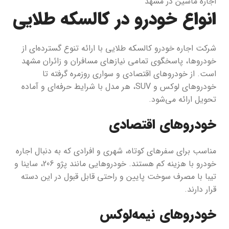
اجاره ماشین در مشهد
انواع خودرو در کالسکه طلایی
شرکت اجاره خودرو کالسکه طلایی با ارائه تنوع گسترده‌ای از
خودروها، پاسخگوی تمامی نیازهای مسافران و زائران مشهد
است. از خودروهای اقتصادی و سواری روزمره گرفته تا
خودروهای لوکس و SUV، هر مدل با شرایط حرفه‌ای و آماده
تحویل ارائه می‌شود.
خودروهای اقتصادی
مناسب برای سفرهای کوتاه، شهری و افرادی که به دنبال اجاره
خودرو با هزینه کم هستند. خودروهایی مانند پژو 206، ساینا و
تیبا با مصرف سوخت پایین و راحتی قابل قبول در این دسته
قرار دارند.
خودروهای نیمه‌لوکس