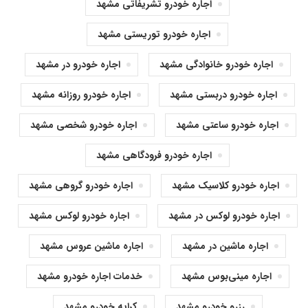
اجاره خودرو تشریفاتی مشهد
اجاره خودرو توریستی مشهد
اجاره خودرو خانوادگی مشهد
اجاره خودرو در مشهد
اجاره خودرو دربستی مشهد
اجاره خودرو روزانه مشهد
اجاره خودرو ساعتی مشهد
اجاره خودرو شخصی مشهد
اجاره خودرو فرودگاهی مشهد
اجاره خودرو کلاسیک مشهد
اجاره خودرو گروهی مشهد
اجاره خودرو لوکس در مشهد
اجاره خودرو لوکس مشهد
اجاره ماشین در مشهد
اجاره ماشین عروس مشهد
اجاره مینی‌بوس مشهد
خدمات اجاره خودرو مشهد
رزرو خودرو مشهد
کرایه خودرو مشهد