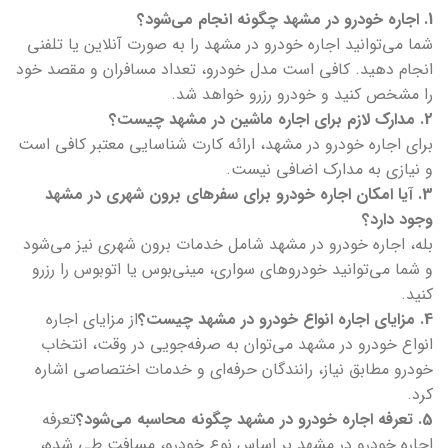
1. اجاره خودرو در مشهد چگونه انجام می‌شود؟
شما می‌توانید اجاره خودرو در مشهد را به صورت آنلاین یا تلفنی
انجام دهید. کافی است مدل خودرو، تعداد مسافران و مقصد خود
را مشخص کنید و خودرو رزرو خواهد شد.
2. مدارک لازم برای اجاره ماشین در مشهد چیست؟
برای اجاره خودرو در مشهد، ارائه کارت شناسایی معتبر کافی است
و نیازی به مدارک اضافی نیست.
3. آیا امکان اجاره خودرو برای سفرهای برون شهری در مشهد
وجود دارد؟
بله، اجاره خودرو در مشهد شامل خدمات برون شهری نیز می‌شود
و شما می‌توانید خودروهای سواری، مینی‌بوس یا اتوبوس را رزرو
کنید.
4. مزایای اجاره انواع خودرو در مشهد چیست؟
از مزایای اجاره
انواع خودرو در مشهد می‌توان به صرفه‌جویی در وقت، انتخاب
خودرو مطابق نیاز، رانندگان حرفه‌ای و خدمات اختصاصی اشاره
کرد.
5. تعرفه اجاره خودرو در مشهد چگونه محاسبه می‌شود؟
تعرفه
اجاره خودرو در مشهد بر اساس نوع خودرو، مسافت طی شده،