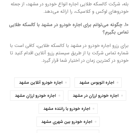
بله، شرکت کالسکه طلایی اجاره انواع خودرو در مشهد، از جمله
خودروهای لوکس و کلاسیک، را ارائه می‌دهد.
10. چگونه می‌توانم برای اجاره خودرو در مشهد با کالسکه طلایی
تماس بگیرم؟
برای رزرو اجاره خودرو در مشهد با کالسکه طلایی، کافی است با
شماره تماس شرکت یا از طریق سیستم رزرو آنلاین اقدام کنید تا
خودرو در کمترین زمان در اختیار شما قرار گیرد.
اجاره اتوبوس مشهد
اجاره خودرو آنلاین مشهد
اجاره خودرو ارزان در مشهد
اجاره خودرو ارزان مشهد
اجاره خودرو با راننده مشهد
اجاره خودرو بین شهری مشهد