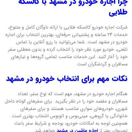
چرا اجاره خودرو در مشهد با کالسکه
طلایی
شرکت اجاره خودرو کالسکه طلایی با ارائه ناوگان کامل و متنوع،
خدمات ۲۴ ساعته و پشتیبانی حرفه‌ای، بهترین انتخاب برای اجاره
خودرو در مشهد است. شما می‌توانید با رزرو آنلاین یا تماس
تلفنی، خودرو مورد نظر خود را انتخاب کرده و بدون معطلی سفر
خود را آغاز کنید. این خدمات مناسب تمامی گروه‌ها و نیازهای
مسافران و گردشگران است.
نکات مهم برای انتخاب خودرو در مشهد
هنگام اجاره خودرو در مشهد، مهم است که نوع سفر، تعداد
مسافران و مقصد خود را در نظر بگیرید. برای سفرهای کوتاه داخل
شهری، خودروهای سواری مناسب هستند و برای سفرهای
خانوادگی یا گروهی، مینی‌بوس و اتوبوس انتخاب بهتری است.
همچنین توجه به امکانات خودرو، بودجه و شرایط سفر باعث
تجربه‌ای بهتر از
اجاره ماشین در مشهد
خواهد شد.