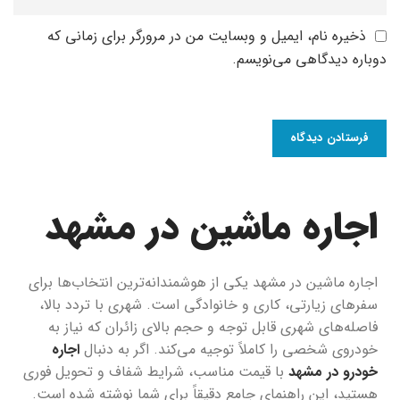
ذخیره نام، ایمیل و وبسایت من در مرورگر برای زمانی که
دوباره دیدگاهی می‌نویسم.
اجاره ماشین در مشهد
اجاره ماشین در مشهد یکی از هوشمندانه‌ترین انتخاب‌ها برای
سفرهای زیارتی، کاری و خانوادگی است. شهری با تردد بالا،
فاصله‌های شهری قابل توجه و حجم بالای زائران که نیاز به
خودروی شخصی را کاملاً توجیه می‌کند. اگر به دنبال
اجاره
خودرو در مشهد
با قیمت مناسب، شرایط شفاف و تحویل فوری
هستید، این راهنمای جامع دقیقاً برای شما نوشته شده است.