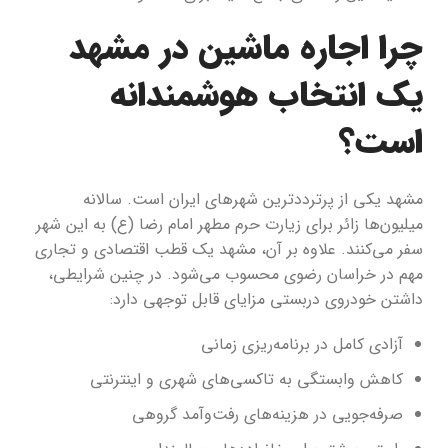
چرا اجاره ماشین در مشهد
یک انتخاب هوشمندانه
است؟
مشهد یکی از پرترددترین شهرهای ایران است. سالانه
میلیون‌ها زائر برای زیارت حرم مطهر امام رضا (ع) به این شهر
سفر می‌کنند. علاوه بر آن، مشهد یک قطب اقتصادی و تجاری
مهم در خراسان رضوی محسوب می‌شود. در چنین شرایطی،
داشتن خودروی دربستی مزایای قابل توجهی دارد:
آزادی کامل در برنامه‌ریزی زمانی
کاهش وابستگی به تاکسی‌های شهری و اینترنتی
صرفه‌جویی در هزینه‌های رفت‌وآمد گروهی