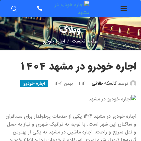
وبلاگ
صفحه نخست
اجاره خودرو
اجاره خودرو در مشهد 1404
توسط
کالسکه طلائی
14 بهمن 1404
اجاره خودرو
اجاره خودرو در مشهد 1404 یکی از خدمات پرطرفدار برای مسافران
و ساکنان این شهر است. با توجه به ترافیک شهری و نیاز به حمل
و نقل سریع و راحت، اجاره ماشین در مشهد به یکی از بهترین
گزینه‌ها تبدیل شده است. استفاده از خدمات اجاره انواع خودرو