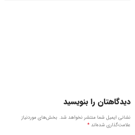
دیدگاهتان را بنویسید
نشانی ایمیل شما منتشر نخواهد شد.
بخش‌های موردنیاز
علامت‌گذاری شده‌اند
*