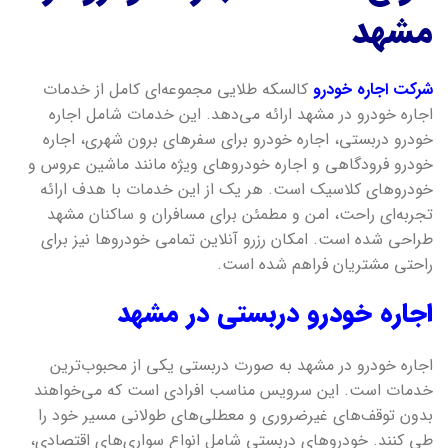
مشهد
شرکت اجاره خودرو
کالسکه طلایی مجموعه‌ای کامل از خدمات
اجاره خودرو در مشهد ارائه می‌دهد. این خدمات شامل اجاره
خودرو دربستی، اجاره خودرو برای سفرهای برون شهری، اجاره
خودرو فرودگاهی و اجاره خودروهای ویژه مانند ماشین عروس و
خودروهای کلاسیک است. هر یک از این خدمات با هدف ارائه
تجربه‌ای راحت، امن و مطمئن برای مسافران و ساکنان مشهد
طراحی شده است. امکان رزرو آنلاین تمامی خودروها نیز برای
راحتی مشتریان فراهم شده است.
اجاره خودرو دربستی در مشهد
اجاره خودرو در مشهد به صورت دربستی یکی از محبوب‌ترین
خدمات است. این سرویس مناسب افرادی است که می‌خواهند
بدون توقف‌های غیرضروری و معطلی‌های طولانی مسیر خود را
طی کنند. خودروهای دربستی شامل انواع سواری‌های اقتصادی،