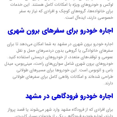
لوکس و خودروهای ویژه با امکانات کامل هستند. این خدمات
برای خانواده‌ها، گروه‌های کوچک و افرادی که نیاز به سفر
خصوصی دارند، ایده‌آل است.
اجاره خودرو برای سفرهای برون شهری
اجاره خودرو برون شهری در مشهد به شما امکان می‌دهد تا برای
سفرهای خانوادگی یا گروهی بدون دردسرهای حمل و نقل
عمومی و توقف‌های متعدد، از خودروهای دربستی استفاده کنید.
خودروهای برون شهری شامل سواری‌های راحت، مینی‌بوس، میدل
باس و اتوبوس است. این خودروها برای مسیرهای طولانی
طراحی شده‌اند و امکانات رفاهی کامل برای سفرهای طولانی
دارند.
اجاره خودرو فرودگاهی در مشهد
برای افرادی که از فرودگاه مشهد وارد شهر می‌شوند یا قصد پرواز
دارند، اجاره خودرو فرودگاهی یکی از خدمات بسیار کاربردی