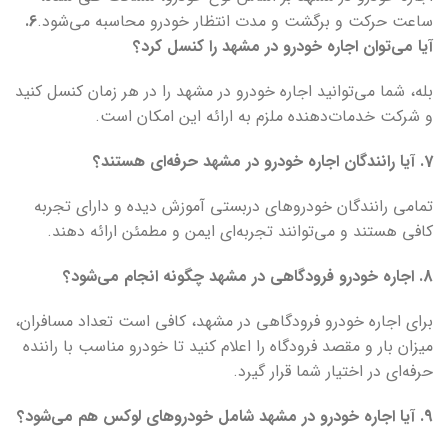
ساعت حرکت و برگشت و مدت انتظار خودرو محاسبه می‌شود.
6.
آیا می‌توان اجاره خودرو در مشهد را کنسل کرد؟
بله، شما می‌توانید اجاره خودرو در مشهد را در هر زمان کنسل کنید
و شرکت خدمات‌دهنده ملزم به ارائه این امکان است.
7. آیا رانندگان اجاره خودرو در مشهد حرفه‌ای هستند؟
تمامی رانندگان خودروهای دربستی آموزش دیده و دارای تجربه
کافی هستند و می‌توانند تجربه‌ای ایمن و مطمئن ارائه دهند.
8. اجاره خودرو فرودگاهی در مشهد چگونه انجام می‌شود؟
برای اجاره خودرو فرودگاهی در مشهد، کافی است تعداد مسافران،
میزان بار و مقصد فرودگاه را اعلام کنید تا خودرو مناسب با راننده
حرفه‌ای در اختیار شما قرار گیرد.
9. آیا اجاره خودرو در مشهد شامل خودروهای لوکس هم می‌شود؟