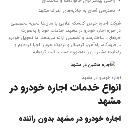
راحتی بیشتر برای خانواده‌ها و سالمندان
دسترسی آسان به جاذبه‌های اطراف مشهد
شرکت اجاره خودرو کالسکه طلایی با سال‌ها تجربه تخصصی
در حوزه اجاره خودرو در مشهد، خدمات خود را به‌صورت
حرفه‌ای، ساختارمند و تضمینی ارائه می‌دهد. ما تحویل خودرو
در فرودگاه، راه‌آهن، ترمینال و نزدیک حرم را اجرا کرده‌ایم و
رضایت مشتریان را به‌صورت مستند ثبت کرده‌ایم.
اجاره خودرو در مشهد
انواع خدمات اجاره خودرو در
مشهد
اجاره خودرو در مشهد بدون راننده