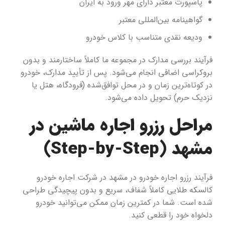
پاسپورت معتبر دارای مهر ورود به ایران
گواهینامه بین‌المللی معتبر
ودیعه نقدی متناسب با کلاس خودرو
فرآیند بررسی مدارک در مجموعه ما کاملاً ساختارمند و بدون
بروکراسی اضافی انجام می‌شود. پس از تأیید مدارک، خودرو
در کوتاه‌ترین زمان و در محل توافق‌شده (فرودگاه، هتل یا
نزدیک حرم) تحویل داده می‌شود.
مراحل رزرو اجاره ماشین در
مشهد (Step-by-Step)
فرآیند رزرو اجاره خودرو در مشهد در شرکت اجاره خودرو
کالسکه طلایی کاملاً شفاف، سریع و بدون پیچیدگی طراحی
شده است. شما در کمترین زمان ممکن می‌توانید خودرو
دلخواه خود را قطعی کنید.