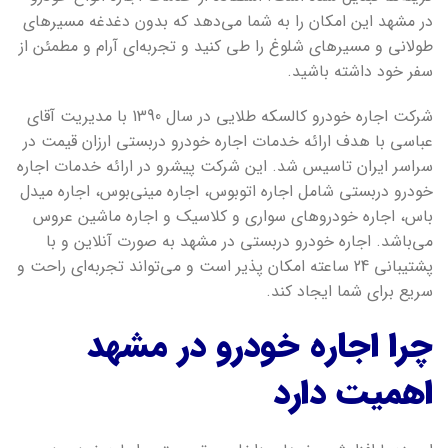
در مشهد این امکان را به شما می‌دهد که بدون دغدغه مسیرهای
طولانی و مسیرهای شلوغ را طی کنید و تجربه‌ای آرام و مطمئن از
سفر خود داشته باشید.
شرکت اجاره خودرو کالسکه طلایی در سال 1390 با مدیریت آقای
عباسی با هدف ارائه خدمات اجاره خودرو دربستی ارزان قیمت در
سراسر ایران تاسیس شد. این شرکت پیشرو در ارائه خدمات اجاره
خودرو دربستی شامل اجاره اتوبوس، اجاره مینی‌بوس، اجاره میدل
باس، اجاره خودروهای سواری و کلاسیک و اجاره ماشین عروس
می‌باشد. اجاره خودرو دربستی در مشهد به صورت آنلاین و با
پشتیبانی 24 ساعته امکان پذیر است و می‌تواند تجربه‌ای راحت و
سریع برای شما ایجاد کند.
چرا اجاره خودرو در مشهد
اهمیت دارد