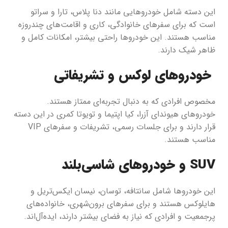
این دسته شامل خودروهایی مانند دنا پلاس، تارا و سراتو
است که برای سفرهای خانوادگی، کاری و اقامت‌های چندروزه
مناسب هستند. این خودروها راحتی بیشتر، امکانات کامل و
ظاهر شیک دارند.
خودروهای لوکس و تشریفاتی
مخصوص افرادی که به دنبال تجربه‌ای ممتاز هستند.
خودروهای هیوندای آزرا، کیا اپتیما و تویوتا کمری در این دسته
قرار دارند و برای جلسات رسمی، تشریفات و سفرهای VIP
مناسب هستند.
SUV و خودروهای شاسی‌بلند
این خودروها شامل سانتافه، توسان، نیسان ایکس‌تریل و
هایلوکس هستند و برای سفرهای برون‌شهری، خانواده‌های
پرجمعیت و افرادی که نیاز به فضای بیشتر دارند، ایده‌آل‌اند.