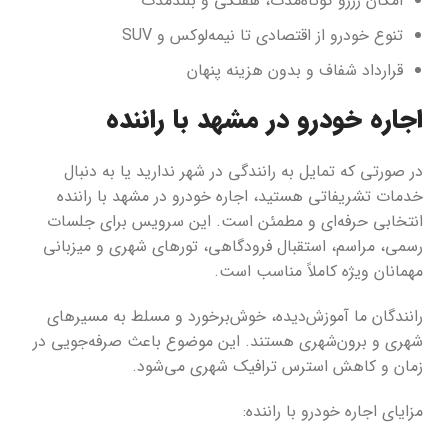
امکان رزرو کوتاه‌مدت، هفتگی و بلندمدت
تنوع خودرو از اقتصادی تا نیمه‌لوکس و SUV
قرارداد شفاف و بدون هزینه پنهان
اجاره خودرو در مشهد با راننده
در صورتی که تمایل به رانندگی در شهر ندارید یا به دنبال
خدمات تشریفاتی هستید، اجاره خودرو در مشهد با راننده
انتخابی حرفه‌ای و مطمئن است. این سرویس برای جلسات
رسمی، مراسم، استقبال فرودگاهی، تورهای شهری و میزبانی
مهمانان ویژه کاملاً مناسب است.
رانندگان ما آموزش‌دیده، خوش‌برخورد و مسلط به مسیرهای
شهری و برون‌شهری هستند. این موضوع باعث صرفه‌جویی در
زمان و کاهش استرس ترافیک شهری می‌شود.
مزایای اجاره خودرو با راننده: