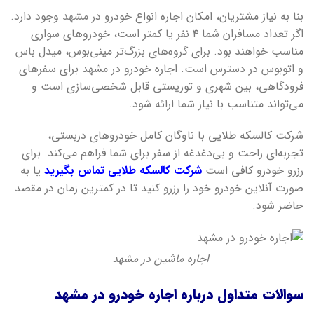
بنا به نیاز مشتریان، امکان اجاره انواع خودرو در
مشهد
وجود دارد.
اگر تعداد مسافران شما ۴ نفر یا کمتر است، خودروهای سواری
مناسب خواهند بود. برای گروه‌های بزرگ‌تر مینی‌بوس، میدل باس
و اتوبوس در دسترس است. اجاره خودرو در مشهد برای سفرهای
فرودگاهی، بین شهری و توریستی قابل شخصی‌سازی است و
می‌تواند متناسب با نیاز شما ارائه شود.
شرکت کالسکه طلایی با ناوگان کامل خودروهای دربستی،
تجربه‌ای راحت و بی‌دغدغه از سفر برای شما فراهم می‌کند. برای
رزرو خودرو کافی است
شرکت کالسکه طلایی تماس بگیرید
یا به
صورت آنلاین خودرو خود را رزرو کنید تا در کمترین زمان در مقصد
حاضر شود.
اجاره ماشین در مشهد
سوالات متداول درباره اجاره خودرو در مشهد