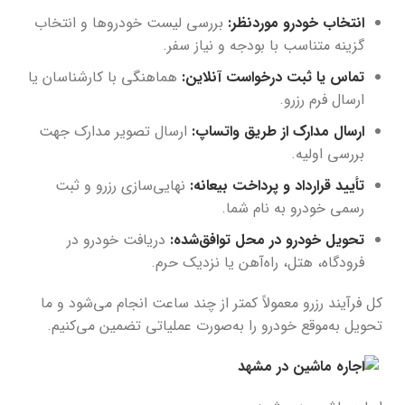
انتخاب خودرو موردنظر:
بررسی لیست خودروها و انتخاب
گزینه متناسب با بودجه و نیاز سفر.
تماس یا ثبت درخواست آنلاین:
هماهنگی با کارشناسان یا
ارسال فرم رزرو.
ارسال مدارک از طریق واتساپ:
ارسال تصویر مدارک جهت
بررسی اولیه.
تأیید قرارداد و پرداخت بیعانه:
نهایی‌سازی رزرو و ثبت
رسمی خودرو به نام شما.
تحویل خودرو در محل توافق‌شده:
دریافت خودرو در
فرودگاه، هتل، راه‌آهن یا نزدیک حرم.
کل فرآیند رزرو معمولاً کمتر از چند ساعت انجام می‌شود و ما
تحویل به‌موقع خودرو را به‌صورت عملیاتی تضمین می‌کنیم.