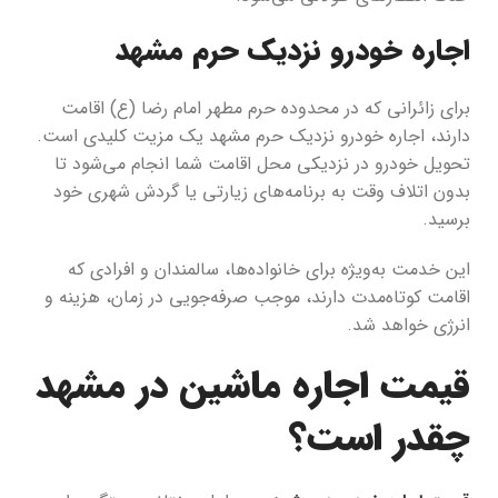
اجاره خودرو نزدیک حرم مشهد
برای زائرانی که در محدوده حرم مطهر امام رضا (ع) اقامت
دارند، اجاره خودرو نزدیک حرم مشهد یک مزیت کلیدی است.
تحویل خودرو در نزدیکی محل اقامت شما انجام می‌شود تا
بدون اتلاف وقت به برنامه‌های زیارتی یا گردش شهری خود
برسید.
این خدمت به‌ویژه برای خانواده‌ها، سالمندان و افرادی که
اقامت کوتاه‌مدت دارند، موجب صرفه‌جویی در زمان، هزینه و
انرژی خواهد شد.
قیمت اجاره ماشین در مشهد
چقدر است؟