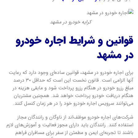
کرایه خودرو در مشهد
قوانین و شرایط اجاره خودرو
در مشهد
برای اجاره خودرو در مشهد، قوانین ساده‌ای وجود دارد که رعایت
آنها الزامی است. قانون نخست این است که حداقل ۳۰ درصد
مبلغ رزرو خودرو در هنگام رزرو پرداخت شود و مابقی هزینه در
هنگام دریافت خودرو پرداخت خواهد شد. همچنین مشتریان
می‌توانند سرویس اجاره خودرو خود را در هر زمان کنسل کنند.
شرکت‌های اجاره خودرو موظف‌اند از ناوگان و رانندگان مجاز
استفاده کنند. رانندگان باید دارای مجوز فعالیت و آموزش‌های لازم
باشند تا تجربه‌ای ایمن و مطمئن از سفر برای مسافران فراهم