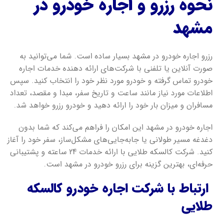
نحوه رزرو و اجاره خودرو در
مشهد
رزرو اجاره خودرو در مشهد بسیار ساده است. شما می‌توانید به
صورت آنلاین یا تلفنی با شرکت‌های ارائه دهنده خدمات اجاره
خودرو تماس گرفته و خودرو مورد نظر خود را انتخاب کنید. سپس
اطلاعات مورد نیاز مانند ساعت و تاریخ سفر، مبدا و مقصد، تعداد
مسافران و میزان بار خود را ارائه دهید و خودرو رزرو خواهد شد.
اجاره خودرو در مشهد این امکان را فراهم می‌کند که شما بدون
دغدغه مسیر طولانی یا جابه‌جایی‌های مشکل‌ساز، سفر خود را آغاز
کنید. شرکت کالسکه طلایی با ارائه خدمات 24 ساعته و پشتیبانی
حرفه‌ای، بهترین گزینه برای رزرو خودرو در مشهد است.
ارتباط با شرکت اجاره خودرو کالسکه
طلایی