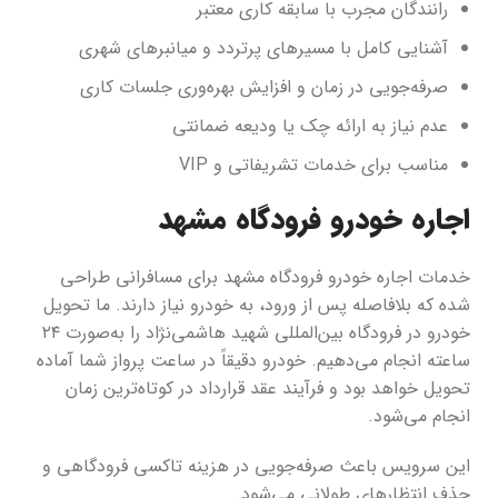
رانندگان مجرب با سابقه کاری معتبر
آشنایی کامل با مسیرهای پرتردد و میانبرهای شهری
صرفه‌جویی در زمان و افزایش بهره‌وری جلسات کاری
عدم نیاز به ارائه چک یا ودیعه ضمانتی
مناسب برای خدمات تشریفاتی و VIP
اجاره خودرو فرودگاه مشهد
خدمات اجاره خودرو فرودگاه مشهد برای مسافرانی طراحی
شده که بلافاصله پس از ورود، به خودرو نیاز دارند. ما تحویل
خودرو در فرودگاه بین‌المللی شهید هاشمی‌نژاد را به‌صورت ۲۴
ساعته انجام می‌دهیم. خودرو دقیقاً در ساعت پرواز شما آماده
تحویل خواهد بود و فرآیند عقد قرارداد در کوتاه‌ترین زمان
انجام می‌شود.
این سرویس باعث صرفه‌جویی در هزینه تاکسی فرودگاهی و
حذف انتظارهای طولانی می‌شود.