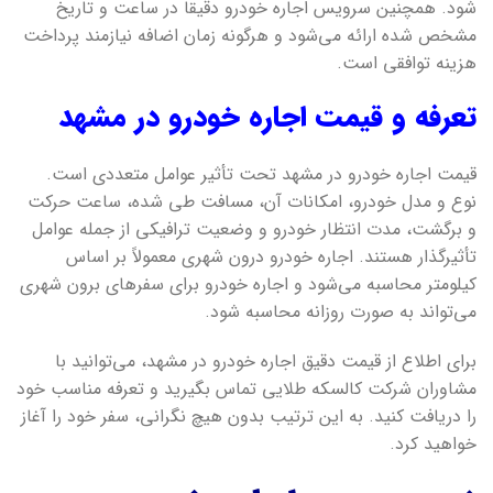
شود. همچنین سرویس اجاره خودرو دقیقاً در ساعت و تاریخ
مشخص شده ارائه می‌شود و هرگونه زمان اضافه نیازمند پرداخت
هزینه توافقی است.
تعرفه و قیمت اجاره خودرو در مشهد
قیمت اجاره خودرو در مشهد تحت تأثیر عوامل متعددی است.
نوع و مدل خودرو، امکانات آن، مسافت طی شده، ساعت حرکت
و برگشت، مدت انتظار خودرو و وضعیت ترافیکی از جمله عوامل
تأثیرگذار هستند. اجاره خودرو درون شهری معمولاً بر اساس
کیلومتر محاسبه می‌شود و اجاره خودرو برای سفرهای برون شهری
می‌تواند به صورت روزانه محاسبه شود.
برای اطلاع از قیمت دقیق اجاره خودرو در مشهد، می‌توانید با
مشاوران شرکت کالسکه طلایی تماس بگیرید و تعرفه مناسب خود
را دریافت کنید. به این ترتیب بدون هیچ نگرانی، سفر خود را آغاز
خواهید کرد.