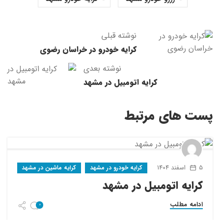
نوشته قبلی
کرایه خودرو در خراسان رضوی
نوشته بعدی
کرایه اتومبیل در مشهد
پست های مرتبط
5 اسفند 1404
کرایه خودرو در مشهد
کرایه ماشین در مشهد
کرایه اتومبیل در مشهد
ادامه مطلب
0