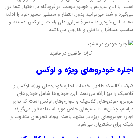
است. با این سرویس، خودرو درست در فرودگاه در اختیار شما قرار
می‌گیرد و شما می‌توانید بدون انتظار و معطلی مسیر خود را ادامه
دهید. این خودروها معمولاً سواری‌های راحت و لوکس هستند و
مناسب مسافران داخلی و خارجی می‌باشند.
کرایه ماشین در مشهد
اجاره خودروهای ویژه و لوکس
شرکت کالسکه طلایی خدمات اجاره خودروهای ویژه، لوکس و
کلاسیک را نیز ارائه می‌دهد. این خودروها شامل خودروهای
عروس، خودروهای کلاسیک و سواری‌های لوکس است که برای
مراسم، جشن‌ها یا سفرهای خاص مورد استفاده قرار می‌گیرند.
اجاره خودروهای ویژه در مشهد باعث ایجاد تجربه‌ای متفاوت و
شیک برای مشتریان می‌شود.