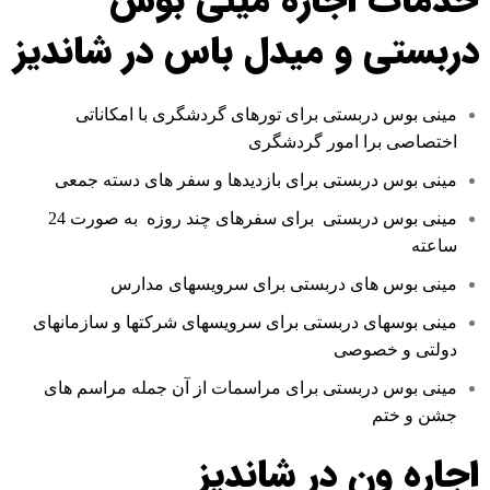
خدمات اجاره مینی بوس
دربستی و میدل باس در شاندیز
مینی بوس دربستی برای تورهای گردشگری با امکاناتی
اختصاصی برا امور گردشگری
مینی بوس دربستی برای بازدیدها و سفر های دسته جمعی
مینی بوس دربستی برای سفرهای چند روزه به صورت 24
ساعته
مینی بوس های دربستی برای سرویسهای مدارس
مینی بوسهای دربستی برای سرویسهای شرکتها و سازمانهای
دولتی و خصوصی
مینی بوس دربستی برای مراسمات از آن جمله مراسم های
جشن و ختم
اجاره ون در شاندیز