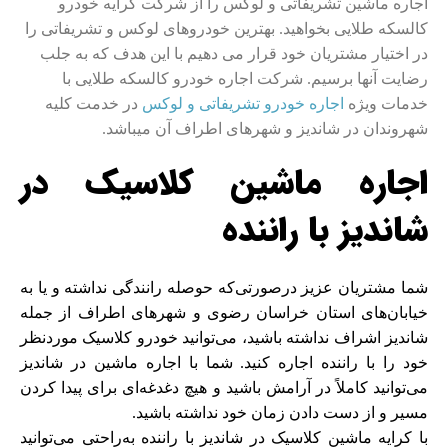
اجاره ماشین تشریفاتی و لوکس را از شرکت کرایه خودرو
کالسکه طلایی بخواهید. بهترین خودروهای لوکس و تشریفاتی را
در اختیار مشتریان خود قرار می دهیم با این هدف که به جلب
رضایت آنها برسیم. شرکت اجاره خودرو کالسکه طلایی با
خدمات ویژه
اجاره خودرو تشریفاتی و لوکس
در خدمت کلیه
شهروندان در شاندیز و شهرهای اطراف آن میباشد.
اجاره ماشین کلاسیک در
شاندیز با راننده
شما مشتریان عزیز درصورتی‌که حوصله رانندگی نداشته و یا به
خیابان‌های استان خراسان رضوی و شهرهای اطراف از جمله
شاندیز اشراف نداشته باشید، می‌توانید خودرو کلاسیک موردنظر
خود را با راننده اجاره کنید. شما با اجاره ماشین در شاندیز
می‌توانید کاملاً در آرامش باشید و هیچ دغدغه‌ای برای پیدا کردن
مسیر و از دست دادن زمان خود نداشته باشید.
با کرایه ماشین کلاسیک در شاندیز با راننده به‌راحتی می‌توانید