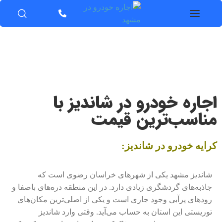
اجاره خودرو در شاندیز با
مناسب‌ترین قیمت
کرایه خودرو در شاندیز:
شاندیز مشهد یکی از شهرهای خراسان رضوی است که
جاذبه‌های گردشگری زیادی دارد. در این منطقه دره‌های باصفا و
رودهای پرآبی وجود جاری است و یکی از اصلی‌ترین مکان‌های
توریستی این استان به حساب می‌آید. وقتی وارد شاندیز