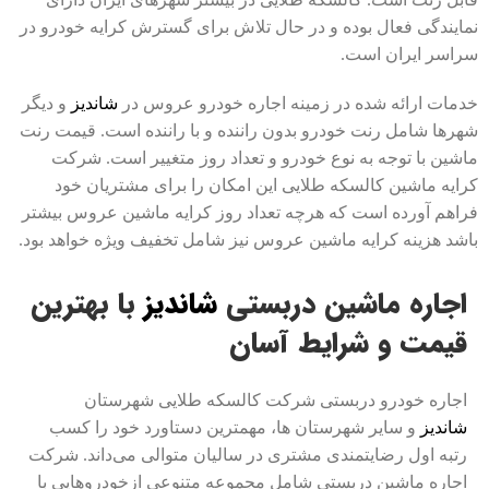
نمایندگی فعال بوده و در حال تلاش برای گسترش کرایه خودرو در
سراسر ایران است.
خدمات ارائه شده در زمینه اجاره خودرو عروس در
شاندیز
و دیگر
شهرها شامل رنت خودرو بدون راننده و با راننده است. قیمت رنت
ماشین با توجه به نوع خودرو و تعداد روز متغییر است. شرکت
کرایه ماشین کالسکه طلایی این امکان را برای مشتریان خود
فراهم آورده است که هرچه تعداد روز کرایه ماشین عروس بیشتر
باشد هزینه کرایه ماشین عروس نیز شامل تخفیف ویژه خواهد بود.
اجاره ماشین دربستی
شاندیز
با بهترین
قیمت و شرایط آسان
اجاره خودرو دربستی شرکت کالسکه طلایی شهرستان
شاندیز
و سایر شهرستان ها، مهمترین دستاورد خود را کسب
رتبه اول رضایتمندی مشتری در سالیان متوالی می‌داند. شرکت
اجاره ماشین دربستی شامل مجموعه متنوعی ازخودروهایی با