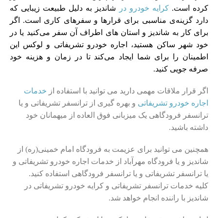
کرده است.
کرایه خودرو در
شاندیز به دلیل طبیعت زیبایی که
دارد گزینه‌ی مناسبی برای قرارها و سفرهای کاری است. اگر
برای کار به شاندیز و استان های اطراف آن سفر می‌کنید یا در
خود شهر ساکن هستید،
اجاره خودرو
تشریفاتی و لوکس این
اطمینان را برای شما ایجاد می‌کند تا در زمان و هزینه خود
صرفه جویی کنید.
اگر قرار ملاقات مهمی دارید می توانید با استفاده از
خدمات
اجاره خودرو تشریفاتی
و بهره گیری از ترانسفر تشریفاتی و یا
ترانسفر فرودگاهی یک میزبانی فوق العاده از میهمانان خود
داشته باشید.
همچنین می توانید برای عزیمت به فرودگاه امام خمینی(ره) از
شاندیز و یا فرودگاه مهرآباد از خدمات اجاره خودرو تشریفاتی و
یا ترانسفر تشریفاتی و یا ترانسفر فرودگاهی استفاده کنید.
کلیه خدمات ترانسفر تشریفاتی و کرایه خودرو تشریفاتی در
شاندیز با راننده انجام خواهد شد.