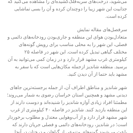
می‌شوید، درخت‌های سربه‌فلک‌کشیده‌ای را مشاهده می‌کنید که
جذابیت این شهر زیبا را دوچندان کرده و آن را بسی تماشایی
کرده‌ است.
سرفصل‌های مقاله نمایش
متعادل‌بودن هوای این منطقه و جاری‌بودن رودخانه‌های دائمی و
فصلی، این شهر را به محلی مناسب برای رویش گونه‌های
مختلف گیاهی تبدیل کرده است. این شهر در فاصله ۲۵
کیلومتری غرب مشهد قرار دارد و در زمان کمی می‌توانید به آن
برسید. منطقه شاندیز ازجمله مکان‌هایی است که با سفر به
مشهد باید حتما از آن دیدن کنید.
شهر شاندیز و مناطق اطراف آن، از جمله برجسته‌ترین جاهای
دیدنی مشهد و همچنین استان خراسان رضوی به شمار می‌روند؛
مطمئنا افراد زیادی آوازه شاندیز را شنیده‌اند و دوست دارند از
این منطقه بازدید کنند. شاندیز در فاصله ۴۰ کیلومتری از غرب
شهر مشهد قرار دارد و از آب‌وهوایی معتدل و مطلوب برخوردار
است؛ در شاندیز، رودخانه‌های دائمی و فصلی جریان دارند که
باعث می‌شوند گونه‌های متنوعی از گیاهان و درختان در آنجا