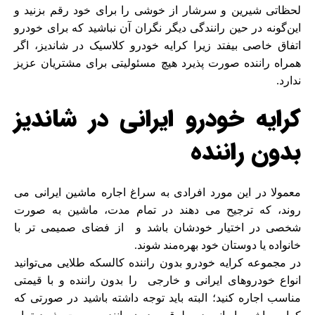
لحظاتی شیرین و سرشار از خوشی را برای خود رقم بزنید و
این‌گونه در حین رانندگی دیگر نگران آن نباشید که برای خودرو
اتفاق خاصی بیفتد زیرا کرایه خودرو کلاسیک در شاندیز، اگر
همراه راننده صورت پذیرد هیچ مسئولیتی برای مشتریان عزیز
ندارد.
کرایه خودرو ایرانی در شاندیز
بدون راننده
معمولا در این مورد افرادی به سراغ
اجاره
ماشین ایرانی می
روند‌، که ترجیح می دهند در تمام مدت، ماشین به صورت
شخصی در اختیار خودشان باشد و از فضای صمیمی تر با
خانواده یا دوستان خود بهره‌مند شوند.
در مجموعه کرایه خودرو بدون راننده کالسکه طلایی می‌توانید
انواع خودروهای ایرانی و خارجی را بدون راننده و با قیمتی
مناسب اجاره کنید؛ البته باید توجه داشته باشید در صورتی که