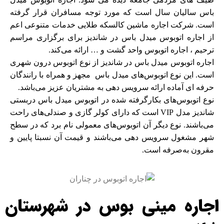
باس سالیان سال است که مورد توجه مسافران قرار گرفته
است. شرکت اجاره ماشین کالسکه طلایی خدمات متنوعی اعم
از اجاره اتوبوس میدل باس در شاندیز برای برگزاری مراسم
ترحیم ، اجاره اتوبوس واحد گشت و … ارائه می‌کند.
اجاره اتوبوس میدل باس در شاندیز از نوع اتوبوس درون شهری
است. این نوع اتوبوس‌های میدل باس مجهز و همراه با رانندگان
حرفه ای آماده ارائه سرویس دهی به مشتریان عزیز می‌باشد.
نوع اتوبوس‌های بکارگرفته شده در اتوبوس میدل باس دربستی
شاندیز مدل VIP است که دارای کولر گازی و صندلی‌های راحت
می‌باشند. نوع دیگر آن اتوبوس‌های معمولی نام برد که در سطح
شهر مشغول سرویس دهی می‌باشند و قیمت آن نسبتا پایین و
مقرون به‌صرفه است.
اجاره مینی بوس در شهرستان