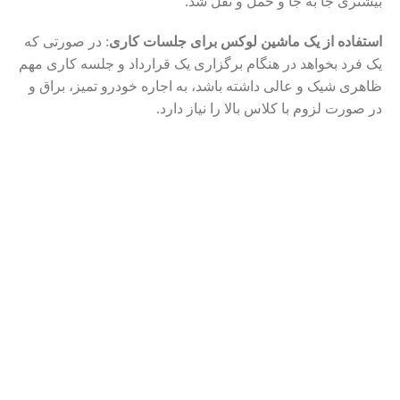
بیشتری جا به‌ جا و حمل­ و­ نقل شد.
استفاده از یک ماشین لوکس برای جلسات کاری
: در صورتی که
یک فرد بخواهد در هنگام برگزاری یک قرارداد و جلسه کاری مهم
ظاهری شیک و عالی داشته باشد، به اجاره خودرو تمیز، براق و
در صورت لزوم با کلاس بالا را نیاز دارد.