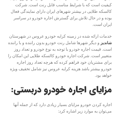
کیفیت است که با شرایط مناسب قابل رنت است. شرکت
کالسکه طلایی در بیشتر شهرهای ایران دارای نمایندگی فعال
بوده و در حال تلاش برای گسترش اجاره خودرو در سراسر
ایران است.
خدمات ارائه شده در زمینه کرایه خودرو عروس در شهرستان
شاندیز
و دیگر شهرها شامل رنت خودرو بدون راننده و با راننده
است. قیمت اجاره خودرو با توجه به نوع خودرو و تعداد روز
متغییر است. شرکت اجاره خودرو کالسکه طلایی این امکان را
برای مشتریان خود فراهم کرده که هرچه تعداد روز اجاره
خودرو بیشتر باشد هزینه کرایه عروس نیز شامل تخفیف ویژه
خواهد بود.
مزایای اجاره خودرو دربستی:
اجاره کردن خودرو مزایای بسیار زیادی دارد که از جمله آن­ها
می‌توان به موارد زیر اشاره کرد: