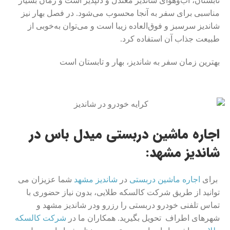
تابستان، آب‌وهوای شاندیز معتدل و دلپذیر است و زمان بسیار
مناسبی برای سفر به آنجا محسوب می‌شود. در فصل بهار نیز
شاندیز سرسبز و فوق‌العاده زیبا است و می‌توان به‌خوبی از
طبیعت جذاب آن استفاده کرد.
بهترین زمان سفر به شاندیز، بهار و تابستان است
اجاره ماشین دربستی میدل باس در
شاندیز مشهد:
برای
اجاره ماشین دربستی
در
شاندیز مشهد
شما عزیزان می
توانید از طریق شرکت کالسکه طلایی، بدون نیاز حضوری با
تماس تلفنی خودرو دربستی را رزرو ودر شاندیز مشهد و
شهرهای اطراف تحویل بگیرید. همکاران ما در
شرکت کالسکه