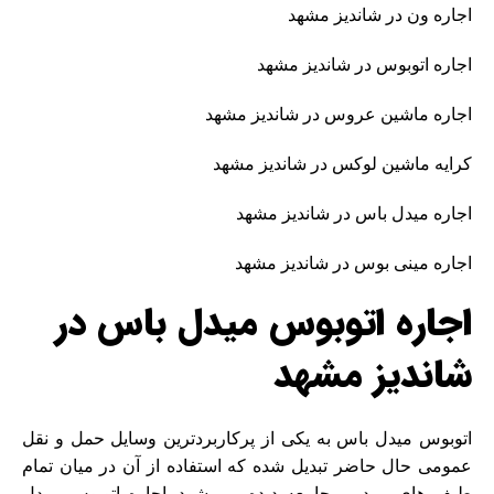
اجاره ون
در شاندیز مشهد
اجاره اتوبوس در شاندیز مشهد
اجاره ماشین عروس
در شاندیز مشهد
کرایه ماشین لوکس در شاندیز مشهد
اجاره میدل باس در شاندیز مشهد
اجاره مینی بوس
در شاندیز مشهد
اجاره اتوبوس میدل باس در
شاندیز مشهد
اتوبوس میدل باس به یکی از پرکاربردترین وسایل حمل و نقل
عمومی حال حاضر تبدیل شده که استفاده از آن در میان تمام
طیف های مردمی جامعه دیده می شود.
اجاره اتوبوس
میدل