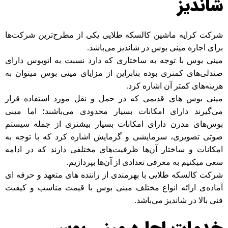
شاندیز
شرکت کرایه ماشین کالسکه طلایی یکی از مطرح‎‌ترین شرکت‌ها
برای اجاره مینی بوس در شاندیز می‌باشد.
مینی بوس با توجه به ساختاری که دارد نسبت به اتوبوس دارای
صندلی‌های کمتری بوده بنابراین از مزایای مینی بوس میتوان به
هزینه‌های کمتر آن اشاره کرد.
مینی بوس های قدیمی که در حمل و نقل مورد استفاده قرار
می‌گیرند دارای امکانات بسیار محدودی می‌باشند؛ اما مینی
بوس‌های مدرن دارای امکانات بسیار بیشتری از جمله سیستم
صوتی تصویری، سرمایشی و گرمایش اشاره کرد که با توجه به
امکانات و ساختار آن‌ها ظرفیت‌های مختلفی دارند که در ادامه
سعی میکنیم به معرفی تعدادی از آن‌ها بپردازیم.
شرکت کالسکه طلایی با بهرمندی از راننده های متعهد و حرفه ای
آماده‌ی ارائه انواع مختلف مینی بوس با قیمت مناسب و کیفیت
فنی بالا در شاندیز می‌باشد.