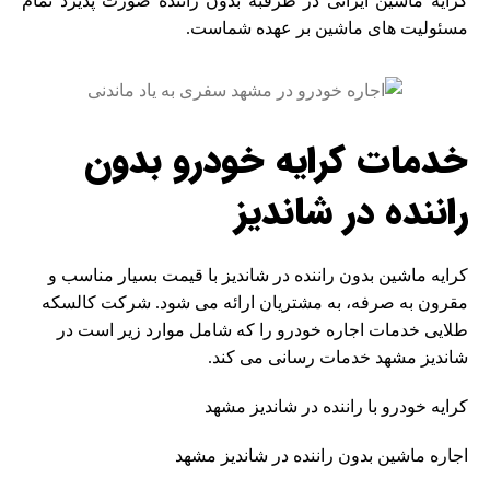
کرایه ماشین ایرانی در طرقبه بدون راننده صورت پذیرد تمام
مسئولیت های ماشین بر عهده شماست.
خدمات کرایه خودرو بدون
راننده در شاندیز
کرایه ماشین بدون راننده در شاندیز با قیمت بسیار مناسب و
مقرون به صرفه، به مشتریان ارائه می شود. شرکت کالسکه
طلایی خدمات اجاره خودرو را که شامل موارد زیر است در
شاندیز مشهد خدمات رسانی می کند.
کرایه خودرو با راننده در شاندیز مشهد
اجاره ماشین بدون راننده در شاندیز مشهد