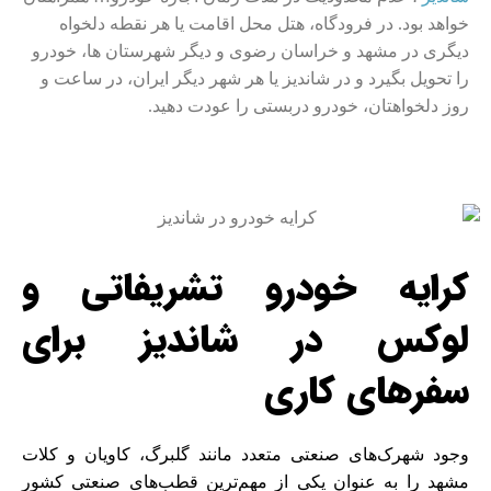
خواهد بود. در فرودگاه، هتل محل اقامت یا هر نقطه دلخواه
دیگری در مشهد و خراسان رضوی و دیگر شهرستان ها، خودرو
را تحویل بگیرد و در شاندیز یا هر شهر دیگر ایران، در ساعت و
روز دلخواهتان، خودرو دربستی را عودت دهید.
کرایه خودرو تشریفاتی و
لوکس در شاندیز برای
سفرهای کاری
وجود شهرک‌های صنعتی متعدد مانند گلبرگ، کاویان و کلات
مشهد را به عنوان یکی از مهم‌ترین قطب‌های صنعتی کشور