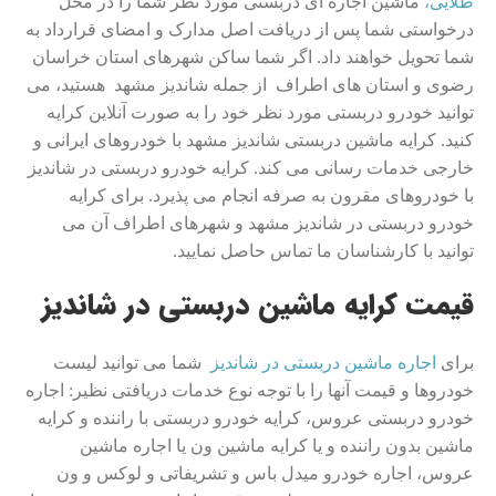
طلایی،
ماشین اجاره ای دربستی مورد نظر شما را در محل
درخواستی شما پس از دریافت اصل مدارک و امضای قرارداد به
شما تحویل خواهند داد. اگر شما ساکن شهرهای استان خراسان
رضوی و استان های اطراف از جمله شاندیز مشهد هستید، می
توانید خودرو دربستی مورد نظر خود را به صورت آنلاین کرایه
کنید. کرایه ماشین دربستی شاندیز مشهد با خودروهای ایرانی و
خارجی خدمات رسانی می کند. کرایه خودرو دربستی در شاندیز
با خودروهای مقرون به صرفه انجام می پذیرد. برای کرایه
خودرو دربستی در شاندیز مشهد و شهرهای اطراف آن می
توانید با کارشناسان ما تماس حاصل نمایید.
قیمت کرایه ماشین دربستی در شاندیز
برای
اجاره ماشین دربستی در شاندیز
شما می توانید لیست
خودروها و قیمت آنها را با توجه نوع خدمات دریافتی نظیر: اجاره
خودرو دربستی عروس، کرایه خودرو دربستی با راننده و کرایه
ماشین بدون راننده و یا کرایه ماشین ون یا اجاره ماشین
عروس، اجاره خودرو میدل باس و تشریفاتی و لوکس و ون