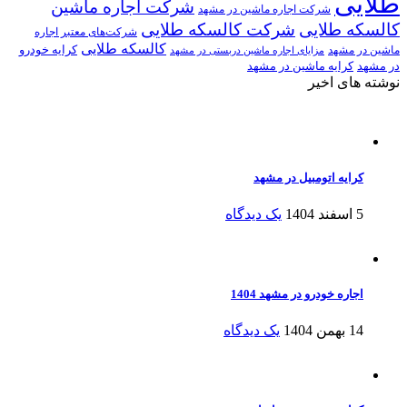
طلایی
شرکت اجاره ماشین
شرکت اجاره ماشین در مشهد
کالسکه طلایی
شرکت کالسکه طلایی
شرکت‌های معتبر اجاره
کالسکه طلایی
کرایه خودرو
ماشین در مشهد
مزایای اجاره ماشین دربستی در مشهد
در مشهد
کرایه ماشین در مشهد
نوشته های اخیر
کرایه اتومبیل در مشهد
5 اسفند 1404
یک دیدگاه
اجاره خودرو در مشهد 1404
14 بهمن 1404
یک دیدگاه