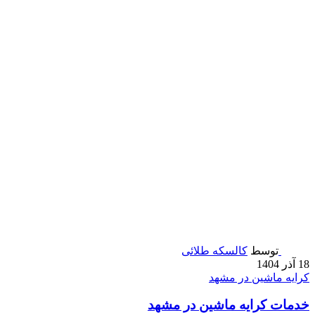
توسط
کالسکه طلائی
18 آذر 1404
کرایه ماشین در مشهد
خدمات کرایه ماشین در مشهد