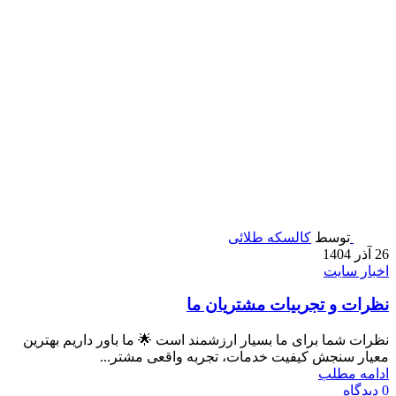
توسط
کالسکه طلائی
26 آذر 1404
اخبار سایت
نظرات و تجربیات مشتریان ما
نظرات شما برای ما بسیار ارزشمند است 🌟 ما باور داریم بهترین
معیار سنجش کیفیت خدمات، تجربه واقعی مشتر...
ادامه مطلب
0
دیدگاه