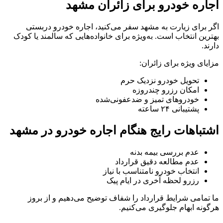
اجاره خودرو برای زائران مشهد
اگر برای زیارت به مشهد سفر می‌کنید، اجاره خودرو دربستی
بهترین انتخاب است. به‌ویژه برای خانواده‌هایی که سالمند یا کودک
دارند.
مزایای ویژه برای زائران:
تحویل خودرو نزدیک حرم
امکان رزرو چندروزه
خودروهای تمیز و ضدعفونی‌شده
پشتیبانی ۲۴ ساعته
اشتباهات رایج هنگام اجاره خودرو در مشهد
عدم بررسی بیمه بدنه
عدم مطالعه دقیق قرارداد
انتخاب خودرو نامتناسب با نیاز
رزرو لحظه آخری در ایام پیک
ما تمامی شرایط قرارداد را شفاف توضیح می‌دهیم و از بروز
هرگونه ابهام جلوگیری می‌کنیم.