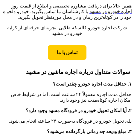
همین حالا برای دریافت مشاوره تخصصی و اطلاع از قیمت روز
اجاره خودرو در مشهد
با کارشناسان ما تماس بگیرید. خودرو دلخواه
خود را در کوتاه‌ترین زمان و در محل موردنظر تحویل بگیرید.
شرکت اجاره خودرو کالسکه طلایی تجربه‌ای حرفه‌ای از کرایه
خودرو در مشهد
تماس با ما
سوالات متداول درباره اجاره ماشین در مشهد
۱. حداقل مدت اجاره خودرو چقدر است؟
حداقل مدت اجاره معمولاً ۲۴ ساعت است، اما در شرایط خاص
امکان اجاره کوتاه‌مدت نیز وجود دارد.
۲. آیا امکان تحویل خودرو در فرودگاه مشهد وجود دارد؟
بله. تحویل خودرو در فرودگاه به‌صورت ۲۴ ساعته انجام می‌شود.
۳. مبلغ ودیعه چه زمانی بازگردانده می‌شود؟