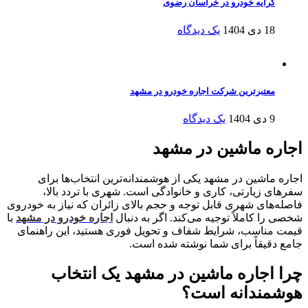
کرایه خودرو در خراسان رضوی
18 دی 1404
یک دیدگاه
معتبرترین شرکت اجاره خودرو در مشهد
9 دی 1404
یک دیدگاه
اجاره ماشین در مشهد
اجاره ماشین در مشهد یکی از هوشمندانه‌ترین انتخاب‌ها برای
سفرهای زیارتی، کاری و خانوادگی است. شهری با تردد بالا،
فاصله‌های شهری قابل توجه و حجم بالای زائران که نیاز به خودروی
شخصی را کاملاً توجیه می‌کند. اگر به دنبال
اجاره خودرو در مشهد
با
قیمت مناسب، شرایط شفاف و تحویل فوری هستید، این راهنمای
جامع دقیقاً برای شما نوشته شده است.
چرا اجاره ماشین در مشهد یک انتخاب
هوشمندانه است؟