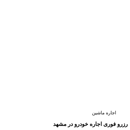
اجاره ماشین
رزرو فوری اجاره خودرو در مشهد