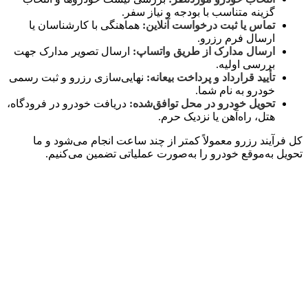
گزینه متناسب با بودجه و نیاز سفر.
تماس یا ثبت درخواست آنلاین:
هماهنگی با کارشناسان یا
ارسال فرم رزرو.
ارسال مدارک از طریق واتساپ:
ارسال تصویر مدارک جهت
بررسی اولیه.
تأیید قرارداد و پرداخت بیعانه:
نهایی‌سازی رزرو و ثبت رسمی
خودرو به نام شما.
تحویل خودرو در محل توافق‌شده:
دریافت خودرو در فرودگاه،
هتل، راه‌آهن یا نزدیک حرم.
کل فرآیند رزرو معمولاً کمتر از چند ساعت انجام می‌شود و ما
تحویل به‌موقع خودرو را به‌صورت عملیاتی تضمین می‌کنیم.