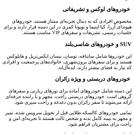
خودروهای لوکس و تشریفاتی
مخصوص افرادی که به دنبال تجربه‌ای ممتاز هستند. خودروهای
هیوندای آزرا، کیا اپتیما و تویوتا کمری در این دسته قرار دارند و برای
جلسات رسمی، تشریفات و سفرهای VIP مناسب هستند.
SUV و خودروهای شاسی‌بلند
این خودروها شامل سانتافه، توسان، نیسان ایکس‌تریل و هایلوکس
هستند و برای سفرهای برون‌شهری، خانواده‌های پرجمعیت و افرادی
که نیاز به فضای بیشتر دارند، ایده‌آل‌اند.
خودروهای دربستی و ویژه زائران
این دسته شامل خودروهای آماده برای تورهای زیارتی و سفرهای
گروهی است. خودروهای دربستی راحت، مجهز و با راننده حرفه‌ای
ارائه می‌شوند تا سفر زائران بدون دغدغه و راحت سپری شود.
تمامی خودروهای کالسکه طلایی قبل از تحویل سرویس شده، تمیز
و مجهز به بیمه کامل بدنه و شخص ثالث هستند تا تجربه‌ای امن و
راحت برای مشتریان فراهم شود.