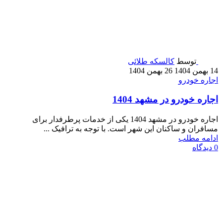
توسط
کالسکه طلائی
14 بهمن 1404
26 بهمن 1404
اجاره خودرو
اجاره خودرو در مشهد 1404
اجاره خودرو در مشهد 1404 یکی از خدمات پرطرفدار برای
مسافران و ساکنان این شهر است. با توجه به ترافیک ...
ادامه مطلب
0
دیدگاه