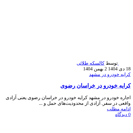
توسط
کالسکه طلائی
18 دی 1404
2 بهمن 1404
کرایه خودرو در مشهد
کرایه خودرو در خراسان رضوی
اجاره خودرو در مشهد کرایه خودرو در خراسان رضوی یعنی آزادی
واقعی در سفر. آزادی از محدودیت‌های حمل و ...
ادامه مطلب
0
دیدگاه