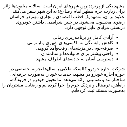
مشهد یکی از پرترددترین شهرهای ایران است. سالانه میلیون‌ها زائر
برای زیارت حرم مطهر امام رضا (ع) به این شهر سفر می‌کنند.
علاوه بر آن، مشهد یک قطب اقتصادی و تجاری مهم در خراسان
رضوی محسوب می‌شود. در چنین شرایطی، داشتن خودروی
دربستی مزایای قابل توجهی دارد:
آزادی کامل در برنامه‌ریزی زمانی
کاهش وابستگی به تاکسی‌های شهری و اینترنتی
صرفه‌جویی در هزینه‌های رفت‌وآمد گروهی
راحتی بیشتر برای خانواده‌ها و سالمندان
دسترسی آسان به جاذبه‌های اطراف مشهد
شرکت اجاره خودرو کالسکه طلایی با سال‌ها تجربه تخصصی در
حوزه اجاره خودرو در مشهد، خدمات خود را به‌صورت حرفه‌ای،
ساختارمند و تضمینی ارائه می‌دهد. ما تحویل خودرو در فرودگاه،
راه‌آهن، ترمینال و نزدیک حرم را اجرا کرده‌ایم و رضایت مشتریان را
به‌صورت مستند ثبت کرده‌ایم.