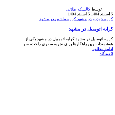
توسط
کالسکه طلائی
5 اسفند 1404
5 اسفند 1404
کرایه خودرو در مشهد
کرایه ماشین در مشهد
کرایه اتومبیل در مشهد
کرایه اتومبیل در مشهد کرایه اتومبیل در مشهد یکی از
هوشمندانه‌ترین راهکارها برای تجربه سفری راحت، سر...
ادامه مطلب
0
دیدگاه