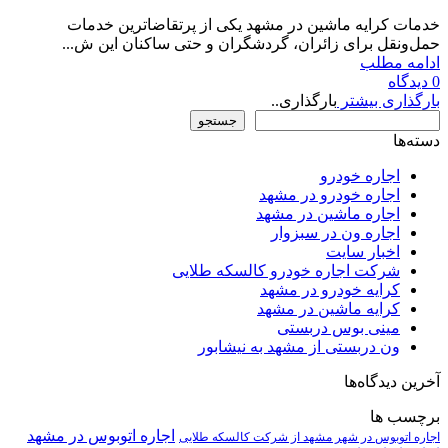
خدمات کرایه ماشین در مشهد یکی از پرتقاضاترین خدمات
حمل‌ونقل برای زائران، گردشگران و حتی ساکنان این ش...
ادامه مطلب
0
دیدگاه
بارگذاری بیشتر
بارگذاری..
جستجو
جستجو
دسته‌ها
اجاره خودرو
اجاره خودرو در مشهد
اجاره ماشین در مشهد
اجاره ون در سبزوار
اخبار سایت
شرکت اجاره خودرو کالسکه طلایی
کرایه خودرو در مشهد
کرایه ماشین در مشهد
مینی بوس دربستی
ون دربستی از مشهد به نیشابور
آخرین دیدگاه‌ها
برچسب ها
اجاره اتوبوس در مشهد
اجاره اتوبوس در شهر مشهد از شرکت کالسکه طلایی