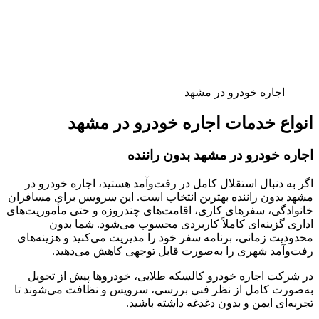
اجاره خودرو در مشهد
انواع خدمات اجاره خودرو در مشهد
اجاره خودرو در مشهد بدون راننده
اگر به دنبال استقلال کامل در رفت‌وآمد هستید، اجاره خودرو در
مشهد بدون راننده بهترین انتخاب است. این سرویس برای مسافران
خانوادگی، سفرهای کاری، اقامت‌های چندروزه و حتی مأموریت‌های
اداری گزینه‌ای کاملاً کاربردی محسوب می‌شود. شما بدون
محدودیت زمانی، برنامه سفر خود را مدیریت می‌کنید و هزینه‌های
رفت‌وآمد شهری را به‌صورت قابل توجهی کاهش می‌دهید.
در شرکت اجاره خودرو کالسکه طلایی، خودروها پیش از تحویل
به‌صورت کامل از نظر فنی بررسی، سرویس و نظافت می‌شوند تا
تجربه‌ای ایمن و بدون دغدغه داشته باشید.