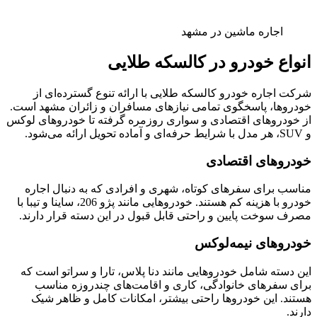
اجاره ماشین در مشهد
انواع خودرو در کالسکه طلایی
شرکت اجاره خودرو کالسکه طلایی با ارائه تنوع گسترده‌ای از
خودروها، پاسخگوی تمامی نیازهای مسافران و زائران مشهد است.
از خودروهای اقتصادی و سواری روزمره گرفته تا خودروهای لوکس
و SUV، هر مدل با شرایط حرفه‌ای و آماده تحویل ارائه می‌شود.
خودروهای اقتصادی
مناسب برای سفرهای کوتاه، شهری و افرادی که به دنبال اجاره
خودرو با هزینه کم هستند. خودروهایی مانند پژو 206، ساینا و تیبا با
مصرف سوخت پایین و راحتی قابل قبول در این دسته قرار دارند.
خودروهای نیمه‌لوکس
این دسته شامل خودروهایی مانند دنا پلاس، تارا و سراتو است که
برای سفرهای خانوادگی، کاری و اقامت‌های چندروزه مناسب
هستند. این خودروها راحتی بیشتر، امکانات کامل و ظاهر شیک
دارند.