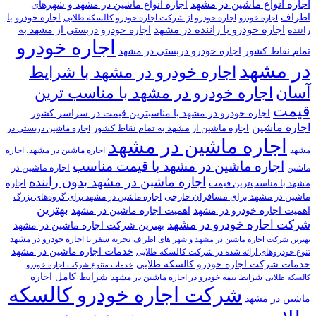
اجاره انواع ماشین در مشهد
اجاره انواع ماشین در مشهد و شهرهای
اطراف
اجاره خودرو با
اجاره خودرو از شرکت اجاره خودرو کالسکه طلایی
اجاره خودرو
اجاره خودرو با راننده در مشهد
اجاره خودرو دربستی از مشهد به
راننده
اجاره خودرو
تمام نقاط کشور
اجاره خودرو دربستی در مشهد
در مشهد
اجاره خودرو در مشهد با شرایط
آسان
اجاره خودرو در مشهد با مناسب ترین
قیمت
اجاره خودرو در مشهد با مناسبترین قیمت در سراسر کشور
اجاره ماشین
اجاره ماشین از مشهد به تمام نقاط کشور
اجاره ماشین دربستی در
اجاره ماشین در مشهد
مشهد
اجاره ماشین در مشهد، اجاره
اجاره ماشین در مشهد با قیمت مناسب
اجاره ماشین در
ماشین
اجاره ماشین در مشهد بدون راننده
مشهد با مناسب‌ترین قیمت
اجاره
ماشین در مشهد برای مسافران خارجی
اجاره ماشین در مشهد برای گروه‌های بزرگ
بهترین
اهمیت اجاره خودرو در مشهد
اهمیت اجاره ماشین در مشهد
شرکت اجاره خودرو در مشهد
بهترین شرکت اجاره ماشین در مشهد
تجربه سفر با اجاره خودرو در مشهد
بهترین شرکت اجاره ماشین در مشهد و شهر های اطراف
خدمات اجاره ماشین در مشهد
تنوع خودروهای ارائه شده در شرکت کالسکه طلایی
خدمات شرکت اجاره خودرو کالسکه طلایی
خدمات متنوع شرکت اجاره خودرو
شرایط کامل اجاره
شرایط بیمه خودرو در اجاره ماشین در مشهد
کالسکه طلایی
شرکت اجاره خودرو کالسکه
ماشین در مشهد