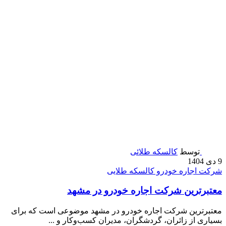
توسط
کالسکه طلائی
9 دی 1404
شرکت اجاره خودرو کالسکه طلایی
معتبرترین شرکت اجاره خودرو در مشهد
معتبرترین شرکت اجاره خودرو در مشهد موضوعی است که برای
بسیاری از زائران، گردشگران، مدیران کسب‌وکار و ...