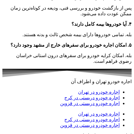
پس از بازگشت خودرو و بررسی فنی، ودیعه در کوتاه‌ترین زمان
ممکن عودت داده می‌شود.
۴. آیا خودروها بیمه کامل دارند؟
بله. تمامی خودروها دارای بیمه شخص ثالث و بدنه هستند.
۵. امکان اجاره خودرو برای سفرهای خارج از مشهد وجود دارد؟
بله. امکان کرایه خودرو برای سفرهای درون استانی خراسان
رضوی فراهم است.
اجاره خودرو تهران و اطراف آن
اجاره خودرو در تهران
اجاره خودرو دربستی در کرج
اجاره خودرو دربستی در قزوین
اجاره خودرو در تهران
اجاره خودرو دربستی در کرج
اجاره خودرو دربستی در قزوین