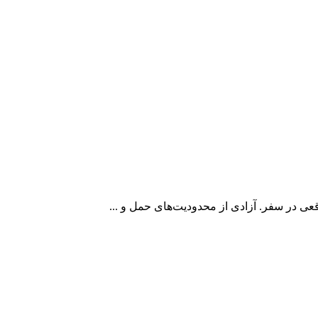
ی در سفر. آزادی از محدودیت‌های حمل و ...