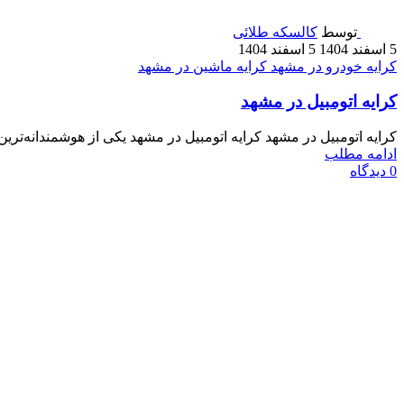
توسط
کالسکه طلائی
5 اسفند 1404
5 اسفند 1404
کرایه خودرو در مشهد
کرایه ماشین در مشهد
کرایه اتومبیل در مشهد
کرایه اتومبیل در مشهد کرایه اتومبیل در مشهد یکی از هوشمندانه‌تری
ادامه مطلب
0
دیدگاه