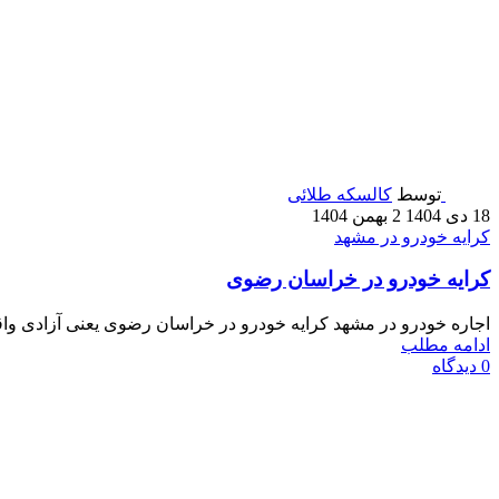
توسط
کالسکه طلائی
18 دی 1404
2 بهمن 1404
کرایه خودرو در مشهد
کرایه خودرو در خراسان رضوی
اجاره خودرو در مشهد کرایه خودرو در خراسان رضوی یعنی آزادی واقع
ادامه مطلب
0
دیدگاه