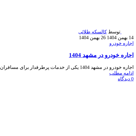
توسط
کالسکه طلائی
14 بهمن 1404
26 بهمن 1404
اجاره خودرو
اجاره خودرو در مشهد 1404
اجاره خودرو در مشهد 1404 یکی از خدمات پرطرفدار برای مسافران و ساکنان این شهر است. با توجه به ترافیک ...
ادامه مطلب
0
دیدگاه