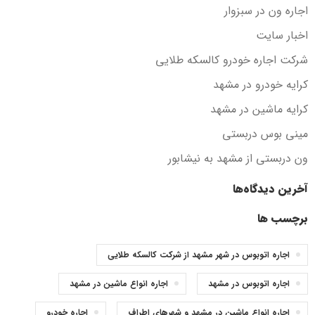
اجاره ون در سبزوار
اخبار سایت
شرکت اجاره خودرو کالسکه طلایی
کرایه خودرو در مشهد
کرایه ماشین در مشهد
مینی بوس دربستی
ون دربستی از مشهد به نیشابور
آخرین دیدگاه‌ها
برچسب ها
اجاره اتوبوس در شهر مشهد از شرکت کالسکه طلایی
اجاره اتوبوس در مشهد
اجاره انواع ماشین در مشهد
اجاره انواع ماشین در مشهد و شهرهای اطراف
اجاره خودرو