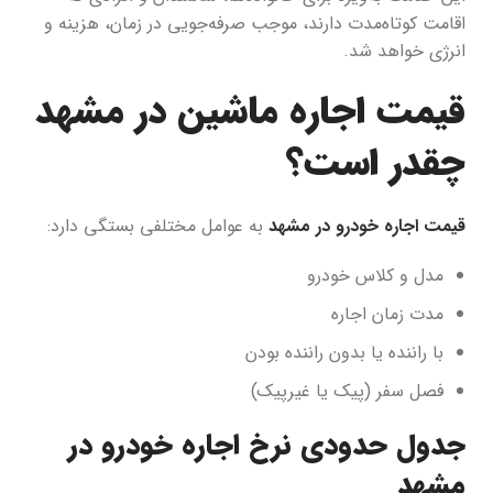
اقامت کوتاه‌مدت دارند، موجب صرفه‌جویی در زمان، هزینه و
انرژی خواهد شد.
قیمت اجاره ماشین در مشهد
چقدر است؟
قیمت اجاره خودرو در مشهد
به عوامل مختلفی بستگی دارد:
مدل و کلاس خودرو
مدت زمان اجاره
با راننده یا بدون راننده بودن
فصل سفر (پیک یا غیرپیک)
جدول حدودی نرخ اجاره خودرو در
مشهد