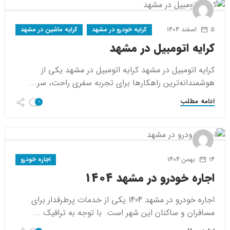
5 اسفند 1404
کرایه خودرو در مشهد
کرایه ماشین در مشهد
کرایه اتومبیل در مشهد
کرایه اتومبیل در مشهد کرایه اتومبیل در مشهد یکی از
هوشمندانه‌ترین راهکارها برای تجربه سفری راحت، سر...
ادامه مطلب
0
14 بهمن 1404
اجاره خودرو
اجاره خودرو در مشهد 1404
اجاره خودرو در مشهد 1404 یکی از خدمات پرطرفدار برای
مسافران و ساکنان این شهر است. با توجه به ترافیک ...