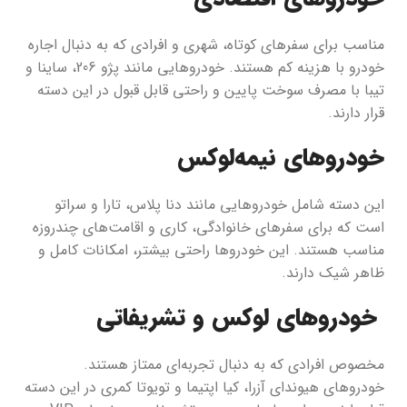
مناسب برای سفرهای کوتاه، شهری و افرادی که به دنبال اجاره
خودرو با هزینه کم هستند. خودروهایی مانند پژو 206، ساینا و
تیبا با مصرف سوخت پایین و راحتی قابل قبول در این دسته
قرار دارند.
خودروهای نیمه‌لوکس
این دسته شامل خودروهایی مانند دنا پلاس، تارا و سراتو
است که برای سفرهای خانوادگی، کاری و اقامت‌های چندروزه
مناسب هستند. این خودروها راحتی بیشتر، امکانات کامل و
ظاهر شیک دارند.
خودروهای لوکس و تشریفاتی
مخصوص افرادی که به دنبال تجربه‌ای ممتاز هستند.
خودروهای هیوندای آزرا، کیا اپتیما و تویوتا کمری در این دسته