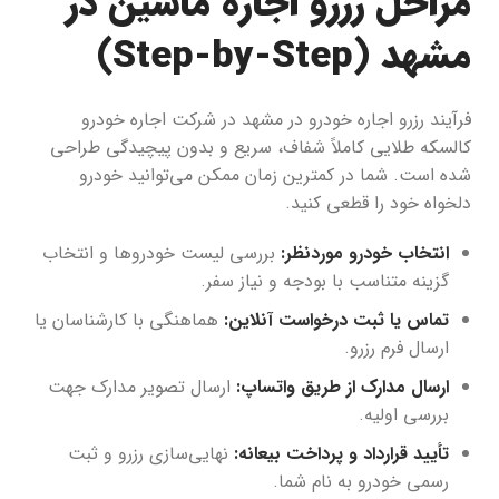
مراحل رزرو اجاره ماشین در
مشهد (Step-by-Step)
فرآیند رزرو اجاره خودرو در مشهد در شرکت اجاره خودرو
کالسکه طلایی کاملاً شفاف، سریع و بدون پیچیدگی طراحی
شده است. شما در کمترین زمان ممکن می‌توانید خودرو
دلخواه خود را قطعی کنید.
انتخاب خودرو موردنظر:
بررسی لیست خودروها و انتخاب
گزینه متناسب با بودجه و نیاز سفر.
تماس یا ثبت درخواست آنلاین:
هماهنگی با کارشناسان یا
ارسال فرم رزرو.
ارسال مدارک از طریق واتساپ:
ارسال تصویر مدارک جهت
بررسی اولیه.
تأیید قرارداد و پرداخت بیعانه:
نهایی‌سازی رزرو و ثبت
رسمی خودرو به نام شما.