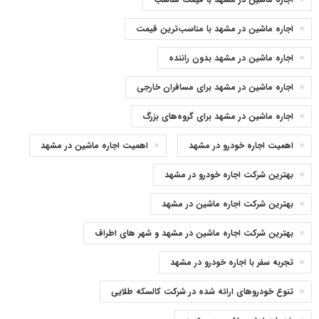
اجاره ماشین در مشهد با مناسب‌ترین قیمت
اجاره ماشین در مشهد بدون راننده
اجاره ماشین در مشهد برای مسافران خارجی
اجاره ماشین در مشهد برای گروه‌های بزرگ
اهمیت اجاره خودرو در مشهد
اهمیت اجاره ماشین در مشهد
بهترین شرکت اجاره خودرو در مشهد
بهترین شرکت اجاره ماشین در مشهد
بهترین شرکت اجاره ماشین در مشهد و شهر های اطراف
تجربه سفر با اجاره خودرو در مشهد
تنوع خودروهای ارائه شده در شرکت کالسکه طلایی