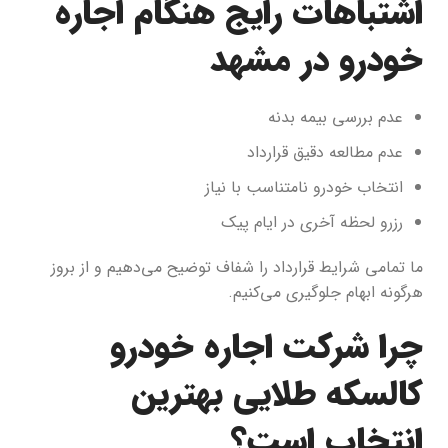
اشتباهات رایج هنگام اجاره
خودرو در مشهد
عدم بررسی بیمه بدنه
عدم مطالعه دقیق قرارداد
انتخاب خودرو نامتناسب با نیاز
رزرو لحظه آخری در ایام پیک
ما تمامی شرایط قرارداد را شفاف توضیح می‌دهیم و از بروز
هرگونه ابهام جلوگیری می‌کنیم.
چرا شرکت اجاره خودرو
کالسکه طلایی بهترین
انتخاب است؟