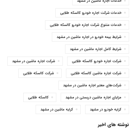
خدمات اجاره ماشین در مشهد
خدمات شرکت اجاره خودرو کالسکه طلایی
خدمات متنوع شرکت اجاره خودرو کالسکه طلایی
شرایط بیمه خودرو در اجاره ماشین در مشهد
شرایط کامل اجاره ماشین در مشهد
شرکت اجاره خودرو کالسکه طلایی
شرکت اجاره ماشین در مشهد
شرکت اجاره ماشین کالسکه طلایی
شرکت کالسکه طلایی
شرکت‌های معتبر اجاره ماشین در مشهد
مزایای اجاره ماشین دربستی در مشهد
کالسکه طلایی
کرایه خودرو در مشهد
کرایه ماشین در مشهد
نوشته های اخیر