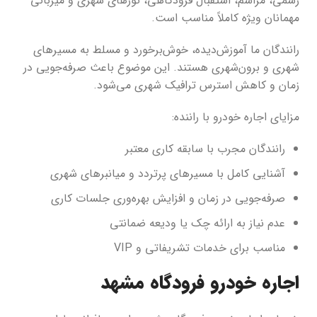
رسمی، مراسم، استقبال فرودگاهی، تورهای شهری و میزبانی
مهمانان ویژه کاملاً مناسب است.
رانندگان ما آموزش‌دیده، خوش‌برخورد و مسلط به مسیرهای
شهری و برون‌شهری هستند. این موضوع باعث صرفه‌جویی در
زمان و کاهش استرس ترافیک شهری می‌شود.
مزایای اجاره خودرو با راننده:
رانندگان مجرب با سابقه کاری معتبر
آشنایی کامل با مسیرهای پرتردد و میانبرهای شهری
صرفه‌جویی در زمان و افزایش بهره‌وری جلسات کاری
عدم نیاز به ارائه چک یا ودیعه ضمانتی
مناسب برای خدمات تشریفاتی و VIP
اجاره خودرو فرودگاه مشهد