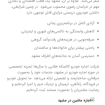
سفر می‌کنند. علاوه بر آن، مشهد یک قطب اقتصادی و تجاری
مهم در خراسان رضوی محسوب می‌شود. در چنین شرایطی،
داشتن خودروی دربستی مزایای قابل توجهی دارد:
آزادی کامل در برنامه‌ریزی زمانی
کاهش وابستگی به تاکسی‌های شهری و اینترنتی
صرفه‌جویی در هزینه‌های رفت‌وآمد گروهی
راحتی بیشتر برای خانواده‌ها و سالمندان
دسترسی آسان به جاذبه‌های اطراف مشهد
شرکت اجاره خودرو کالسکه طلایی با سال‌ها تجربه تخصصی
در حوزه اجاره خودرو در مشهد، خدمات خود را به‌صورت
حرفه‌ای، ساختارمند و تضمینی ارائه می‌دهد. ما تحویل خودرو
در فرودگاه، راه‌آهن، ترمینال و نزدیک حرم را اجرا کرده‌ایم و
رضایت مشتریان را به‌صورت مستند ثبت کرده‌ایم.