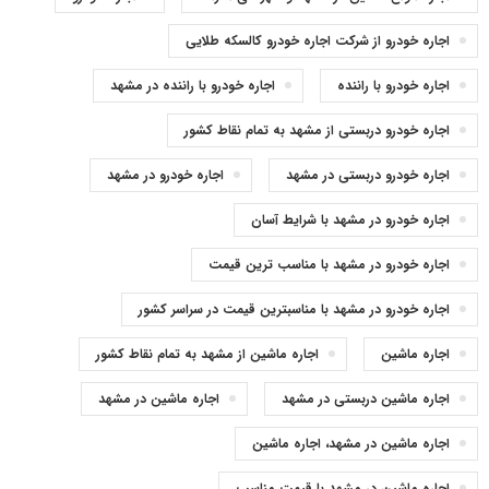
اجاره خودرو از شرکت اجاره خودرو کالسکه طلایی
اجاره خودرو با راننده
اجاره خودرو با راننده در مشهد
اجاره خودرو دربستی از مشهد به تمام نقاط کشور
اجاره خودرو دربستی در مشهد
اجاره خودرو در مشهد
اجاره خودرو در مشهد با شرایط آسان
اجاره خودرو در مشهد با مناسب ترین قیمت
اجاره خودرو در مشهد با مناسبترین قیمت در سراسر کشور
اجاره ماشین
اجاره ماشین از مشهد به تمام نقاط کشور
اجاره ماشین دربستی در مشهد
اجاره ماشین در مشهد
اجاره ماشین در مشهد، اجاره ماشین
اجاره ماشین در مشهد با قیمت مناسب