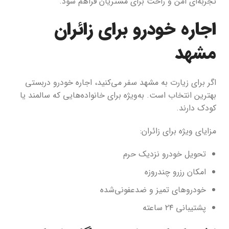
تجربه‌ای امن و راحت برای مشتریان فراهم شود.
اجاره خودرو برای زائران
مشهد
اگر برای زیارت به مشهد سفر می‌کنید، اجاره خودرو دربستی
بهترین انتخاب است. به‌ویژه برای خانواده‌هایی که سالمند یا
کودک دارند.
مزایای ویژه برای زائران:
تحویل خودرو نزدیک حرم
امکان رزرو چندروزه
خودروهای تمیز و ضدعفونی‌شده
پشتیبانی ۲۴ ساعته