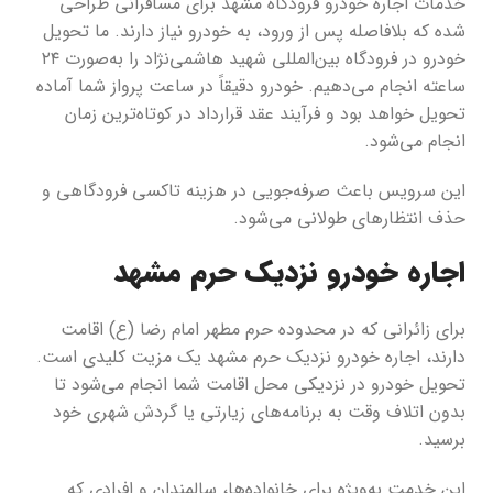
خدمات اجاره خودرو فرودگاه مشهد برای مسافرانی طراحی
شده که بلافاصله پس از ورود، به خودرو نیاز دارند. ما تحویل
خودرو در فرودگاه بین‌المللی شهید هاشمی‌نژاد را به‌صورت ۲۴
ساعته انجام می‌دهیم. خودرو دقیقاً در ساعت پرواز شما آماده
تحویل خواهد بود و فرآیند عقد قرارداد در کوتاه‌ترین زمان
انجام می‌شود.
این سرویس باعث صرفه‌جویی در هزینه تاکسی فرودگاهی و
حذف انتظارهای طولانی می‌شود.
اجاره خودرو نزدیک حرم مشهد
برای زائرانی که در محدوده حرم مطهر امام رضا (ع) اقامت
دارند، اجاره خودرو نزدیک حرم مشهد یک مزیت کلیدی است.
تحویل خودرو در نزدیکی محل اقامت شما انجام می‌شود تا
بدون اتلاف وقت به برنامه‌های زیارتی یا گردش شهری خود
برسید.
این خدمت به‌ویژه برای خانواده‌ها، سالمندان و افرادی که