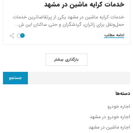
خدمات کرایه ماشین در مشهد
خدمات کرایه ماشین در مشهد یکی از پرتقاضاترین خدمات
حمل‌ونقل برای زائران، گردشگران و حتی ساکنان این ش...
ادامه مطلب
0
بارگذاری بیشتر
جستجو
دسته‌ها
اجاره خودرو
اجاره خودرو در مشهد
اجاره ماشین در مشهد