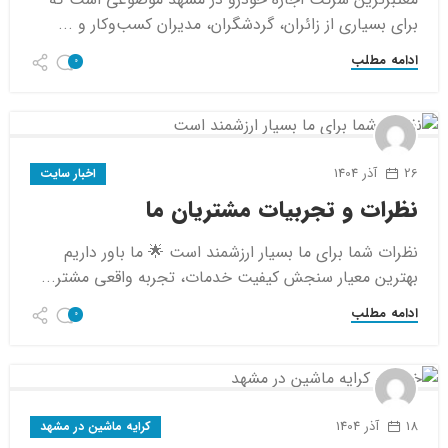
برای بسیاری از زائران، گردشگران، مدیران کسب‌وکار و ...
ادامه مطلب
0
26 آذر 1404
اخبار سایت
نظرات و تجربیات مشتریان ما
نظرات شما برای ما بسیار ارزشمند است 🌟 ما باور داریم
بهترین معیار سنجش کیفیت خدمات، تجربه واقعی مشتر...
ادامه مطلب
0
18 آذر 1404
کرایه ماشین در مشهد