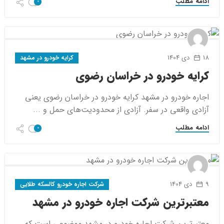
ادامه مطلب
0
18 دی 1404
کرایه خودرو در مشهد
کرایه خودرو در خراسان رضوی
اجاره خودرو در مشهد کرایه خودرو در خراسان رضوی یعنی
آزادی واقعی در سفر. آزادی از محدودیت‌های حمل و ...
ادامه مطلب
0
9 دی 1404
شرکت اجاره خودرو کالسکه طلایی
معتبرترین شرکت اجاره خودرو در مشهد
معتبرترین شرکت اجاره خودرو در مشهد موضوعی است که