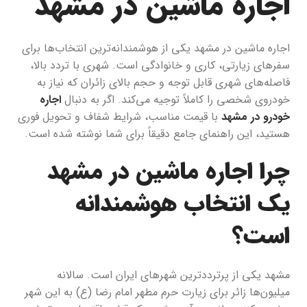
اجاره ماشین در مشهد
اجاره ماشین در مشهد یکی از هوشمندانه‌ترین انتخاب‌ها برای
سفرهای زیارتی، کاری و خانوادگی است. شهری با تردد بالا،
فاصله‌های شهری قابل توجه و حجم بالای زائران که نیاز به
خودروی شخصی را کاملاً توجیه می‌کند. اگر به دنبال
اجاره
خودرو در مشهد
با قیمت مناسب، شرایط شفاف و تحویل فوری
هستید، این راهنمای جامع دقیقاً برای شما نوشته شده است.
چرا اجاره ماشین در مشهد
یک انتخاب هوشمندانه
است؟
مشهد یکی از پرترددترین شهرهای ایران است. سالانه
میلیون‌ها زائر برای زیارت حرم مطهر امام رضا (ع) به این شهر