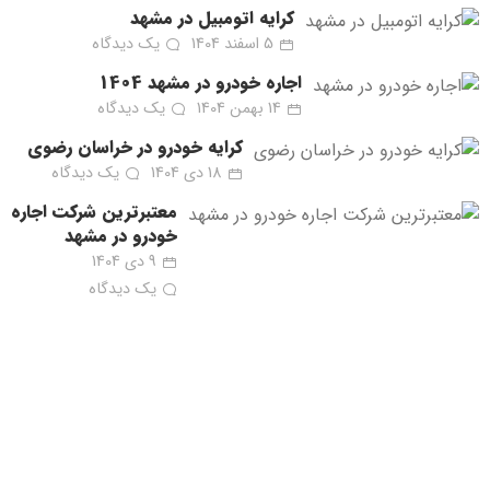
کرایه اتومبیل در مشهد
5 اسفند 1404
یک دیدگاه
اجاره خودرو در مشهد 1404
14 بهمن 1404
یک دیدگاه
کرایه خودرو در خراسان رضوی
18 دی 1404
یک دیدگاه
معتبرترین شرکت اجاره
خودرو در مشهد
9 دی 1404
یک دیدگاه