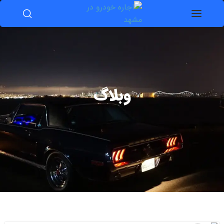
وبلاگ