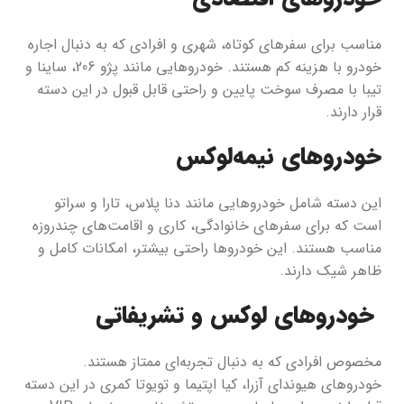
مناسب برای سفرهای کوتاه، شهری و افرادی که به دنبال اجاره
خودرو با هزینه کم هستند. خودروهایی مانند پژو 206، ساینا و
تیبا با مصرف سوخت پایین و راحتی قابل قبول در این دسته
قرار دارند.
خودروهای نیمه‌لوکس
این دسته شامل خودروهایی مانند دنا پلاس، تارا و سراتو
است که برای سفرهای خانوادگی، کاری و اقامت‌های چندروزه
مناسب هستند. این خودروها راحتی بیشتر، امکانات کامل و
ظاهر شیک دارند.
خودروهای لوکس و تشریفاتی
مخصوص افرادی که به دنبال تجربه‌ای ممتاز هستند.
خودروهای هیوندای آزرا، کیا اپتیما و تویوتا کمری در این دسته