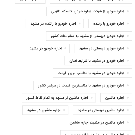
اجاره خودرو از شرکت اجاره خودرو کالسکه طلایی
اجاره خودرو با راننده
اجاره خودرو با راننده در مشهد
اجاره خودرو دربستی از مشهد به تمام نقاط کشور
اجاره خودرو دربستی در مشهد
اجاره خودرو در مشهد
اجاره خودرو در مشهد با شرایط آسان
اجاره خودرو در مشهد با مناسب ترین قیمت
اجاره خودرو در مشهد با مناسبترین قیمت در سراسر کشور
اجاره ماشین
اجاره ماشین از مشهد به تمام نقاط کشور
اجاره ماشین دربستی در مشهد
اجاره ماشین در مشهد
اجاره ماشین در مشهد، اجاره ماشین
اجاره ماشین در مشهد با قیمت مناسب