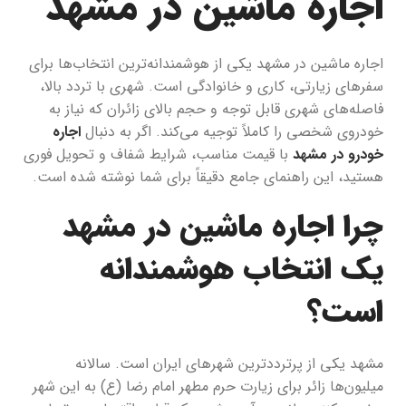
اجاره ماشین در مشهد
اجاره ماشین در مشهد یکی از هوشمندانه‌ترین انتخاب‌ها برای
سفرهای زیارتی، کاری و خانوادگی است. شهری با تردد بالا،
فاصله‌های شهری قابل توجه و حجم بالای زائران که نیاز به
خودروی شخصی را کاملاً توجیه می‌کند. اگر به دنبال
اجاره
خودرو در مشهد
با قیمت مناسب، شرایط شفاف و تحویل فوری
هستید، این راهنمای جامع دقیقاً برای شما نوشته شده است.
چرا اجاره ماشین در مشهد
یک انتخاب هوشمندانه
است؟
مشهد یکی از پرترددترین شهرهای ایران است. سالانه
میلیون‌ها زائر برای زیارت حرم مطهر امام رضا (ع) به این شهر