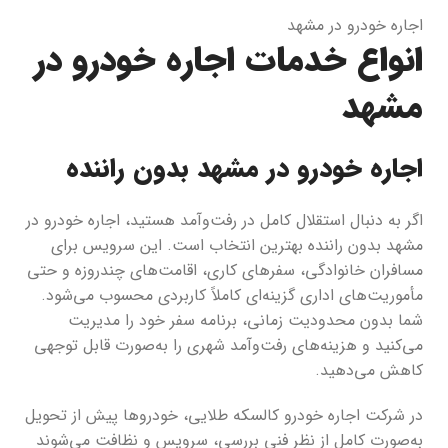
اجاره خودرو در مشهد
انواع خدمات اجاره خودرو در
مشهد
اجاره خودرو در مشهد بدون راننده
اگر به دنبال استقلال کامل در رفت‌وآمد هستید، اجاره خودرو در
مشهد بدون راننده بهترین انتخاب است. این سرویس برای
مسافران خانوادگی، سفرهای کاری، اقامت‌های چندروزه و حتی
مأموریت‌های اداری گزینه‌ای کاملاً کاربردی محسوب می‌شود.
شما بدون محدودیت زمانی، برنامه سفر خود را مدیریت
می‌کنید و هزینه‌های رفت‌وآمد شهری را به‌صورت قابل توجهی
کاهش می‌دهید.
در شرکت اجاره خودرو کالسکه طلایی، خودروها پیش از تحویل
به‌صورت کامل از نظر فنی بررسی، سرویس و نظافت می‌شوند