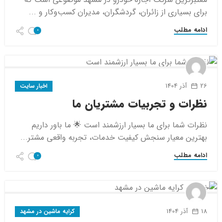
برای بسیاری از زائران، گردشگران، مدیران کسب‌وکار و ...
ادامه مطلب
0
26 آذر 1404
اخبار سایت
نظرات و تجربیات مشتریان ما
نظرات شما برای ما بسیار ارزشمند است 🌟 ما باور داریم
بهترین معیار سنجش کیفیت خدمات، تجربه واقعی مشتر...
ادامه مطلب
0
18 آذر 1404
کرایه ماشین در مشهد