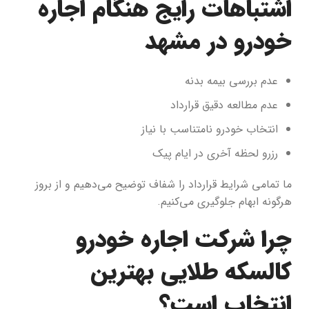
اشتباهات رایج هنگام اجاره
خودرو در مشهد
عدم بررسی بیمه بدنه
عدم مطالعه دقیق قرارداد
انتخاب خودرو نامتناسب با نیاز
رزرو لحظه آخری در ایام پیک
ما تمامی شرایط قرارداد را شفاف توضیح می‌دهیم و از بروز
هرگونه ابهام جلوگیری می‌کنیم.
چرا شرکت اجاره خودرو
کالسکه طلایی بهترین
انتخاب است؟