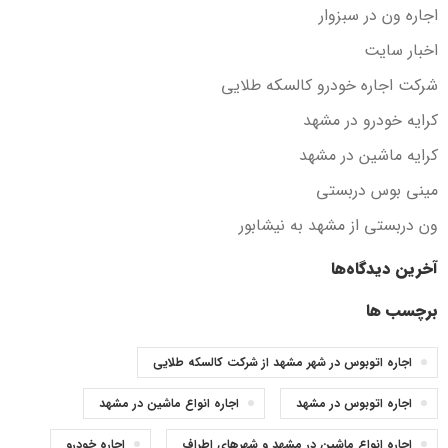
اجاره ون در سبزوار
اخبار سایت
شرکت اجاره خودرو کالسکه طلایی
کرایه خودرو در مشهد
کرایه ماشین در مشهد
مینی بوس دربستی
ون دربستی از مشهد به نیشابور
آخرین دیدگاه‌ها
برچسب ها
اجاره اتوبوس در شهر مشهد از شرکت کالسکه طلایی
اجاره اتوبوس در مشهد
اجاره انواع ماشین در مشهد
اجاره انواع ماشین در مشهد و شهرهای اطراف
اجاره خودرو