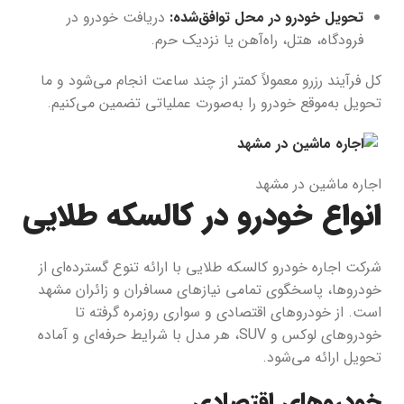
تحویل خودرو در محل توافق‌شده:
دریافت خودرو در
فرودگاه، هتل، راه‌آهن یا نزدیک حرم.
کل فرآیند رزرو معمولاً کمتر از چند ساعت انجام می‌شود و ما
تحویل به‌موقع خودرو را به‌صورت عملیاتی تضمین می‌کنیم.
اجاره ماشین در مشهد
انواع خودرو در کالسکه طلایی
شرکت اجاره خودرو کالسکه طلایی با ارائه تنوع گسترده‌ای از
خودروها، پاسخگوی تمامی نیازهای مسافران و زائران مشهد
است. از خودروهای اقتصادی و سواری روزمره گرفته تا
خودروهای لوکس و SUV، هر مدل با شرایط حرفه‌ای و آماده
تحویل ارائه می‌شود.
خودروهای اقتصادی