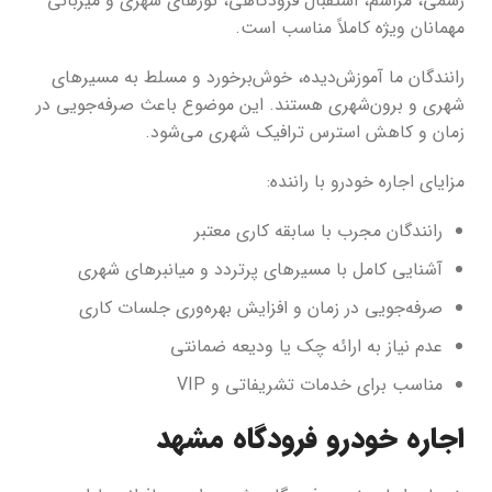
رسمی، مراسم، استقبال فرودگاهی، تورهای شهری و میزبانی
مهمانان ویژه کاملاً مناسب است.
رانندگان ما آموزش‌دیده، خوش‌برخورد و مسلط به مسیرهای
شهری و برون‌شهری هستند. این موضوع باعث صرفه‌جویی در
زمان و کاهش استرس ترافیک شهری می‌شود.
مزایای اجاره خودرو با راننده:
رانندگان مجرب با سابقه کاری معتبر
آشنایی کامل با مسیرهای پرتردد و میانبرهای شهری
صرفه‌جویی در زمان و افزایش بهره‌وری جلسات کاری
عدم نیاز به ارائه چک یا ودیعه ضمانتی
مناسب برای خدمات تشریفاتی و VIP
اجاره خودرو فرودگاه مشهد