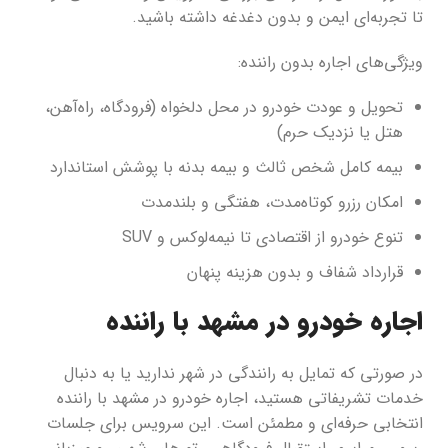
تا تجربه‌ای ایمن و بدون دغدغه داشته باشید.
ویژگی‌های اجاره بدون راننده:
تحویل و عودت خودرو در محل دلخواه (فرودگاه، راه‌آهن،
هتل یا نزدیک حرم)
بیمه کامل شخص ثالث و بیمه بدنه با پوشش استاندارد
امکان رزرو کوتاه‌مدت، هفتگی و بلندمدت
تنوع خودرو از اقتصادی تا نیمه‌لوکس و SUV
قرارداد شفاف و بدون هزینه پنهان
اجاره خودرو در مشهد با راننده
در صورتی که تمایل به رانندگی در شهر ندارید یا به دنبال
خدمات تشریفاتی هستید، اجاره خودرو در مشهد با راننده
انتخابی حرفه‌ای و مطمئن است. این سرویس برای جلسات