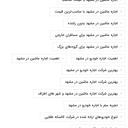
اجاره ماشین در مشهد با مناسب‌ترین قیمت
اجاره ماشین در مشهد بدون راننده
اجاره ماشین در مشهد برای مسافران خارجی
اجاره ماشین در مشهد برای گروه‌های بزرگ
اهمیت اجاره خودرو در مشهد
اهمیت اجاره ماشین در مشهد
بهترین شرکت اجاره خودرو در مشهد
بهترین شرکت اجاره ماشین در مشهد
بهترین شرکت اجاره ماشین در مشهد و شهر های اطراف
تجربه سفر با اجاره خودرو در مشهد
تنوع خودروهای ارائه شده در شرکت کالسکه طلایی