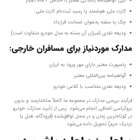
کپی گواهینامه رانندگی معتبر با حداقل ۶ ماه اعتبار
کارت ملی هوشمند یا رسید ثبت‌نام کارت ملی
چک یا سفته به‌عنوان ضمانت قرارداد
ودیعه نقدی (میزان آن بسته به مدل خودرو متفاوت است)
مدارک موردنیاز برای مسافران خارجی:
پاسپورت معتبر دارای مهر ورود به ایران
گواهینامه بین‌المللی معتبر
ودیعه نقدی متناسب با کلاس خودرو
فرآیند بررسی مدارک در مجموعه ما کاملاً ساختارمند و بدون
بروکراسی اضافی انجام می‌شود. پس از تأیید مدارک، خودرو
در کوتاه‌ترین زمان و در محل توافق‌شده (فرودگاه، هتل یا
نزدیک حرم) تحویل داده می‌شود.