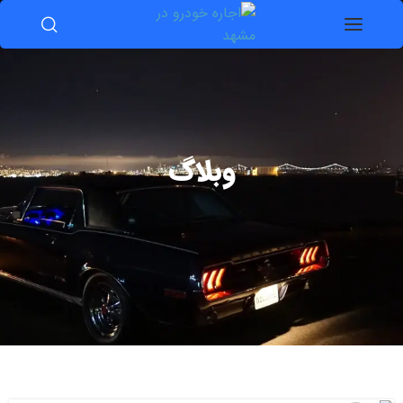
وبلاگ