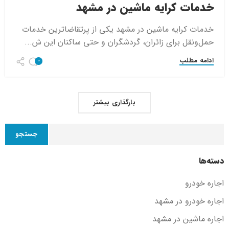
خدمات کرایه ماشین در مشهد
خدمات کرایه ماشین در مشهد یکی از پرتقاضاترین خدمات
حمل‌ونقل برای زائران، گردشگران و حتی ساکنان این ش...
ادامه مطلب
0
بارگذاری بیشتر
جستجو
دسته‌ها
اجاره خودرو
اجاره خودرو در مشهد
اجاره ماشین در مشهد