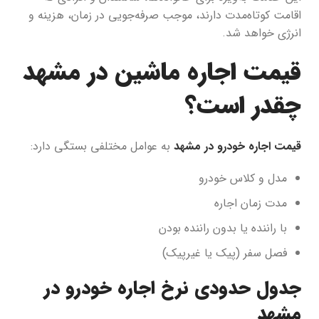
اقامت کوتاه‌مدت دارند، موجب صرفه‌جویی در زمان، هزینه و
انرژی خواهد شد.
قیمت اجاره ماشین در مشهد
چقدر است؟
قیمت اجاره خودرو در مشهد
به عوامل مختلفی بستگی دارد:
مدل و کلاس خودرو
مدت زمان اجاره
با راننده یا بدون راننده بودن
فصل سفر (پیک یا غیرپیک)
جدول حدودی نرخ اجاره خودرو در
مشهد