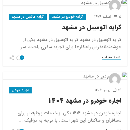
5 اسفند 1404
کرایه خودرو در مشهد
کرایه ماشین در مشهد
کرایه اتومبیل در مشهد
کرایه اتومبیل در مشهد کرایه اتومبیل در مشهد یکی از
هوشمندانه‌ترین راهکارها برای تجربه سفری راحت، سر...
ادامه مطلب
0
14 بهمن 1404
اجاره خودرو
اجاره خودرو در مشهد 1404
اجاره خودرو در مشهد 1404 یکی از خدمات پرطرفدار برای
مسافران و ساکنان این شهر است. با توجه به ترافیک ...