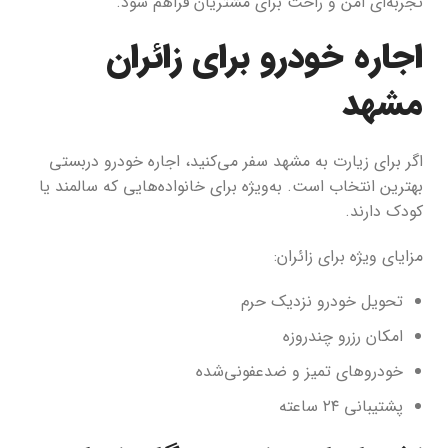
تجربه‌ای امن و راحت برای مشتریان فراهم شود.
اجاره خودرو برای زائران
مشهد
اگر برای زیارت به مشهد سفر می‌کنید، اجاره خودرو دربستی
بهترین انتخاب است. به‌ویژه برای خانواده‌هایی که سالمند یا
کودک دارند.
مزایای ویژه برای زائران:
تحویل خودرو نزدیک حرم
امکان رزرو چندروزه
خودروهای تمیز و ضدعفونی‌شده
پشتیبانی ۲۴ ساعته