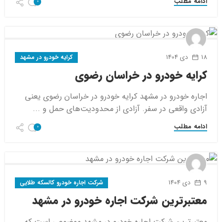
ادامه مطلب
0
18 دی 1404
کرایه خودرو در مشهد
کرایه خودرو در خراسان رضوی
اجاره خودرو در مشهد کرایه خودرو در خراسان رضوی یعنی
آزادی واقعی در سفر. آزادی از محدودیت‌های حمل و ...
ادامه مطلب
0
9 دی 1404
شرکت اجاره خودرو کالسکه طلایی
معتبرترین شرکت اجاره خودرو در مشهد
معتبرترین شرکت اجاره خودرو در مشهد موضوعی است که