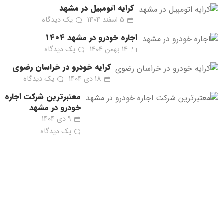
کرایه اتومبیل در مشهد
5 اسفند 1404
یک دیدگاه
اجاره خودرو در مشهد 1404
14 بهمن 1404
یک دیدگاه
کرایه خودرو در خراسان رضوی
18 دی 1404
یک دیدگاه
معتبرترین شرکت اجاره
خودرو در مشهد
9 دی 1404
یک دیدگاه