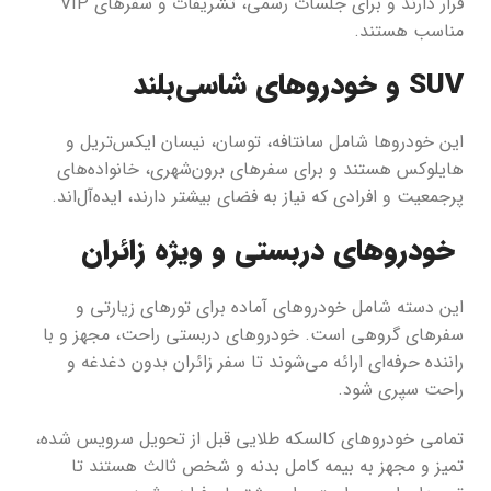
قرار دارند و برای جلسات رسمی، تشریفات و سفرهای VIP
مناسب هستند.
SUV و خودروهای شاسی‌بلند
این خودروها شامل سانتافه، توسان، نیسان ایکس‌تریل و
هایلوکس هستند و برای سفرهای برون‌شهری، خانواده‌های
پرجمعیت و افرادی که نیاز به فضای بیشتر دارند، ایده‌آل‌اند.
خودروهای دربستی و ویژه زائران
این دسته شامل خودروهای آماده برای تورهای زیارتی و
سفرهای گروهی است. خودروهای دربستی راحت، مجهز و با
راننده حرفه‌ای ارائه می‌شوند تا سفر زائران بدون دغدغه و
راحت سپری شود.
تمامی خودروهای کالسکه طلایی قبل از تحویل سرویس شده،
تمیز و مجهز به بیمه کامل بدنه و شخص ثالث هستند تا