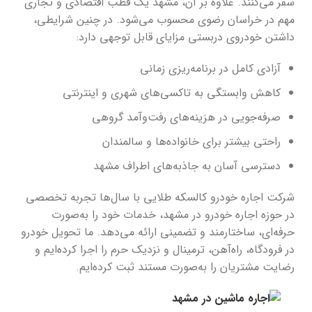
سفر می‌کنند. علاوه بر آن، مشهد یک قطب اقتصادی و تجاری
مهم در خراسان رضوی محسوب می‌شود. در چنین شرایطی،
داشتن خودروی دربستی مزایای قابل توجهی دارد:
آزادی کامل در برنامه‌ریزی زمانی
کاهش وابستگی به تاکسی‌های شهری و اینترنتی
صرفه‌جویی در هزینه‌های رفت‌وآمد گروهی
راحتی بیشتر برای خانواده‌ها و سالمندان
دسترسی آسان به جاذبه‌های اطراف مشهد
شرکت اجاره خودرو کالسکه طلایی با سال‌ها تجربه تخصصی
در حوزه اجاره خودرو در مشهد، خدمات خود را به‌صورت
حرفه‌ای، ساختارمند و تضمینی ارائه می‌دهد. ما تحویل خودرو
در فرودگاه، راه‌آهن، ترمینال و نزدیک حرم را اجرا کرده‌ایم و
رضایت مشتریان را به‌صورت مستند ثبت کرده‌ایم.