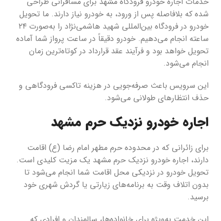
خدمات اجاره خودرو فرودگاه مشهد برای مسافرانی طراحی
شده که بلافاصله پس از ورود، به خودرو نیاز دارند. ما تحویل
خودرو در فرودگاه بین‌المللی شهید هاشمی‌نژاد را به‌صورت ۲۴
ساعته انجام می‌دهیم. خودرو دقیقاً در ساعت پرواز شما آماده
تحویل خواهد بود و فرآیند عقد قرارداد در کوتاه‌ترین زمان
انجام می‌شود.
این سرویس باعث صرفه‌جویی در هزینه تاکسی فرودگاهی و
حذف انتظارهای طولانی می‌شود.
اجاره خودرو نزدیک حرم مشهد
برای زائرانی که در محدوده حرم مطهر امام رضا (ع) اقامت
دارند، اجاره خودرو نزدیک حرم مشهد یک مزیت کلیدی است.
تحویل خودرو در نزدیکی محل اقامت شما انجام می‌شود تا
بدون اتلاف وقت به برنامه‌های زیارتی یا گردش شهری خود
برسید.
این خدمت به‌ویژه برای خانواده‌ها، سالمندان و افرادی که