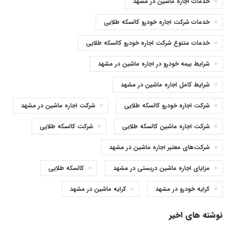
خدمات اجاره ماشین در مشهد
خدمات شرکت اجاره خودرو کالسکه طلایی
خدمات متنوع شرکت اجاره خودرو کالسکه طلایی
شرایط بیمه خودرو در اجاره ماشین در مشهد
شرایط کامل اجاره ماشین در مشهد
شرکت اجاره خودرو کالسکه طلایی
شرکت اجاره ماشین در مشهد
شرکت اجاره ماشین کالسکه طلایی
شرکت کالسکه طلایی
شرکت‌های معتبر اجاره ماشین در مشهد
مزایای اجاره ماشین دربستی در مشهد
کالسکه طلایی
کرایه خودرو در مشهد
کرایه ماشین در مشهد
نوشته های اخیر