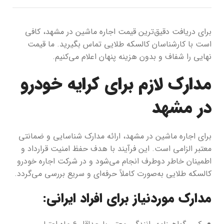
برای دریافت دقیق‌ترین قیمت اجاره ماشین در مشهد، کافی
است با کارشناسان کالسکه طلایی تماس بگیرید. ما قیمت
نهایی را شفاف و بدون هزینه پنهان اعلام می‌کنیم.
مدارک لازم برای کرایه خودرو
در مشهد
برای اجاره ماشین در مشهد، ارائه مدارک شناسایی و ضمانتی
معتبر الزامی است. این فرآیند با هدف حفظ امنیت قرارداد و
اطمینان خاطر دوطرف انجام می‌شود و در شرکت اجاره خودرو
کالسکه طلایی به‌صورت کاملاً حرفه‌ای و سریع بررسی می‌گردد.
مدارک موردنیاز برای افراد ایرانی: