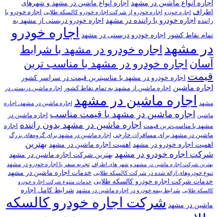
اجاره انواع ماشین در مشهد
اجاره انواع ماشین در مشهد و شهرهای
اطراف
اجاره خودرو با
اجاره خودرو از شرکت اجاره خودرو کالسکه طلایی
اجاره خودرو
اجاره خودرو با راننده در مشهد
اجاره خودرو دربستی از مشهد به
راننده
اجاره خودرو
تمام نقاط کشور
اجاره خودرو دربستی در مشهد
در مشهد
اجاره خودرو در مشهد با شرایط
آسان
اجاره خودرو در مشهد با مناسب ترین
قیمت
اجاره خودرو در مشهد با مناسبترین قیمت در سراسر کشور
اجاره ماشین
اجاره ماشین از مشهد به تمام نقاط کشور
اجاره ماشین دربستی در
اجاره ماشین در مشهد
مشهد
اجاره ماشین در مشهد، اجاره
اجاره ماشین در مشهد با قیمت مناسب
اجاره ماشین در
ماشین
اجاره ماشین در مشهد بدون راننده
مشهد با مناسب‌ترین قیمت
اجاره
ماشین در مشهد برای مسافران خارجی
اجاره ماشین در مشهد برای گروه‌های بزرگ
بهترین
اهمیت اجاره خودرو در مشهد
اهمیت اجاره ماشین در مشهد
شرکت اجاره خودرو در مشهد
بهترین شرکت اجاره ماشین در مشهد
تجربه سفر با اجاره خودرو در مشهد
بهترین شرکت اجاره ماشین در مشهد و شهر های اطراف
خدمات اجاره ماشین در مشهد
تنوع خودروهای ارائه شده در شرکت کالسکه طلایی
خدمات شرکت اجاره خودرو کالسکه طلایی
خدمات متنوع شرکت اجاره خودرو
شرایط کامل اجاره
شرایط بیمه خودرو در اجاره ماشین در مشهد
کالسکه طلایی
شرکت اجاره خودرو کالسکه
ماشین در مشهد