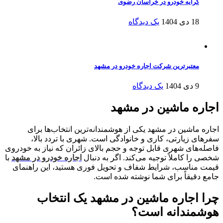
کرایه خودرو در خراسان رضوی
18 دی 1404
یک دیدگاه
معتبرترین شرکت اجاره خودرو در مشهد
9 دی 1404
یک دیدگاه
اجاره ماشین در مشهد
اجاره ماشین در مشهد یکی از هوشمندانه‌ترین انتخاب‌ها برای
سفرهای زیارتی، کاری و خانوادگی است. شهری با تردد بالا،
فاصله‌های شهری قابل توجه و حجم بالای زائران که نیاز به خودروی
شخصی را کاملاً توجیه می‌کند. اگر به دنبال
اجاره خودرو در مشهد
با
قیمت مناسب، شرایط شفاف و تحویل فوری هستید، این راهنمای
جامع دقیقاً برای شما نوشته شده است.
چرا اجاره ماشین در مشهد یک انتخاب
هوشمندانه است؟