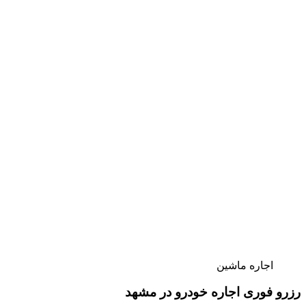
اجاره ماشین
رزرو فوری اجاره خودرو در مشهد