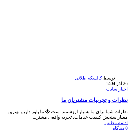
توسط
کالسکه طلائی
26 آذر 1404
اخبار سایت
نظرات و تجربیات مشتریان ما
نظرات شما برای ما بسیار ارزشمند است 🌟 ما باور داریم بهترین
معیار سنجش کیفیت خدمات، تجربه واقعی مشتر...
ادامه مطلب
0
دیدگاه