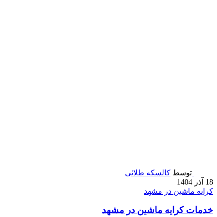
توسط
کالسکه طلائی
18 آذر 1404
کرایه ماشین در مشهد
خدمات کرایه ماشین در مشهد