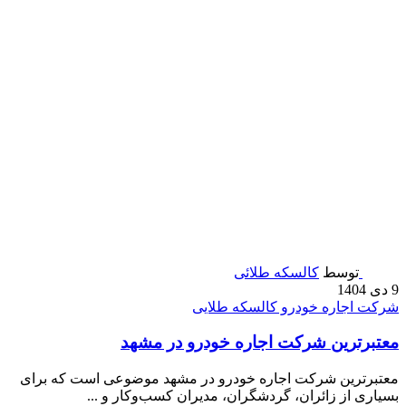
توسط
کالسکه طلائی
9 دی 1404
شرکت اجاره خودرو کالسکه طلایی
معتبرترین شرکت اجاره خودرو در مشهد
معتبرترین شرکت اجاره خودرو در مشهد موضوعی است که برای
بسیاری از زائران، گردشگران، مدیران کسب‌وکار و ...