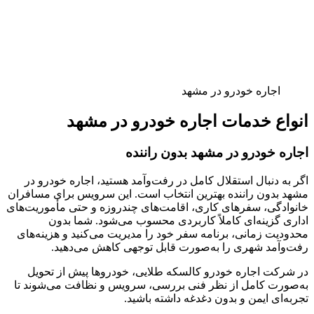
اجاره خودرو در مشهد
انواع خدمات اجاره خودرو در مشهد
اجاره خودرو در مشهد بدون راننده
اگر به دنبال استقلال کامل در رفت‌وآمد هستید، اجاره خودرو در
مشهد بدون راننده بهترین انتخاب است. این سرویس برای مسافران
خانوادگی، سفرهای کاری، اقامت‌های چندروزه و حتی مأموریت‌های
اداری گزینه‌ای کاملاً کاربردی محسوب می‌شود. شما بدون
محدودیت زمانی، برنامه سفر خود را مدیریت می‌کنید و هزینه‌های
رفت‌وآمد شهری را به‌صورت قابل توجهی کاهش می‌دهید.
در شرکت اجاره خودرو کالسکه طلایی، خودروها پیش از تحویل
به‌صورت کامل از نظر فنی بررسی، سرویس و نظافت می‌شوند تا
تجربه‌ای ایمن و بدون دغدغه داشته باشید.