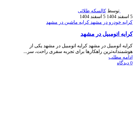
توسط
کالسکه طلائی
5 اسفند 1404
5 اسفند 1404
کرایه خودرو در مشهد
کرایه ماشین در مشهد
کرایه اتومبیل در مشهد
کرایه اتومبیل در مشهد کرایه اتومبیل در مشهد یکی از
هوشمندانه‌ترین راهکارها برای تجربه سفری راحت، سر...
ادامه مطلب
0
دیدگاه