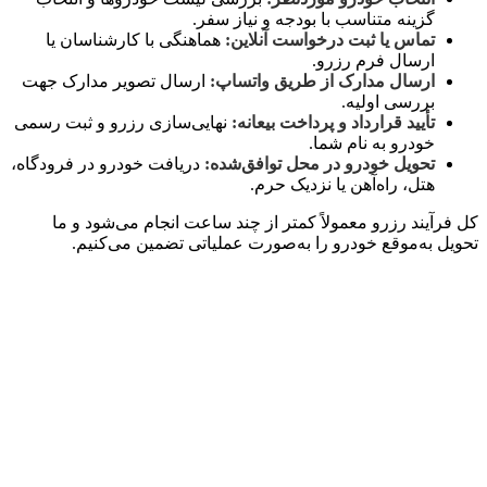
گزینه متناسب با بودجه و نیاز سفر.
تماس یا ثبت درخواست آنلاین:
هماهنگی با کارشناسان یا
ارسال فرم رزرو.
ارسال مدارک از طریق واتساپ:
ارسال تصویر مدارک جهت
بررسی اولیه.
تأیید قرارداد و پرداخت بیعانه:
نهایی‌سازی رزرو و ثبت رسمی
خودرو به نام شما.
تحویل خودرو در محل توافق‌شده:
دریافت خودرو در فرودگاه،
هتل، راه‌آهن یا نزدیک حرم.
کل فرآیند رزرو معمولاً کمتر از چند ساعت انجام می‌شود و ما
تحویل به‌موقع خودرو را به‌صورت عملیاتی تضمین می‌کنیم.