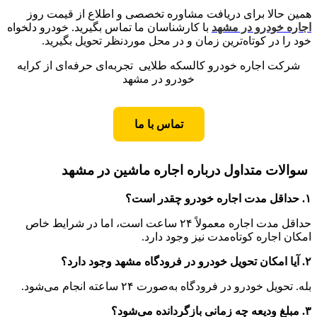
همین حالا برای دریافت مشاوره تخصصی و اطلاع از قیمت روز
اجاره خودرو در مشهد
با کارشناسان ما تماس بگیرید. خودرو دلخواه
خود را در کوتاه‌ترین زمان و در محل موردنظر تحویل بگیرید.
شرکت اجاره خودرو کالسکه طلایی تجربه‌ای حرفه‌ای از کرایه
خودرو در مشهد
تماس با ما
سوالات متداول درباره اجاره ماشین در مشهد
۱. حداقل مدت اجاره خودرو چقدر است؟
حداقل مدت اجاره معمولاً ۲۴ ساعت است، اما در شرایط خاص
امکان اجاره کوتاه‌مدت نیز وجود دارد.
۲. آیا امکان تحویل خودرو در فرودگاه مشهد وجود دارد؟
بله. تحویل خودرو در فرودگاه به‌صورت ۲۴ ساعته انجام می‌شود.
۳. مبلغ ودیعه چه زمانی بازگردانده می‌شود؟