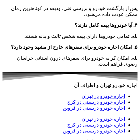
پس از بازگشت خودرو و بررسی فنی، ودیعه در کوتاه‌ترین زمان
ممکن عودت داده می‌شود.
۴. آیا خودروها بیمه کامل دارند؟
بله. تمامی خودروها دارای بیمه شخص ثالث و بدنه هستند.
۵. امکان اجاره خودرو برای سفرهای خارج از مشهد وجود دارد؟
بله. امکان کرایه خودرو برای سفرهای درون استانی خراسان
رضوی فراهم است.
اجاره خودرو تهران و اطراف آن
اجاره خودرو در تهران
اجاره خودرو دربستی در کرج
اجاره خودرو دربستی در قزوین
اجاره خودرو در تهران
اجاره خودرو دربستی در کرج
اجاره خودرو دربستی در قزوین