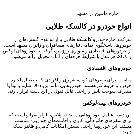
اجاره ماشین در مشهد
انواع خودرو در کالسکه طلایی
شرکت اجاره خودرو کالسکه طلایی با ارائه تنوع گسترده‌ای از
خودروها، پاسخگوی تمامی نیازهای مسافران و زائران مشهد است.
از خودروهای اقتصادی و سواری روزمره گرفته تا خودروهای لوکس
و SUV، هر مدل با شرایط حرفه‌ای و آماده تحویل ارائه می‌شود.
خودروهای اقتصادی
مناسب برای سفرهای کوتاه، شهری و افرادی که به دنبال اجاره
خودرو با هزینه کم هستند. خودروهایی مانند پژو 206، ساینا و تیبا با
مصرف سوخت پایین و راحتی قابل قبول در این دسته قرار دارند.
خودروهای نیمه‌لوکس
این دسته شامل خودروهایی مانند دنا پلاس، تارا و سراتو است که
برای سفرهای خانوادگی، کاری و اقامت‌های چندروزه مناسب
هستند. این خودروها راحتی بیشتر، امکانات کامل و ظاهر شیک
دارند.