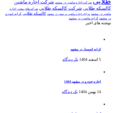
طلایی
شرکت اجاره ماشین
شرکت اجاره ماشین در مشهد
کالسکه طلایی
شرکت کالسکه طلایی
شرکت‌های معتبر اجاره
کالسکه طلایی
کرایه خودرو
ماشین در مشهد
مزایای اجاره ماشین دربستی در مشهد
در مشهد
کرایه ماشین در مشهد
نوشته های اخیر
کرایه اتومبیل در مشهد
5 اسفند 1404
یک دیدگاه
اجاره خودرو در مشهد 1404
14 بهمن 1404
یک دیدگاه