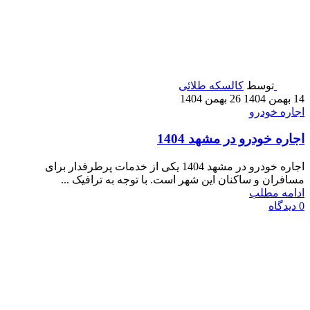
توسط
کالسکه طلائی
14 بهمن 1404
26 بهمن 1404
اجاره خودرو
اجاره خودرو در مشهد 1404
اجاره خودرو در مشهد 1404 یکی از خدمات پرطرفدار برای
مسافران و ساکنان این شهر است. با توجه به ترافیک ...
ادامه مطلب
0
دیدگاه