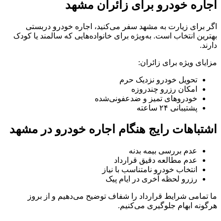
اجاره خودرو برای زائران مشهد
اگر برای زیارت به مشهد سفر می‌کنید، اجاره خودرو دربستی
بهترین انتخاب است. به‌ویژه برای خانواده‌هایی که سالمند یا کودک
دارند.
مزایای ویژه برای زائران:
تحویل خودرو نزدیک حرم
امکان رزرو چندروزه
خودروهای تمیز و ضدعفونی‌شده
پشتیبانی ۲۴ ساعته
اشتباهات رایج هنگام اجاره خودرو در مشهد
عدم بررسی بیمه بدنه
عدم مطالعه دقیق قرارداد
انتخاب خودرو نامتناسب با نیاز
رزرو لحظه آخری در ایام پیک
ما تمامی شرایط قرارداد را شفاف توضیح می‌دهیم و از بروز
هرگونه ابهام جلوگیری می‌کنیم.