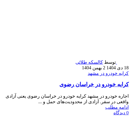
توسط
کالسکه طلائی
18 دی 1404
2 بهمن 1404
کرایه خودرو در مشهد
کرایه خودرو در خراسان رضوی
اجاره خودرو در مشهد کرایه خودرو در خراسان رضوی یعنی آزادی
واقعی در سفر. آزادی از محدودیت‌های حمل و ...
ادامه مطلب
0
دیدگاه