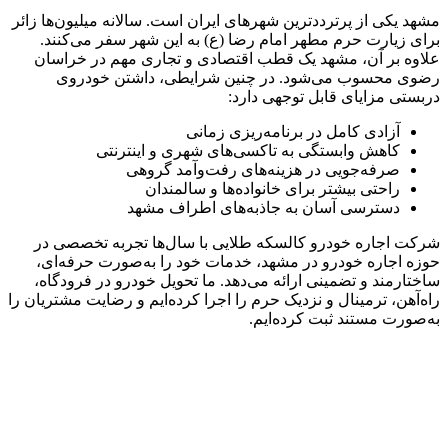
مشهد یکی از پرترددترین شهرهای ایران است. سالانه میلیون‌ها زائر
برای زیارت حرم مطهر امام رضا (ع) به این شهر سفر می‌کنند.
علاوه بر آن، مشهد یک قطب اقتصادی و تجاری مهم در خراسان
رضوی محسوب می‌شود. در چنین شرایطی، داشتن خودروی
دربستی مزایای قابل توجهی دارد:
آزادی کامل در برنامه‌ریزی زمانی
کاهش وابستگی به تاکسی‌های شهری و اینترنتی
صرفه‌جویی در هزینه‌های رفت‌وآمد گروهی
راحتی بیشتر برای خانواده‌ها و سالمندان
دسترسی آسان به جاذبه‌های اطراف مشهد
شرکت اجاره خودرو کالسکه طلایی با سال‌ها تجربه تخصصی در
حوزه اجاره خودرو در مشهد، خدمات خود را به‌صورت حرفه‌ای،
ساختارمند و تضمینی ارائه می‌دهد. ما تحویل خودرو در فرودگاه،
راه‌آهن، ترمینال و نزدیک حرم را اجرا کرده‌ایم و رضایت مشتریان را
به‌صورت مستند ثبت کرده‌ایم.