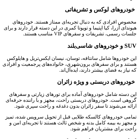
خودروهای لوکس و تشریفاتی
مخصوص افرادی که به دنبال تجربه‌ای ممتاز هستند. خودروهای
هیوندای آزرا، کیا اپتیما و تویوتا کمری در این دسته قرار دارند و برای
جلسات رسمی، تشریفات و سفرهای VIP مناسب هستند.
SUV و خودروهای شاسی‌بلند
این خودروها شامل سانتافه، توسان، نیسان ایکس‌تریل و هایلوکس
هستند و برای سفرهای برون‌شهری، خانواده‌های پرجمعیت و افرادی
که نیاز به فضای بیشتر دارند، ایده‌آل‌اند.
خودروهای دربستی و ویژه زائران
این دسته شامل خودروهای آماده برای تورهای زیارتی و سفرهای
گروهی است. خودروهای دربستی راحت، مجهز و با راننده حرفه‌ای
ارائه می‌شوند تا سفر زائران بدون دغدغه و راحت سپری شود.
تمامی خودروهای کالسکه طلایی قبل از تحویل سرویس شده، تمیز
و مجهز به بیمه کامل بدنه و شخص ثالث هستند تا تجربه‌ای امن و
راحت برای مشتریان فراهم شود.