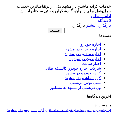
خدمات کرایه ماشین در مشهد یکی از پرتقاضاترین خدمات
حمل‌ونقل برای زائران، گردشگران و حتی ساکنان این ش...
ادامه مطلب
0
دیدگاه
بارگذاری بیشتر
بارگذاری..
جستجو
جستجو
دسته‌ها
اجاره خودرو
اجاره خودرو در مشهد
اجاره ماشین در مشهد
اجاره ون در سبزوار
اخبار سایت
شرکت اجاره خودرو کالسکه طلایی
کرایه خودرو در مشهد
کرایه ماشین در مشهد
مینی بوس دربستی
ون دربستی از مشهد به نیشابور
آخرین دیدگاه‌ها
برچسب ها
اجاره اتوبوس در مشهد
اجاره اتوبوس در شهر مشهد از شرکت کالسکه طلایی