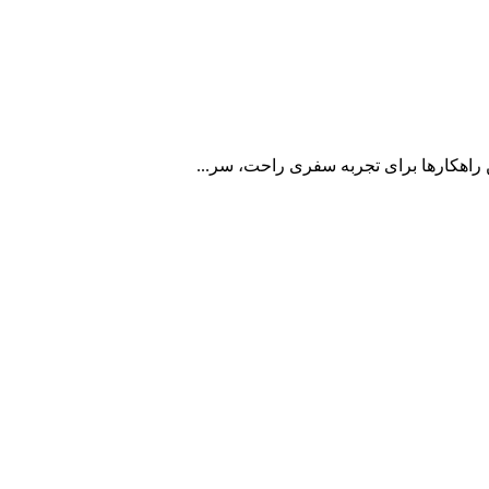
ن راهکارها برای تجربه سفری راحت، سر...