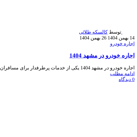
توسط
کالسکه طلائی
14 بهمن 1404
26 بهمن 1404
اجاره خودرو
اجاره خودرو در مشهد 1404
اجاره خودرو در مشهد 1404 یکی از خدمات پرطرفدار برای مسافران و ساکنان این شهر است. با توجه به ترافیک ...
ادامه مطلب
0
دیدگاه