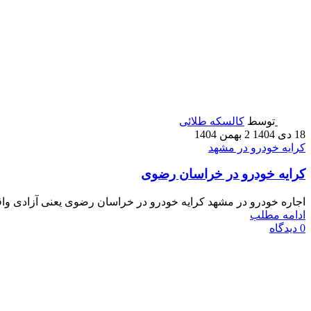
توسط
کالسکه طلائی
18 دی 1404
2 بهمن 1404
کرایه خودرو در مشهد
کرایه خودرو در خراسان رضوی
اجاره خودرو در مشهد کرایه خودرو در خراسان رضوی یعنی آزادی واقع
ادامه مطلب
0
دیدگاه