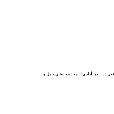
ی در سفر. آزادی از محدودیت‌های حمل و ...