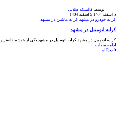
توسط
کالسکه طلائی
5 اسفند 1404
5 اسفند 1404
کرایه خودرو در مشهد
کرایه ماشین در مشهد
کرایه اتومبیل در مشهد
کرایه اتومبیل در مشهد کرایه اتومبیل در مشهد یکی از هوشمندانه‌تری
ادامه مطلب
0
دیدگاه