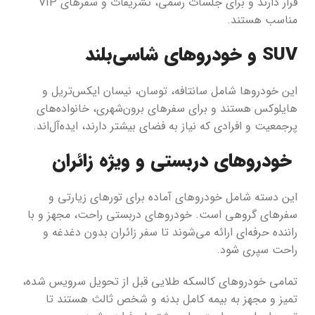
قرار دارند و برای جلسات رسمی، تشریفات و سفرهای VIP
مناسب هستند.
SUV و خودروهای شاسی‌بلند
این خودروها شامل سانتافه، توسان، نیسان ایکس‌تریل و
هایلوکس هستند و برای سفرهای برون‌شهری، خانواده‌های
پرجمعیت و افرادی که نیاز به فضای بیشتر دارند، ایده‌آل‌اند.
خودروهای دربستی و ویژه زائران
این دسته شامل خودروهای آماده برای تورهای زیارتی و
سفرهای گروهی است. خودروهای دربستی راحت، مجهز و با
راننده حرفه‌ای ارائه می‌شوند تا سفر زائران بدون دغدغه و
راحت سپری شود.
تمامی خودروهای کالسکه طلایی قبل از تحویل سرویس شده،
تمیز و مجهز به بیمه کامل بدنه و شخص ثالث هستند تا