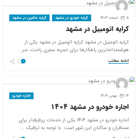
5 اسفند 1404
کرایه خودرو در مشهد
کرایه ماشین در مشهد
کرایه اتومبیل در مشهد
کرایه اتومبیل در مشهد کرایه اتومبیل در مشهد یکی از
هوشمندانه‌ترین راهکارها برای تجربه سفری راحت، سر...
ادامه مطلب
0
14 بهمن 1404
اجاره خودرو
اجاره خودرو در مشهد 1404
اجاره خودرو در مشهد 1404 یکی از خدمات پرطرفدار برای
مسافران و ساکنان این شهر است. با توجه به ترافیک ...