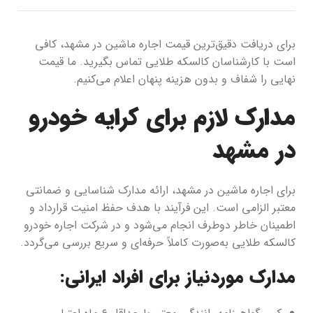
برای دریافت دقیق‌ترین قیمت اجاره ماشین در مشهد، کافی
است با کارشناسان کالسکه طلایی تماس بگیرید. ما قیمت
نهایی را شفاف و بدون هزینه پنهان اعلام می‌کنیم.
مدارک لازم برای کرایه خودرو
در مشهد
برای اجاره ماشین در مشهد، ارائه مدارک شناسایی و ضمانتی
معتبر الزامی است. این فرآیند با هدف حفظ امنیت قرارداد و
اطمینان خاطر دوطرف انجام می‌شود و در شرکت اجاره خودرو
کالسکه طلایی به‌صورت کاملاً حرفه‌ای و سریع بررسی می‌گردد.
مدارک موردنیاز برای افراد ایرانی: