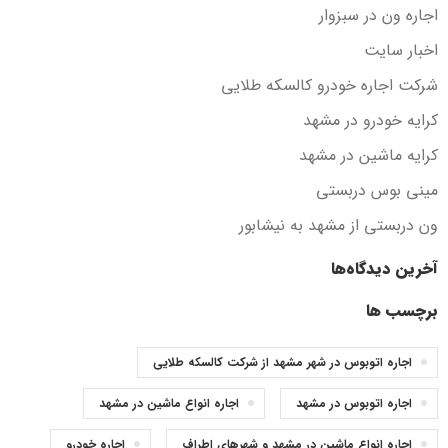
اجاره ون در سبزوار
اخبار سایت
شرکت اجاره خودرو کالسکه طلایی
کرایه خودرو در مشهد
کرایه ماشین در مشهد
مینی بوس دربستی
ون دربستی از مشهد به نیشابور
آخرین دیدگاه‌ها
برچسب ها
اجاره اتوبوس در شهر مشهد از شرکت کالسکه طلایی
اجاره اتوبوس در مشهد
اجاره انواع ماشین در مشهد
اجاره انواع ماشین در مشهد و شهرهای اطراف
اجاره خودرو