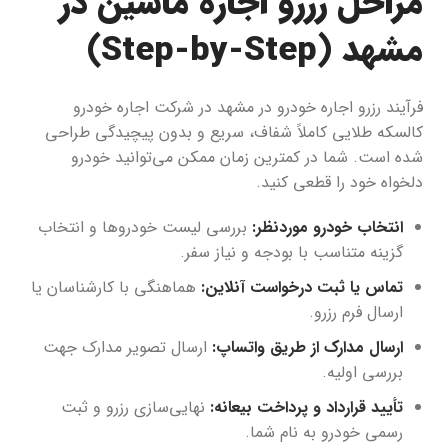
مراحل رزرو اجاره ماشین در
مشهد (Step-by-Step)
فرآیند رزرو اجاره خودرو در مشهد در شرکت اجاره خودرو
کالسکه طلایی کاملاً شفاف، سریع و بدون پیچیدگی طراحی
شده است. شما در کمترین زمان ممکن می‌توانید خودرو
دلخواه خود را قطعی کنید.
انتخاب خودرو موردنظر:
بررسی لیست خودروها و انتخاب
گزینه متناسب با بودجه و نیاز سفر.
تماس یا ثبت درخواست آنلاین:
هماهنگی با کارشناسان یا
ارسال فرم رزرو.
ارسال مدارک از طریق واتساپ:
ارسال تصویر مدارک جهت
بررسی اولیه.
تأیید قرارداد و پرداخت بیعانه:
نهایی‌سازی رزرو و ثبت
رسمی خودرو به نام شما.