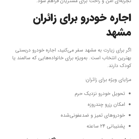
تجربه‌ای امن و راحت برای مشتریان فراهم شود.
اجاره خودرو برای زائران
مشهد
اگر برای زیارت به مشهد سفر می‌کنید، اجاره خودرو دربستی
بهترین انتخاب است. به‌ویژه برای خانواده‌هایی که سالمند یا
کودک دارند.
مزایای ویژه برای زائران:
تحویل خودرو نزدیک حرم
امکان رزرو چندروزه
خودروهای تمیز و ضدعفونی‌شده
پشتیبانی ۲۴ ساعته