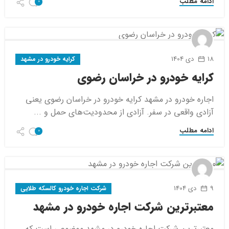
ادامه مطلب
0
18 دی 1404
کرایه خودرو در مشهد
کرایه خودرو در خراسان رضوی
اجاره خودرو در مشهد کرایه خودرو در خراسان رضوی یعنی
آزادی واقعی در سفر. آزادی از محدودیت‌های حمل و ...
ادامه مطلب
0
9 دی 1404
شرکت اجاره خودرو کالسکه طلایی
معتبرترین شرکت اجاره خودرو در مشهد
معتبرترین شرکت اجاره خودرو در مشهد موضوعی است که