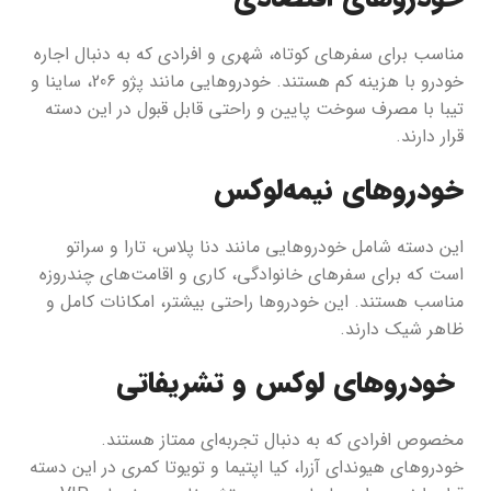
مناسب برای سفرهای کوتاه، شهری و افرادی که به دنبال اجاره
خودرو با هزینه کم هستند. خودروهایی مانند پژو 206، ساینا و
تیبا با مصرف سوخت پایین و راحتی قابل قبول در این دسته
قرار دارند.
خودروهای نیمه‌لوکس
این دسته شامل خودروهایی مانند دنا پلاس، تارا و سراتو
است که برای سفرهای خانوادگی، کاری و اقامت‌های چندروزه
مناسب هستند. این خودروها راحتی بیشتر، امکانات کامل و
ظاهر شیک دارند.
خودروهای لوکس و تشریفاتی
مخصوص افرادی که به دنبال تجربه‌ای ممتاز هستند.
خودروهای هیوندای آزرا، کیا اپتیما و تویوتا کمری در این دسته