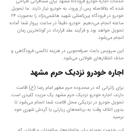
خدمات اجاره خودرو فرودگاه مشهد برای مسافرانی طراحی
شده که بلافاصله پس از ورود، به خودرو نیاز دارند. ما تحویل
خودرو در فرودگاه بین‌المللی شهید هاشمی‌نژاد را به‌صورت ۲۴
ساعته انجام می‌دهیم. خودرو دقیقاً در ساعت پرواز شما آماده
تحویل خواهد بود و فرآیند عقد قرارداد در کوتاه‌ترین زمان
انجام می‌شود.
این سرویس باعث صرفه‌جویی در هزینه تاکسی فرودگاهی و
حذف انتظارهای طولانی می‌شود.
اجاره خودرو نزدیک حرم مشهد
برای زائرانی که در محدوده حرم مطهر امام رضا (ع) اقامت
دارند، اجاره خودرو نزدیک حرم مشهد یک مزیت کلیدی است.
تحویل خودرو در نزدیکی محل اقامت شما انجام می‌شود تا
بدون اتلاف وقت به برنامه‌های زیارتی یا گردش شهری خود
برسید.
این خدمت به‌ویژه برای خانواده‌ها، سالمندان و افرادی که