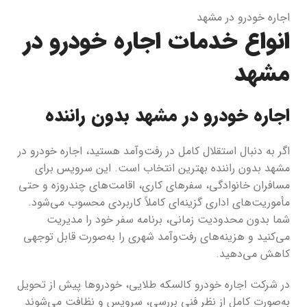
اجاره خودرو در مشهد
انواع خدمات اجاره خودرو در
مشهد
اجاره خودرو در مشهد بدون راننده
اگر به دنبال استقلال کامل در رفت‌وآمد هستید، اجاره خودرو در
مشهد بدون راننده بهترین انتخاب است. این سرویس برای
مسافران خانوادگی، سفرهای کاری، اقامت‌های چندروزه و حتی
مأموریت‌های اداری گزینه‌ای کاملاً کاربردی محسوب می‌شود.
شما بدون محدودیت زمانی، برنامه سفر خود را مدیریت
می‌کنید و هزینه‌های رفت‌وآمد شهری را به‌صورت قابل توجهی
کاهش می‌دهید.
در شرکت اجاره خودرو کالسکه طلایی، خودروها پیش از تحویل
به‌صورت کامل از نظر فنی بررسی، سرویس و نظافت می‌شوند