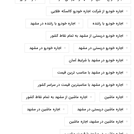
اجاره خودرو از شرکت اجاره خودرو کالسکه طلایی
اجاره خودرو با راننده
اجاره خودرو با راننده در مشهد
اجاره خودرو دربستی از مشهد به تمام نقاط کشور
اجاره خودرو دربستی در مشهد
اجاره خودرو در مشهد
اجاره خودرو در مشهد با شرایط آسان
اجاره خودرو در مشهد با مناسب ترین قیمت
اجاره خودرو در مشهد با مناسبترین قیمت در سراسر کشور
اجاره ماشین
اجاره ماشین از مشهد به تمام نقاط کشور
اجاره ماشین دربستی در مشهد
اجاره ماشین در مشهد
اجاره ماشین در مشهد، اجاره ماشین
اجاره ماشین در مشهد با قیمت مناسب