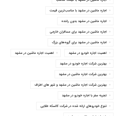
اجاره ماشین در مشهد با مناسب‌ترین قیمت
اجاره ماشین در مشهد بدون راننده
اجاره ماشین در مشهد برای مسافران خارجی
اجاره ماشین در مشهد برای گروه‌های بزرگ
اهمیت اجاره خودرو در مشهد
اهمیت اجاره ماشین در مشهد
بهترین شرکت اجاره خودرو در مشهد
بهترین شرکت اجاره ماشین در مشهد
بهترین شرکت اجاره ماشین در مشهد و شهر های اطراف
تجربه سفر با اجاره خودرو در مشهد
تنوع خودروهای ارائه شده در شرکت کالسکه طلایی