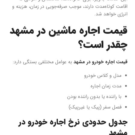
اقامت کوتاه‌مدت دارند، موجب صرفه‌جویی در زمان، هزینه و
انرژی خواهد شد.
قیمت اجاره ماشین در مشهد
چقدر است؟
قیمت اجاره خودرو در مشهد
به عوامل مختلفی بستگی دارد:
مدل و کلاس خودرو
مدت زمان اجاره
با راننده یا بدون راننده بودن
فصل سفر (پیک یا غیرپیک)
جدول حدودی نرخ اجاره خودرو در
مشهد