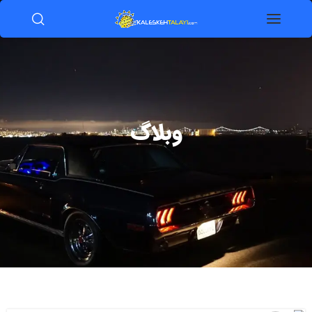
وبلاگ