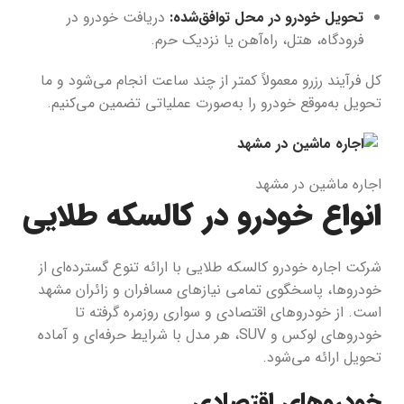
تحویل خودرو در محل توافق‌شده:
دریافت خودرو در
فرودگاه، هتل، راه‌آهن یا نزدیک حرم.
کل فرآیند رزرو معمولاً کمتر از چند ساعت انجام می‌شود و ما
تحویل به‌موقع خودرو را به‌صورت عملیاتی تضمین می‌کنیم.
اجاره ماشین در مشهد
انواع خودرو در کالسکه طلایی
شرکت اجاره خودرو کالسکه طلایی با ارائه تنوع گسترده‌ای از
خودروها، پاسخگوی تمامی نیازهای مسافران و زائران مشهد
است. از خودروهای اقتصادی و سواری روزمره گرفته تا
خودروهای لوکس و SUV، هر مدل با شرایط حرفه‌ای و آماده
تحویل ارائه می‌شود.
خودروهای اقتصادی