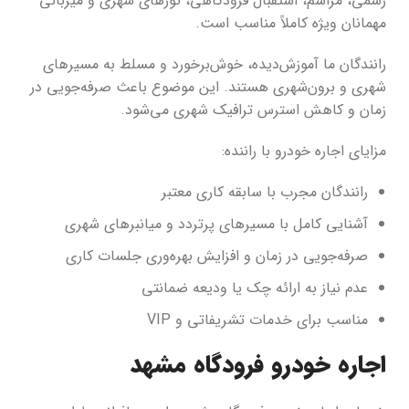
رسمی، مراسم، استقبال فرودگاهی، تورهای شهری و میزبانی
مهمانان ویژه کاملاً مناسب است.
رانندگان ما آموزش‌دیده، خوش‌برخورد و مسلط به مسیرهای
شهری و برون‌شهری هستند. این موضوع باعث صرفه‌جویی در
زمان و کاهش استرس ترافیک شهری می‌شود.
مزایای اجاره خودرو با راننده:
رانندگان مجرب با سابقه کاری معتبر
آشنایی کامل با مسیرهای پرتردد و میانبرهای شهری
صرفه‌جویی در زمان و افزایش بهره‌وری جلسات کاری
عدم نیاز به ارائه چک یا ودیعه ضمانتی
مناسب برای خدمات تشریفاتی و VIP
اجاره خودرو فرودگاه مشهد