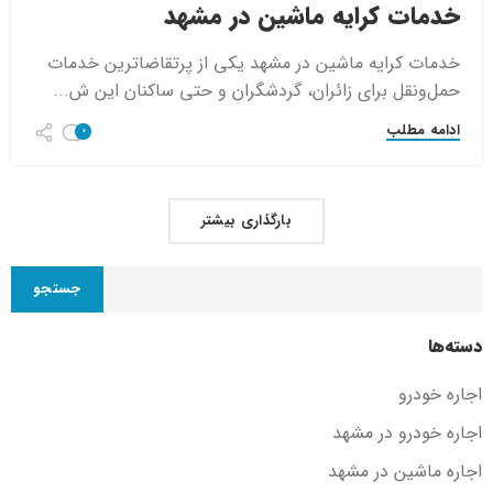
خدمات کرایه ماشین در مشهد
خدمات کرایه ماشین در مشهد یکی از پرتقاضاترین خدمات
حمل‌ونقل برای زائران، گردشگران و حتی ساکنان این ش...
ادامه مطلب
0
بارگذاری بیشتر
جستجو
دسته‌ها
اجاره خودرو
اجاره خودرو در مشهد
اجاره ماشین در مشهد