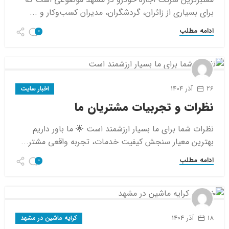
برای بسیاری از زائران، گردشگران، مدیران کسب‌وکار و ...
ادامه مطلب
0
26 آذر 1404
اخبار سایت
نظرات و تجربیات مشتریان ما
نظرات شما برای ما بسیار ارزشمند است 🌟 ما باور داریم
بهترین معیار سنجش کیفیت خدمات، تجربه واقعی مشتر...
ادامه مطلب
0
18 آذر 1404
کرایه ماشین در مشهد