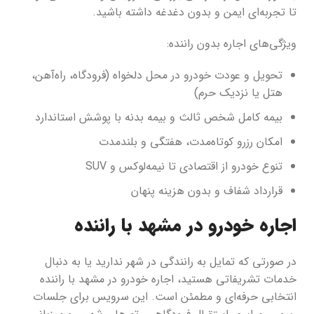
تا تجربه‌ای ایمن و بدون دغدغه داشته باشید.
ویژگی‌های اجاره بدون راننده:
تحویل و عودت خودرو در محل دلخواه (فرودگاه، راه‌آهن،
هتل یا نزدیک حرم)
بیمه کامل شخص ثالث و بیمه بدنه با پوشش استاندارد
امکان رزرو کوتاه‌مدت، هفتگی و بلندمدت
تنوع خودرو از اقتصادی تا نیمه‌لوکس و SUV
قرارداد شفاف و بدون هزینه پنهان
اجاره خودرو در مشهد با راننده
در صورتی که تمایل به رانندگی در شهر ندارید یا به دنبال
خدمات تشریفاتی هستید، اجاره خودرو در مشهد با راننده
انتخابی حرفه‌ای و مطمئن است. این سرویس برای جلسات