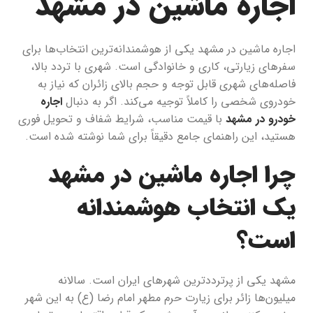
اجاره ماشین در مشهد
اجاره ماشین در مشهد یکی از هوشمندانه‌ترین انتخاب‌ها برای
سفرهای زیارتی، کاری و خانوادگی است. شهری با تردد بالا،
فاصله‌های شهری قابل توجه و حجم بالای زائران که نیاز به
خودروی شخصی را کاملاً توجیه می‌کند. اگر به دنبال
اجاره
خودرو در مشهد
با قیمت مناسب، شرایط شفاف و تحویل فوری
هستید، این راهنمای جامع دقیقاً برای شما نوشته شده است.
چرا اجاره ماشین در مشهد
یک انتخاب هوشمندانه
است؟
مشهد یکی از پرترددترین شهرهای ایران است. سالانه
میلیون‌ها زائر برای زیارت حرم مطهر امام رضا (ع) به این شهر