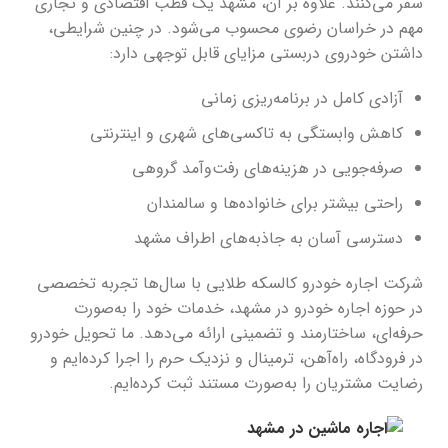
سفر می‌کنند. علاوه بر آن، مشهد یک قطب اقتصادی و تجاری
مهم در خراسان رضوی محسوب می‌شود. در چنین شرایطی،
داشتن خودروی دربستی مزایای قابل توجهی دارد:
آزادی کامل در برنامه‌ریزی زمانی
کاهش وابستگی به تاکسی‌های شهری و اینترنتی
صرفه‌جویی در هزینه‌های رفت‌وآمد گروهی
راحتی بیشتر برای خانواده‌ها و سالمندان
دسترسی آسان به جاذبه‌های اطراف مشهد
شرکت اجاره خودرو کالسکه طلایی با سال‌ها تجربه تخصصی
در حوزه اجاره خودرو در مشهد، خدمات خود را به‌صورت
حرفه‌ای، ساختارمند و تضمینی ارائه می‌دهد. ما تحویل خودرو
در فرودگاه، راه‌آهن، ترمینال و نزدیک حرم را اجرا کرده‌ایم و
رضایت مشتریان را به‌صورت مستند ثبت کرده‌ایم.