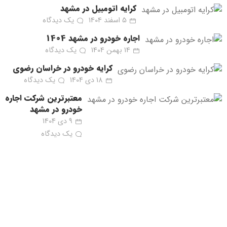
کرایه اتومبیل در مشهد
5 اسفند 1404
یک دیدگاه
اجاره خودرو در مشهد 1404
14 بهمن 1404
یک دیدگاه
کرایه خودرو در خراسان رضوی
18 دی 1404
یک دیدگاه
معتبرترین شرکت اجاره
خودرو در مشهد
9 دی 1404
یک دیدگاه