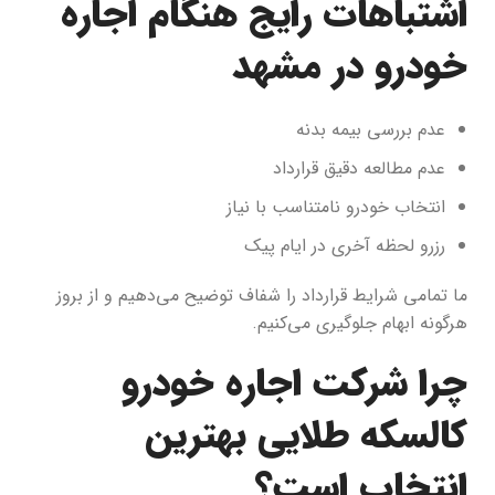
اشتباهات رایج هنگام اجاره
خودرو در مشهد
عدم بررسی بیمه بدنه
عدم مطالعه دقیق قرارداد
انتخاب خودرو نامتناسب با نیاز
رزرو لحظه آخری در ایام پیک
ما تمامی شرایط قرارداد را شفاف توضیح می‌دهیم و از بروز
هرگونه ابهام جلوگیری می‌کنیم.
چرا شرکت اجاره خودرو
کالسکه طلایی بهترین
انتخاب است؟