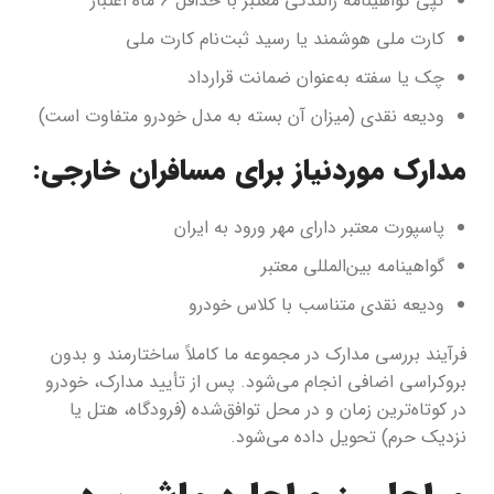
کپی گواهینامه رانندگی معتبر با حداقل ۶ ماه اعتبار
کارت ملی هوشمند یا رسید ثبت‌نام کارت ملی
چک یا سفته به‌عنوان ضمانت قرارداد
ودیعه نقدی (میزان آن بسته به مدل خودرو متفاوت است)
مدارک موردنیاز برای مسافران خارجی:
پاسپورت معتبر دارای مهر ورود به ایران
گواهینامه بین‌المللی معتبر
ودیعه نقدی متناسب با کلاس خودرو
فرآیند بررسی مدارک در مجموعه ما کاملاً ساختارمند و بدون
بروکراسی اضافی انجام می‌شود. پس از تأیید مدارک، خودرو
در کوتاه‌ترین زمان و در محل توافق‌شده (فرودگاه، هتل یا
نزدیک حرم) تحویل داده می‌شود.