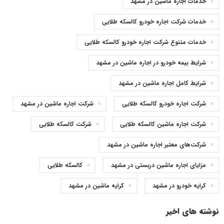
خدمات اجاره ماشین در مشهد
خدمات شرکت اجاره خودرو کالسکه طلایی
خدمات متنوع شرکت اجاره خودرو کالسکه طلایی
شرایط بیمه خودرو در اجاره ماشین در مشهد
شرایط کامل اجاره ماشین در مشهد
شرکت اجاره خودرو کالسکه طلایی
شرکت اجاره ماشین در مشهد
شرکت اجاره ماشین کالسکه طلایی
شرکت کالسکه طلایی
شرکت‌های معتبر اجاره ماشین در مشهد
مزایای اجاره ماشین دربستی در مشهد
کالسکه طلایی
کرایه خودرو در مشهد
کرایه ماشین در مشهد
نوشته های اخیر