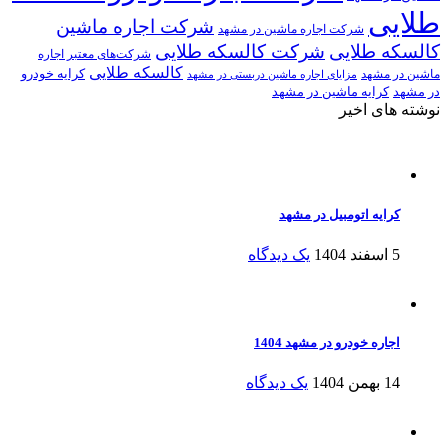
طلایی
شرکت اجاره ماشین
شرکت اجاره ماشین در مشهد
کالسکه طلایی
شرکت کالسکه طلایی
شرکت‌های معتبر اجاره
کالسکه طلایی
کرایه خودرو
ماشین در مشهد
مزایای اجاره ماشین دربستی در مشهد
در مشهد
کرایه ماشین در مشهد
نوشته های اخیر
کرایه اتومبیل در مشهد
5 اسفند 1404
یک دیدگاه
اجاره خودرو در مشهد 1404
14 بهمن 1404
یک دیدگاه