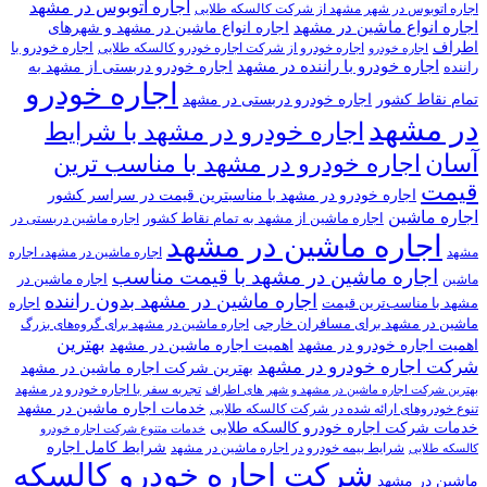
اجاره اتوبوس در مشهد
اجاره اتوبوس در شهر مشهد از شرکت کالسکه طلایی
اجاره انواع ماشین در مشهد
اجاره انواع ماشین در مشهد و شهرهای
اطراف
اجاره خودرو با
اجاره خودرو از شرکت اجاره خودرو کالسکه طلایی
اجاره خودرو
اجاره خودرو با راننده در مشهد
اجاره خودرو دربستی از مشهد به
راننده
اجاره خودرو
تمام نقاط کشور
اجاره خودرو دربستی در مشهد
در مشهد
اجاره خودرو در مشهد با شرایط
آسان
اجاره خودرو در مشهد با مناسب ترین
قیمت
اجاره خودرو در مشهد با مناسبترین قیمت در سراسر کشور
اجاره ماشین
اجاره ماشین از مشهد به تمام نقاط کشور
اجاره ماشین دربستی در
اجاره ماشین در مشهد
مشهد
اجاره ماشین در مشهد، اجاره
اجاره ماشین در مشهد با قیمت مناسب
اجاره ماشین در
ماشین
اجاره ماشین در مشهد بدون راننده
مشهد با مناسب‌ترین قیمت
اجاره
ماشین در مشهد برای مسافران خارجی
اجاره ماشین در مشهد برای گروه‌های بزرگ
بهترین
اهمیت اجاره خودرو در مشهد
اهمیت اجاره ماشین در مشهد
شرکت اجاره خودرو در مشهد
بهترین شرکت اجاره ماشین در مشهد
تجربه سفر با اجاره خودرو در مشهد
بهترین شرکت اجاره ماشین در مشهد و شهر های اطراف
خدمات اجاره ماشین در مشهد
تنوع خودروهای ارائه شده در شرکت کالسکه طلایی
خدمات شرکت اجاره خودرو کالسکه طلایی
خدمات متنوع شرکت اجاره خودرو
شرایط کامل اجاره
شرایط بیمه خودرو در اجاره ماشین در مشهد
کالسکه طلایی
شرکت اجاره خودرو کالسکه
ماشین در مشهد