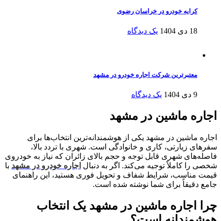
کرایه خودرو در خراسان رضوی
18 دی 1404
یک دیدگاه
معتبرترین شرکت اجاره خودرو در مشهد
9 دی 1404
یک دیدگاه
اجاره ماشین در مشهد
اجاره ماشین در مشهد یکی از هوشمندانه‌ترین انتخاب‌ها برای
سفرهای زیارتی، کاری و خانوادگی است. شهری با تردد بالا،
فاصله‌های شهری قابل توجه و حجم بالای زائران که نیاز به خودروی
شخصی را کاملاً توجیه می‌کند. اگر به دنبال
اجاره خودرو در مشهد
با
قیمت مناسب، شرایط شفاف و تحویل فوری هستید، این راهنمای
جامع دقیقاً برای شما نوشته شده است.
چرا اجاره ماشین در مشهد یک انتخاب
هوشمندانه است؟