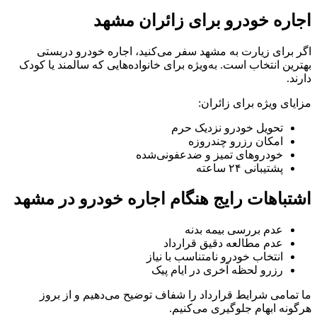
اجاره خودرو برای زائران مشهد
اگر برای زیارت به مشهد سفر می‌کنید، اجاره خودرو دربستی
بهترین انتخاب است. به‌ویژه برای خانواده‌هایی که سالمند یا کودک
دارند.
مزایای ویژه برای زائران:
تحویل خودرو نزدیک حرم
امکان رزرو چندروزه
خودروهای تمیز و ضدعفونی‌شده
پشتیبانی ۲۴ ساعته
اشتباهات رایج هنگام اجاره خودرو در مشهد
عدم بررسی بیمه بدنه
عدم مطالعه دقیق قرارداد
انتخاب خودرو نامتناسب با نیاز
رزرو لحظه آخری در ایام پیک
ما تمامی شرایط قرارداد را شفاف توضیح می‌دهیم و از بروز
هرگونه ابهام جلوگیری می‌کنیم.