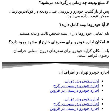
۳. مبلغ ودیعه چه زمانی بازگردانده می‌شود؟
پس از بازگشت خودرو و بررسی فنی، ودیعه در کوتاه‌ترین زمان
ممکن عودت داده می‌شود.
۴. آیا خودروها بیمه کامل دارند؟
بله. تمامی خودروها دارای بیمه شخص ثالث و بدنه هستند.
۵. امکان اجاره خودرو برای سفرهای خارج از مشهد وجود دارد؟
بله. امکان کرایه خودرو برای سفرهای درون استانی خراسان
رضوی فراهم است.
اجاره خودرو تهران و اطراف آن
اجاره خودرو در تهران
اجاره خودرو دربستی در کرج
اجاره خودرو دربستی در قزوین
اجاره خودرو در تهران
اجاره خودرو دربستی در کرج
اجاره خودرو دربستی در قزوین