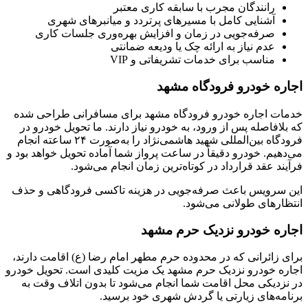
رانندگان مجرب با سابقه کاری معتبر
آشنایی کامل با مسیرهای پرتردد و میانبرهای شهری
صرفه‌جویی در زمان و افزایش بهره‌وری جلسات کاری
عدم نیاز به ارائه چک یا ودیعه ضمانتی
مناسب برای خدمات تشریفاتی و VIP
اجاره خودرو فرودگاه مشهد
خدمات اجاره خودرو فرودگاه مشهد برای مسافرانی طراحی شده
که بلافاصله پس از ورود، به خودرو نیاز دارند. ما تحویل خودرو در
فرودگاه بین‌المللی شهید هاشمی‌نژاد را به‌صورت ۲۴ ساعته انجام
می‌دهیم. خودرو دقیقاً در ساعت پرواز شما آماده تحویل خواهد بود و
فرآیند عقد قرارداد در کوتاه‌ترین زمان انجام می‌شود.
این سرویس باعث صرفه‌جویی در هزینه تاکسی فرودگاهی و حذف
انتظارهای طولانی می‌شود.
اجاره خودرو نزدیک حرم مشهد
برای زائرانی که در محدوده حرم مطهر امام رضا (ع) اقامت دارند،
اجاره خودرو نزدیک حرم مشهد یک مزیت کلیدی است. تحویل خودرو
در نزدیکی محل اقامت شما انجام می‌شود تا بدون اتلاف وقت به
برنامه‌های زیارتی یا گردش شهری خود برسید.