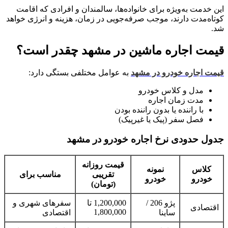
این خدمت به‌ویژه برای خانواده‌ها، سالمندان و افرادی که اقامت
کوتاه‌مدت دارند، موجب صرفه‌جویی در زمان، هزینه و انرژی خواهد
شد.
قیمت اجاره ماشین در مشهد چقدر است؟
قیمت اجاره خودرو در مشهد
به عوامل مختلفی بستگی دارد:
مدل و کلاس خودرو
مدت زمان اجاره
با راننده یا بدون راننده بودن
فصل سفر (پیک یا غیرپیک)
جدول حدودی نرخ اجاره خودرو در مشهد
قیمت روزانه
کلاس
نمونه
تقریبی
مناسب برای
خودرو
خودرو
(تومان)
پژو 206 /
1,200,000 تا
سفرهای شهری و
اقتصادی
1,800,000
ساینا
اقتصادی