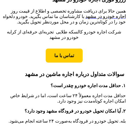
همین حالا برای دریافت مشاوره تخصصی و اطلاع از قیمت روز
اجاره خودرو در مشهد
با کارشناسان ما تماس بگیرید. خودرو دلخواه
خود را در کوتاه‌ترین زمان و در محل موردنظر تحویل بگیرید.
شرکت اجاره خودرو کالسکه طلایی تجربه‌ای حرفه‌ای از کرایه
خودرو در مشهد
تماس با ما
سوالات متداول درباره اجاره ماشین در مشهد
۱. حداقل مدت اجاره خودرو چقدر است؟
حداقل مدت اجاره معمولاً ۲۴ ساعت است، اما در شرایط خاص
امکان اجاره کوتاه‌مدت نیز وجود دارد.
۲. آیا امکان تحویل خودرو در فرودگاه مشهد وجود دارد؟
بله. تحویل خودرو در فرودگاه به‌صورت ۲۴ ساعته انجام می‌شود.