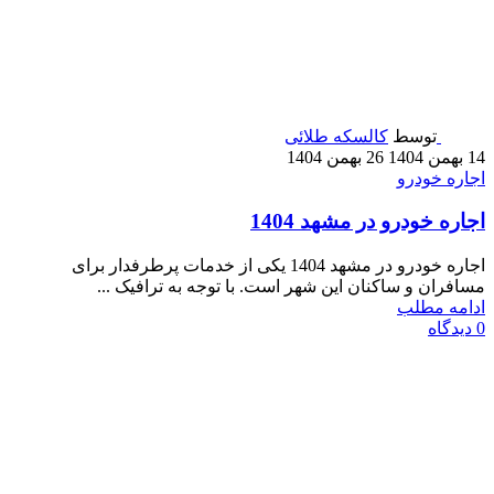
توسط
کالسکه طلائی
14 بهمن 1404
26 بهمن 1404
اجاره خودرو
اجاره خودرو در مشهد 1404
اجاره خودرو در مشهد 1404 یکی از خدمات پرطرفدار برای
مسافران و ساکنان این شهر است. با توجه به ترافیک ...
ادامه مطلب
0
دیدگاه