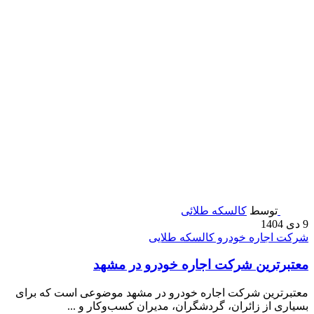
توسط
کالسکه طلائی
9 دی 1404
شرکت اجاره خودرو کالسکه طلایی
معتبرترین شرکت اجاره خودرو در مشهد
معتبرترین شرکت اجاره خودرو در مشهد موضوعی است که برای
بسیاری از زائران، گردشگران، مدیران کسب‌وکار و ...