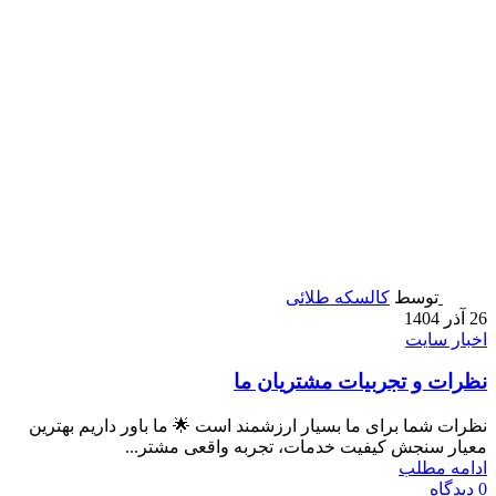
توسط
کالسکه طلائی
26 آذر 1404
اخبار سایت
نظرات و تجربیات مشتریان ما
نظرات شما برای ما بسیار ارزشمند است 🌟 ما باور داریم بهترین
معیار سنجش کیفیت خدمات، تجربه واقعی مشتر...
ادامه مطلب
0
دیدگاه