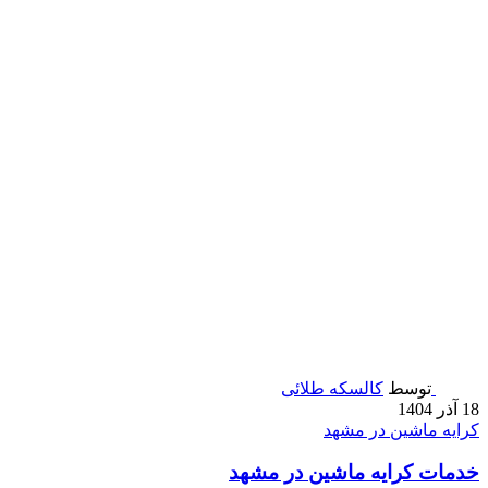
توسط
کالسکه طلائی
18 آذر 1404
کرایه ماشین در مشهد
خدمات کرایه ماشین در مشهد