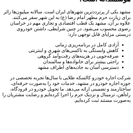
مشهد یکی از پرترددترین شهرهای ایران است. سالانه میلیون‌ها زائر
برای زیارت حرم مطهر امام رضا (ع) به این شهر سفر می‌کنند.
علاوه بر آن، مشهد یک قطب اقتصادی و تجاری مهم در خراسان
رضوی محسوب می‌شود. در چنین شرایطی، داشتن خودروی
دربستی مزایای قابل توجهی دارد:
آزادی کامل در برنامه‌ریزی زمانی
کاهش وابستگی به تاکسی‌های شهری و اینترنتی
صرفه‌جویی در هزینه‌های رفت‌وآمد گروهی
راحتی بیشتر برای خانواده‌ها و سالمندان
دسترسی آسان به جاذبه‌های اطراف مشهد
شرکت اجاره خودرو کالسکه طلایی با سال‌ها تجربه تخصصی در
حوزه اجاره خودرو در مشهد، خدمات خود را به‌صورت حرفه‌ای،
ساختارمند و تضمینی ارائه می‌دهد. ما تحویل خودرو در فرودگاه،
راه‌آهن، ترمینال و نزدیک حرم را اجرا کرده‌ایم و رضایت مشتریان را
به‌صورت مستند ثبت کرده‌ایم.