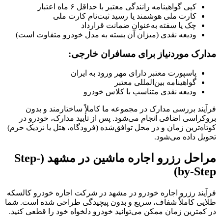
کپی گواهینامه رانندگی معتبر با حداقل ۶ ماه اعتبار
کارت ملی هوشمند یا رسید ثبت‌نام کارت ملی
چک یا سفته به‌عنوان ضمانت قرارداد
ودیعه نقدی (میزان آن بسته به مدل خودرو متفاوت است)
مدارک موردنیاز برای مسافران خارجی:
پاسپورت معتبر دارای مهر ورود به ایران
گواهینامه بین‌المللی معتبر
ودیعه نقدی متناسب با کلاس خودرو
فرآیند بررسی مدارک در مجموعه ما کاملاً ساختارمند و بدون
بروکراسی اضافی انجام می‌شود. پس از تأیید مدارک، خودرو در
کوتاه‌ترین زمان و در محل توافق‌شده (فرودگاه، هتل یا نزدیک حرم)
تحویل داده می‌شود.
مراحل رزرو اجاره ماشین در مشهد (Step-
by-Step)
فرآیند رزرو اجاره خودرو در مشهد در شرکت اجاره خودرو کالسکه
طلایی کاملاً شفاف، سریع و بدون پیچیدگی طراحی شده است. شما
در کمترین زمان ممکن می‌توانید خودرو دلخواه خود را قطعی کنید.