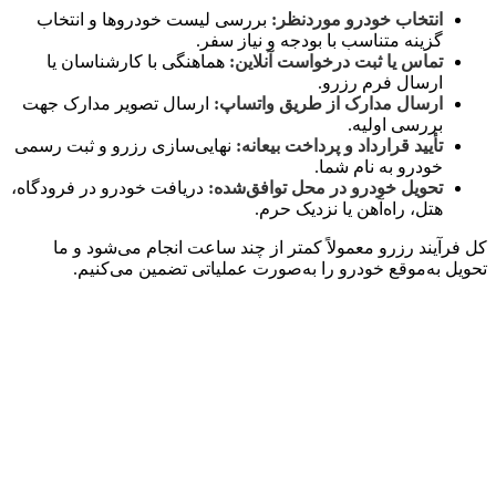
انتخاب خودرو موردنظر:
بررسی لیست خودروها و انتخاب
گزینه متناسب با بودجه و نیاز سفر.
تماس یا ثبت درخواست آنلاین:
هماهنگی با کارشناسان یا
ارسال فرم رزرو.
ارسال مدارک از طریق واتساپ:
ارسال تصویر مدارک جهت
بررسی اولیه.
تأیید قرارداد و پرداخت بیعانه:
نهایی‌سازی رزرو و ثبت رسمی
خودرو به نام شما.
تحویل خودرو در محل توافق‌شده:
دریافت خودرو در فرودگاه،
هتل، راه‌آهن یا نزدیک حرم.
کل فرآیند رزرو معمولاً کمتر از چند ساعت انجام می‌شود و ما
تحویل به‌موقع خودرو را به‌صورت عملیاتی تضمین می‌کنیم.