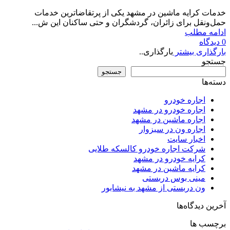
خدمات کرایه ماشین در مشهد یکی از پرتقاضاترین خدمات
حمل‌ونقل برای زائران، گردشگران و حتی ساکنان این ش...
ادامه مطلب
0
دیدگاه
بارگذاری بیشتر
بارگذاری..
جستجو
جستجو
دسته‌ها
اجاره خودرو
اجاره خودرو در مشهد
اجاره ماشین در مشهد
اجاره ون در سبزوار
اخبار سایت
شرکت اجاره خودرو کالسکه طلایی
کرایه خودرو در مشهد
کرایه ماشین در مشهد
مینی بوس دربستی
ون دربستی از مشهد به نیشابور
آخرین دیدگاه‌ها
برچسب ها