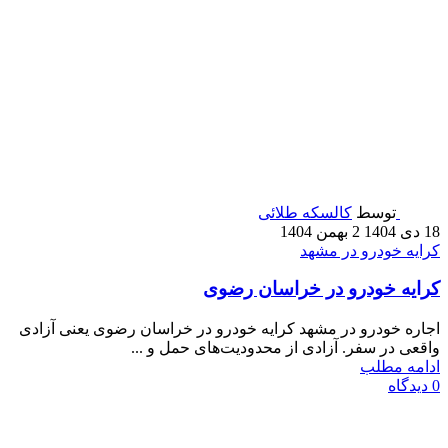
توسط
کالسکه طلائی
18 دی 1404
2 بهمن 1404
کرایه خودرو در مشهد
کرایه خودرو در خراسان رضوی
اجاره خودرو در مشهد کرایه خودرو در خراسان رضوی یعنی آزادی
واقعی در سفر. آزادی از محدودیت‌های حمل و ...
ادامه مطلب
0
دیدگاه