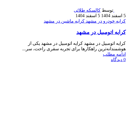
توسط
کالسکه طلائی
5 اسفند 1404
5 اسفند 1404
کرایه خودرو در مشهد
کرایه ماشین در مشهد
کرایه اتومبیل در مشهد
کرایه اتومبیل در مشهد کرایه اتومبیل در مشهد یکی از
هوشمندانه‌ترین راهکارها برای تجربه سفری راحت، سر...
ادامه مطلب
0
دیدگاه