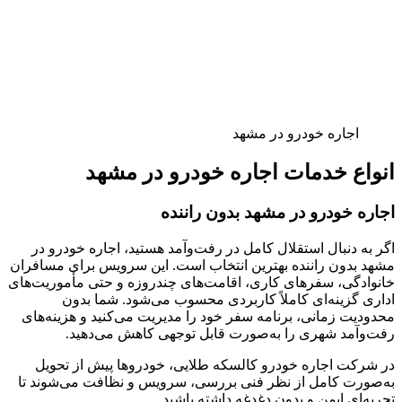
اجاره خودرو در مشهد
انواع خدمات اجاره خودرو در مشهد
اجاره خودرو در مشهد بدون راننده
اگر به دنبال استقلال کامل در رفت‌وآمد هستید، اجاره خودرو در
مشهد بدون راننده بهترین انتخاب است. این سرویس برای مسافران
خانوادگی، سفرهای کاری، اقامت‌های چندروزه و حتی مأموریت‌های
اداری گزینه‌ای کاملاً کاربردی محسوب می‌شود. شما بدون
محدودیت زمانی، برنامه سفر خود را مدیریت می‌کنید و هزینه‌های
رفت‌وآمد شهری را به‌صورت قابل توجهی کاهش می‌دهید.
در شرکت اجاره خودرو کالسکه طلایی، خودروها پیش از تحویل
به‌صورت کامل از نظر فنی بررسی، سرویس و نظافت می‌شوند تا
تجربه‌ای ایمن و بدون دغدغه داشته باشید.