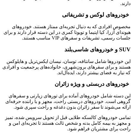
دارند.
خودروهای لوکس و تشریفاتی
مخصوص افرادی که به دنبال تجربه‌ای ممتاز هستند. خودروهای
هیوندای آزرا، کیا اپتیما و تویوتا کمری در این دسته قرار دارند و برای
جلسات رسمی، تشریفات و سفرهای VIP مناسب هستند.
SUV و خودروهای شاسی‌بلند
این خودروها شامل سانتافه، توسان، نیسان ایکس‌تریل و هایلوکس
هستند و برای سفرهای برون‌شهری، خانواده‌های پرجمعیت و افرادی
که نیاز به فضای بیشتر دارند، ایده‌آل‌اند.
خودروهای دربستی و ویژه زائران
این دسته شامل خودروهای آماده برای تورهای زیارتی و سفرهای
گروهی است. خودروهای دربستی راحت، مجهز و با راننده حرفه‌ای
ارائه می‌شوند تا سفر زائران بدون دغدغه و راحت سپری شود.
تمامی خودروهای کالسکه طلایی قبل از تحویل سرویس شده، تمیز
و مجهز به بیمه کامل بدنه و شخص ثالث هستند تا تجربه‌ای امن و
راحت برای مشتریان فراهم شود.