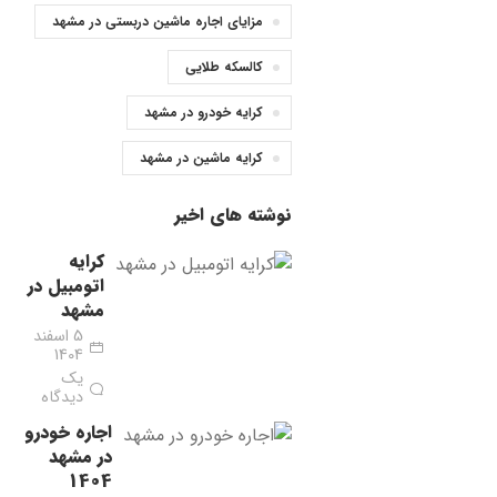
مزایای اجاره ماشین دربستی در مشهد
کالسکه طلایی
کرایه خودرو در مشهد
کرایه ماشین در مشهد
نوشته های اخیر
کرایه
اتومبیل در
مشهد
5 اسفند
1404
یک
دیدگاه
اجاره خودرو
در مشهد
1404