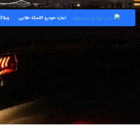
اجاره خودرو کالسکه طلایی
وبلاگ