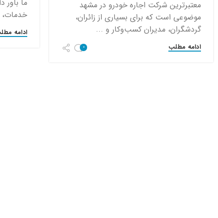
ما باور 
معتبرترین شرکت اجاره خودرو در مشهد
خدمات، ت
موضوعی است که برای بسیاری از زائران،
گردشگران، مدیران کسب‌وکار و ...
ادامه مطل
ادامه مطلب
0