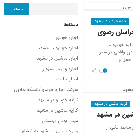
جستجو
کرایه خودرو در مشهد
دسته‌ها
خراسان رضوی
اجاره خودرو
ایه خودرو در
اجاره خودرو در مشهد
دی واقعی در سفر.
اجاره ماشین در مشهد
حمل و ...
اجاره ون در سبزوار
0
اخبار سایت
شرکت اجاره خودرو کالسکه طلایی
کرایه خودرو در مشهد
کرایه ماشین در مشهد
کرایه ماشین در مشهد
شین در مشهد
مینی بوس دربستی
 مشهد یکی از
ون دربستی از مشهد به نیشابور