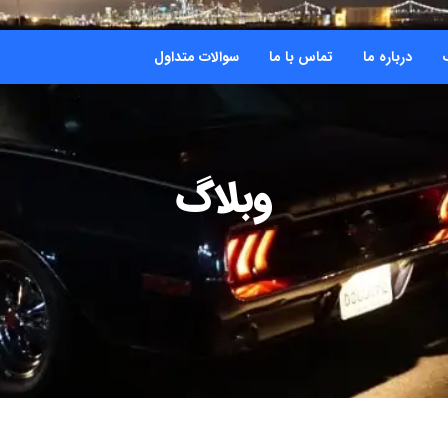
درباره ما
تماس با ما
سوالات متداول
وبلاگ