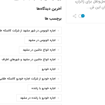
‌ونقل برای زائران،
ن این ش...
آخرین دیدگاه‌ها
0
برچسب ها
اجاره اتوبوس در شهر مشهد از شرکت کالسکه طل
اجاره اتوبوس در مشهد
اجاره انواع ماشین در مشهد
اجاره انواع ماشین در مشهد و شهرهای اطراف
اجاره خودرو
اجاره خودرو از شرکت اجاره خودرو کالسکه طلایی
اجاره خودرو با راننده
اجاره خودرو با راننده در مشهد