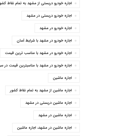
اجاره خودرو دربستی از مشهد به تمام نقاط کشو
اجاره خودرو دربستی در مشهد
اجاره خودرو در مشهد
اجاره خودرو در مشهد با شرایط آسان
اجاره خودرو در مشهد با مناسب ترین قیمت
اجاره خودرو در مشهد با مناسبترین قیمت در سر
اجاره ماشین
اجاره ماشین از مشهد به تمام نقاط کشور
اجاره ماشین دربستی در مشهد
اجاره ماشین در مشهد
اجاره ماشین در مشهد، اجاره ماشین