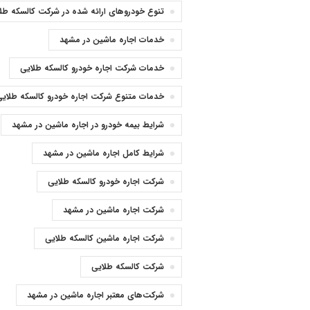
تنوع خودروهای ارائه شده در شرکت کالسکه طل
خدمات اجاره ماشین در مشهد
خدمات شرکت اجاره خودرو کالسکه طلایی
خدمات متنوع شرکت اجاره خودرو کالسکه طلایی
شرایط بیمه خودرو در اجاره ماشین در مشهد
شرایط کامل اجاره ماشین در مشهد
شرکت اجاره خودرو کالسکه طلایی
شرکت اجاره ماشین در مشهد
شرکت اجاره ماشین کالسکه طلایی
شرکت کالسکه طلایی
شرکت‌های معتبر اجاره ماشین در مشهد