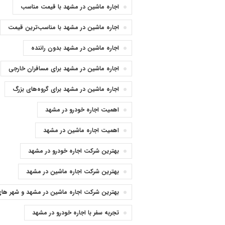
اجاره ماشین در مشهد با قیمت مناسب
اجاره ماشین در مشهد با مناسب‌ترین قیمت
اجاره ماشین در مشهد بدون راننده
اجاره ماشین در مشهد برای مسافران خارجی
اجاره ماشین در مشهد برای گروه‌های بزرگ
اهمیت اجاره خودرو در مشهد
اهمیت اجاره ماشین در مشهد
بهترین شرکت اجاره خودرو در مشهد
بهترین شرکت اجاره ماشین در مشهد
بهترین شرکت اجاره ماشین در مشهد و شهر ها
تجربه سفر با اجاره خودرو در مشهد