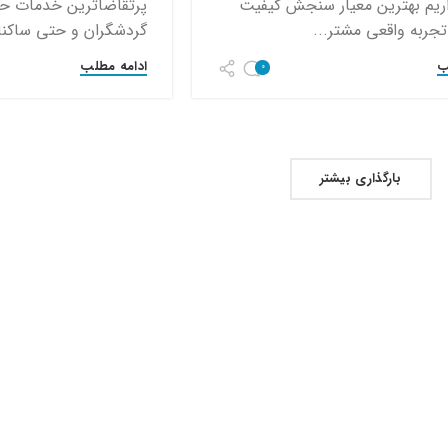
داریم بهترین معیار سنجش کیفیت
پرتقاضاترین خدمات حمل
جربه واقعی مشتر...
گردشگران و حتی ساکنا
ب
ادامه مطلب
0
بارگذاری بیشتر