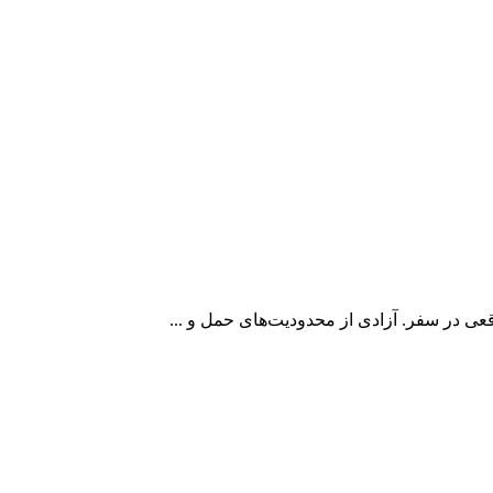
ی در سفر. آزادی از محدودیت‌های حمل و ...