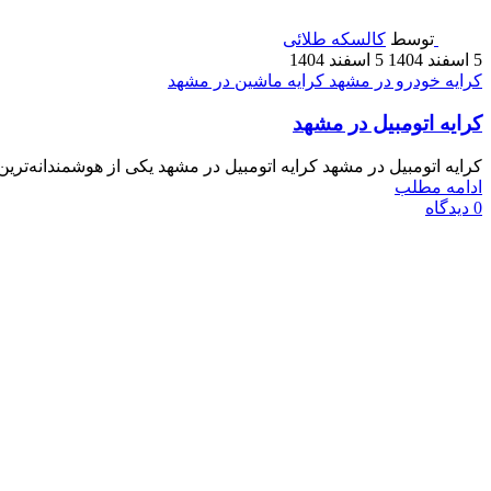
توسط
کالسکه طلائی
5 اسفند 1404
5 اسفند 1404
کرایه خودرو در مشهد
کرایه ماشین در مشهد
کرایه اتومبیل در مشهد
کرایه اتومبیل در مشهد کرایه اتومبیل در مشهد یکی از هوشمندانه‌تری
ادامه مطلب
0
دیدگاه