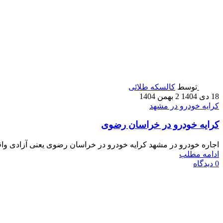
توسط
کالسکه طلائی
18 دی 1404
2 بهمن 1404
کرایه خودرو در مشهد
کرایه خودرو در خراسان رضوی
اجاره خودرو در مشهد کرایه خودرو در خراسان رضوی یعنی آزادی واقع
ادامه مطلب
0
دیدگاه