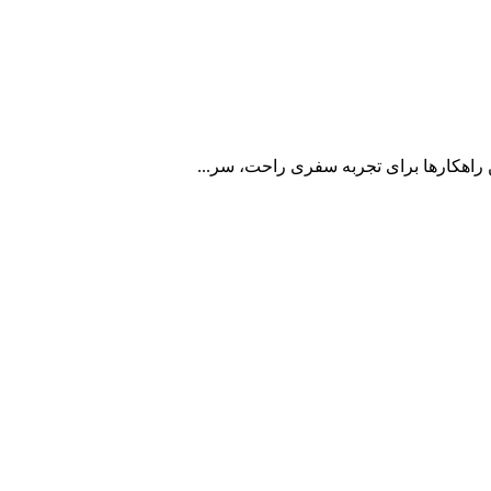
ن راهکارها برای تجربه سفری راحت، سر...