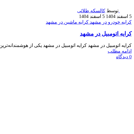
توسط
کالسکه طلائی
5 اسفند 1404
5 اسفند 1404
کرایه خودرو در مشهد
کرایه ماشین در مشهد
کرایه اتومبیل در مشهد
کرایه اتومبیل در مشهد کرایه اتومبیل در مشهد یکی از هوشمندانه‌تری
ادامه مطلب
0
دیدگاه