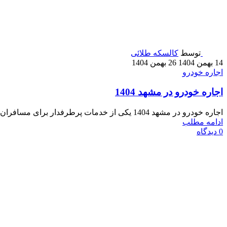
توسط
کالسکه طلائی
14 بهمن 1404
26 بهمن 1404
اجاره خودرو
اجاره خودرو در مشهد 1404
اجاره خودرو در مشهد 1404 یکی از خدمات پرطرفدار برای مسافران و ساکنان این شهر است. با توجه به ترافیک ...
ادامه مطلب
0
دیدگاه