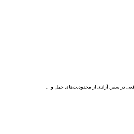
ی در سفر. آزادی از محدودیت‌های حمل و ...