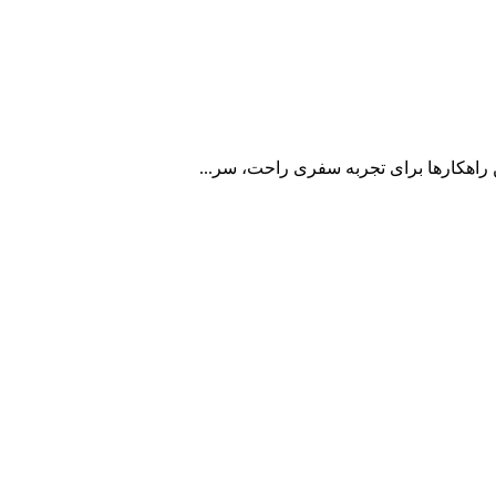
ن راهکارها برای تجربه سفری راحت، سر...