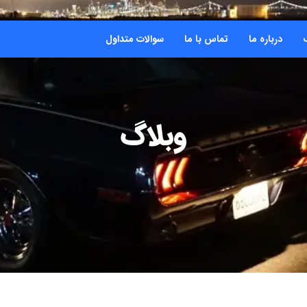
درباره ما
تماس با ما
سوالات متداول
وبلاگ