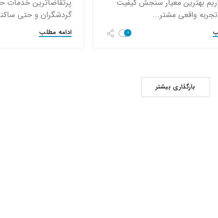
داریم بهترین معیار سنجش کیفیت
پرتقاضاترین خدمات حمل
جربه واقعی مشتر...
گردشگران و حتی ساکنا
ب
ادامه مطلب
0
بارگذاری بیشتر