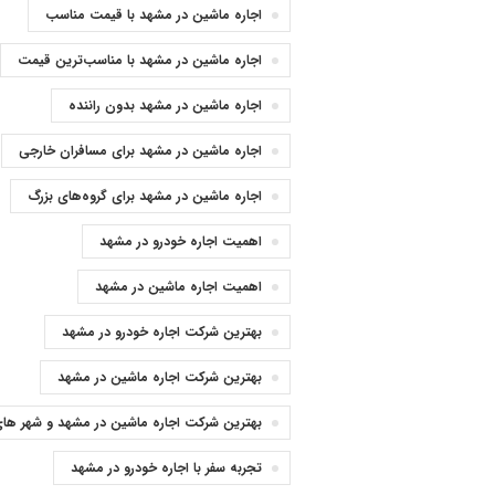
اجاره ماشین در مشهد با قیمت مناسب
اجاره ماشین در مشهد با مناسب‌ترین قیمت
اجاره ماشین در مشهد بدون راننده
اجاره ماشین در مشهد برای مسافران خارجی
اجاره ماشین در مشهد برای گروه‌های بزرگ
اهمیت اجاره خودرو در مشهد
اهمیت اجاره ماشین در مشهد
بهترین شرکت اجاره خودرو در مشهد
بهترین شرکت اجاره ماشین در مشهد
بهترین شرکت اجاره ماشین در مشهد و شهر ها
تجربه سفر با اجاره خودرو در مشهد