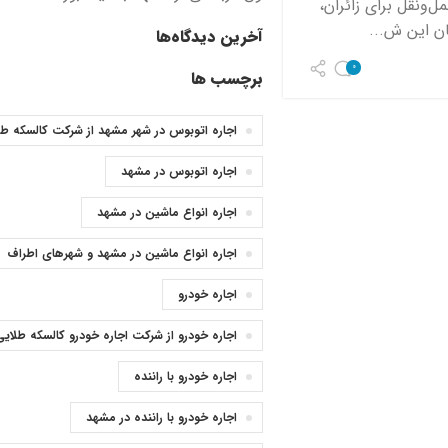
‌ونقل برای زائران،
ن این ش...
آخرین دیدگاه‌ها
0
برچسب ها
اجاره اتوبوس در شهر مشهد از شرکت کالسکه طل
اجاره اتوبوس در مشهد
اجاره انواع ماشین در مشهد
اجاره انواع ماشین در مشهد و شهرهای اطراف
اجاره خودرو
اجاره خودرو از شرکت اجاره خودرو کالسکه طلایی
اجاره خودرو با راننده
اجاره خودرو با راننده در مشهد