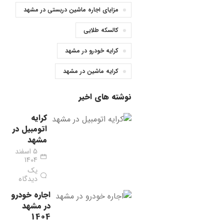
مزایای اجاره ماشین دربستی در مشهد
کالسکه طلایی
کرایه خودرو در مشهد
کرایه ماشین در مشهد
نوشته های اخیر
کرایه
اتومبیل در
مشهد
5 اسفند
1404
یک
دیدگاه
اجاره خودرو
در مشهد
1404