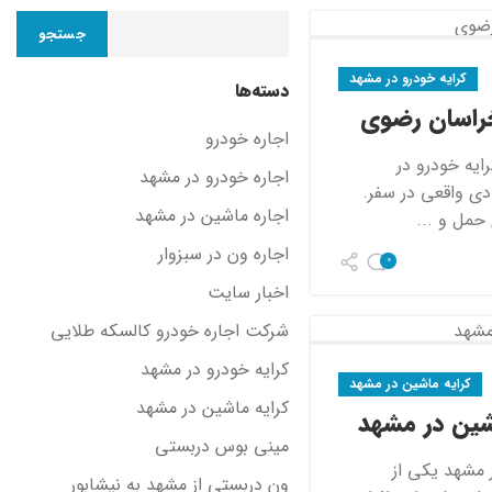
جستجو
کرایه خودرو در مشهد
دسته‌ها
خراسان رضوی
اجاره خودرو
ایه خودرو در
اجاره خودرو در مشهد
دی واقعی در سفر.
اجاره ماشین در مشهد
حمل و ...
اجاره ون در سبزوار
0
اخبار سایت
شرکت اجاره خودرو کالسکه طلایی
کرایه خودرو در مشهد
کرایه ماشین در مشهد
کرایه ماشین در مشهد
شین در مشهد
مینی بوس دربستی
 مشهد یکی از
ون دربستی از مشهد به نیشابور