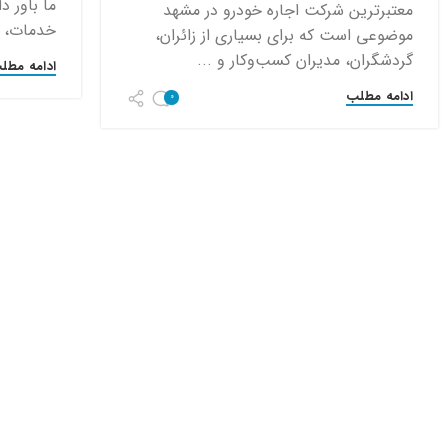
ما باور 
معتبرترین شرکت اجاره خودرو در مشهد
خدمات، ت
موضوعی است که برای بسیاری از زائران،
گردشگران، مدیران کسب‌وکار و ...
ادامه مطل
ادامه مطلب
0