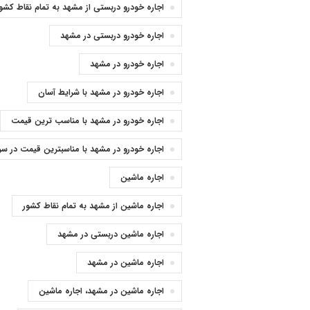
اجاره خودرو دربستی از مشهد به تمام نقاط کشو
اجاره خودرو دربستی در مشهد
اجاره خودرو در مشهد
اجاره خودرو در مشهد با شرایط آسان
اجاره خودرو در مشهد با مناسب ترین قیمت
اجاره خودرو در مشهد با مناسبترین قیمت در سر
اجاره ماشین
اجاره ماشین از مشهد به تمام نقاط کشور
اجاره ماشین دربستی در مشهد
اجاره ماشین در مشهد
اجاره ماشین در مشهد، اجاره ماشین