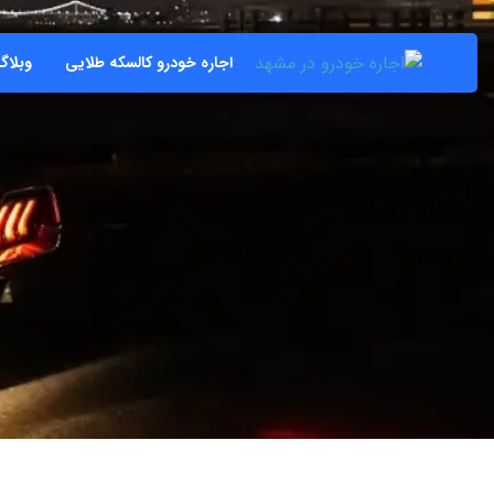
اجاره خودرو کالسکه طلایی
وبلاگ