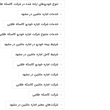
تنوع خودروهای ارائه شده در شرکت کالسکه طل
خدمات اجاره ماشین در مشهد
خدمات شرکت اجاره خودرو کالسکه طلایی
خدمات متنوع شرکت اجاره خودرو کالسکه طلایی
شرایط بیمه خودرو در اجاره ماشین در مشهد
شرایط کامل اجاره ماشین در مشهد
شرکت اجاره خودرو کالسکه طلایی
شرکت اجاره ماشین در مشهد
شرکت اجاره ماشین کالسکه طلایی
شرکت کالسکه طلایی
شرکت‌های معتبر اجاره ماشین در مشهد