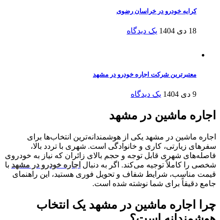
کرایه خودرو در خراسان رضوی
18 دی 1404
یک دیدگاه
معتبرترین شرکت اجاره خودرو در مشهد
9 دی 1404
یک دیدگاه
اجاره ماشین در مشهد
اجاره ماشین در مشهد یکی از هوشمندانه‌ترین انتخاب‌ها برای
سفرهای زیارتی، کاری و خانوادگی است. شهری با تردد بالا،
فاصله‌های شهری قابل توجه و حجم بالای زائران که نیاز به خودروی
شخصی را کاملاً توجیه می‌کند. اگر به دنبال
اجاره خودرو در مشهد
با
قیمت مناسب، شرایط شفاف و تحویل فوری هستید، این راهنمای
جامع دقیقاً برای شما نوشته شده است.
چرا اجاره ماشین در مشهد یک انتخاب
هوشمندانه است؟