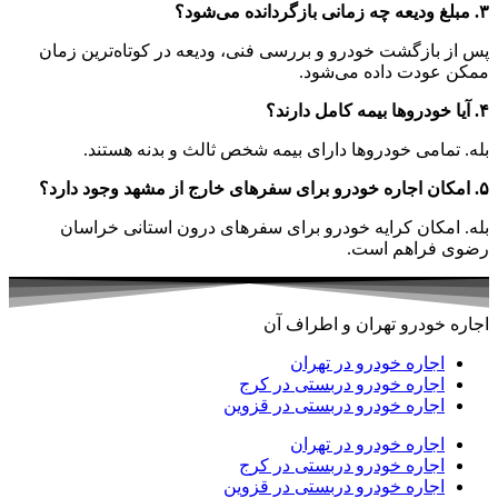
۳. مبلغ ودیعه چه زمانی بازگردانده می‌شود؟
پس از بازگشت خودرو و بررسی فنی، ودیعه در کوتاه‌ترین زمان
ممکن عودت داده می‌شود.
۴. آیا خودروها بیمه کامل دارند؟
بله. تمامی خودروها دارای بیمه شخص ثالث و بدنه هستند.
۵. امکان اجاره خودرو برای سفرهای خارج از مشهد وجود دارد؟
بله. امکان کرایه خودرو برای سفرهای درون استانی خراسان
رضوی فراهم است.
اجاره خودرو تهران و اطراف آن
اجاره خودرو در تهران
اجاره خودرو دربستی در کرج
اجاره خودرو دربستی در قزوین
اجاره خودرو در تهران
اجاره خودرو دربستی در کرج
اجاره خودرو دربستی در قزوین