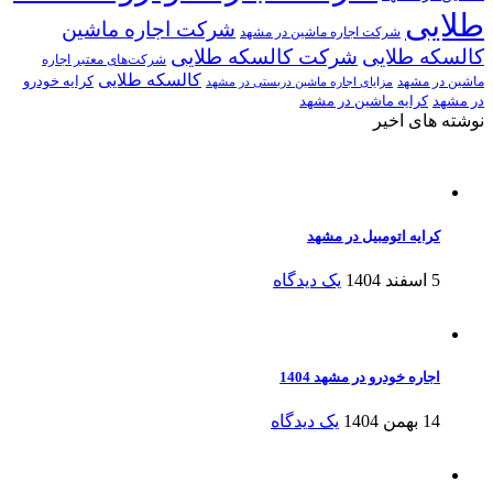
طلایی
شرکت اجاره ماشین
شرکت اجاره ماشین در مشهد
کالسکه طلایی
شرکت کالسکه طلایی
شرکت‌های معتبر اجاره
کالسکه طلایی
کرایه خودرو
ماشین در مشهد
مزایای اجاره ماشین دربستی در مشهد
در مشهد
کرایه ماشین در مشهد
نوشته های اخیر
کرایه اتومبیل در مشهد
5 اسفند 1404
یک دیدگاه
اجاره خودرو در مشهد 1404
14 بهمن 1404
یک دیدگاه