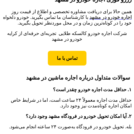
همین حالا برای دریافت مشاوره تخصصی و اطلاع از قیمت روز
اجاره خودرو در مشهد
با کارشناسان ما تماس بگیرید. خودرو دلخواه
خود را در کوتاه‌ترین زمان و در محل موردنظر تحویل بگیرید.
شرکت اجاره خودرو کالسکه طلایی تجربه‌ای حرفه‌ای از کرایه
خودرو در مشهد
تماس با ما
سوالات متداول درباره اجاره ماشین در مشهد
۱. حداقل مدت اجاره خودرو چقدر است؟
حداقل مدت اجاره معمولاً ۲۴ ساعت است، اما در شرایط خاص
امکان اجاره کوتاه‌مدت نیز وجود دارد.
۲. آیا امکان تحویل خودرو در فرودگاه مشهد وجود دارد؟
بله. تحویل خودرو در فرودگاه به‌صورت ۲۴ ساعته انجام می‌شود.