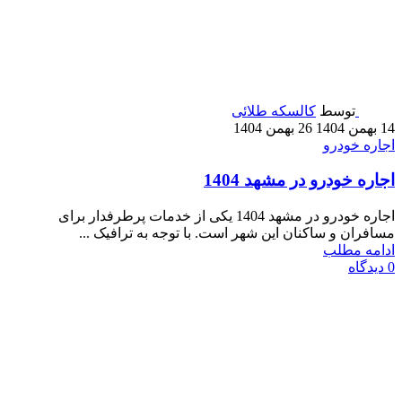
توسط
کالسکه طلائی
14 بهمن 1404
26 بهمن 1404
اجاره خودرو
اجاره خودرو در مشهد 1404
اجاره خودرو در مشهد 1404 یکی از خدمات پرطرفدار برای
مسافران و ساکنان این شهر است. با توجه به ترافیک ...
ادامه مطلب
0
دیدگاه