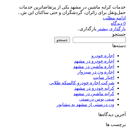
خدمات کرایه ماشین در مشهد یکی از پرتقاضاترین خدمات
حمل‌ونقل برای زائران، گردشگران و حتی ساکنان این ش...
ادامه مطلب
0
دیدگاه
بارگذاری بیشتر
بارگذاری..
جستجو
جستجو
دسته‌ها
اجاره خودرو
اجاره خودرو در مشهد
اجاره ماشین در مشهد
اجاره ون در سبزوار
اخبار سایت
شرکت اجاره خودرو کالسکه طلایی
کرایه خودرو در مشهد
کرایه ماشین در مشهد
مینی بوس دربستی
ون دربستی از مشهد به نیشابور
آخرین دیدگاه‌ها
برچسب ها