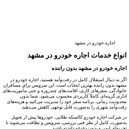
اجاره خودرو در مشهد
انواع خدمات اجاره خودرو در مشهد
اجاره خودرو در مشهد بدون راننده
اگر به دنبال استقلال کامل در رفت‌وآمد هستید، اجاره خودرو در
مشهد بدون راننده بهترین انتخاب است. این سرویس برای مسافران
خانوادگی، سفرهای کاری، اقامت‌های چندروزه و حتی مأموریت‌های
اداری گزینه‌ای کاملاً کاربردی محسوب می‌شود. شما بدون
محدودیت زمانی، برنامه سفر خود را مدیریت می‌کنید و هزینه‌های
رفت‌وآمد شهری را به‌صورت قابل توجهی کاهش می‌دهید.
در شرکت اجاره خودرو کالسکه طلایی، خودروها پیش از تحویل
به‌صورت کامل از نظر فنی بررسی، سرویس و نظافت می‌شوند تا
تجربه‌ای ایمن و بدون دغدغه داشته باشید.