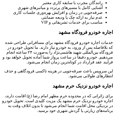
رانندگان مجرب با سابقه کاری معتبر
آشنایی کامل با مسیرهای پرتردد و میانبرهای شهری
صرفه‌جویی در زمان و افزایش بهره‌وری جلسات کاری
عدم نیاز به ارائه چک یا ودیعه ضمانتی
مناسب برای خدمات تشریفاتی و VIP
اجاره خودرو فرودگاه مشهد
خدمات اجاره خودرو فرودگاه مشهد برای مسافرانی طراحی شده
که بلافاصله پس از ورود، به خودرو نیاز دارند. ما تحویل خودرو در
فرودگاه بین‌المللی شهید هاشمی‌نژاد را به‌صورت ۲۴ ساعته انجام
می‌دهیم. خودرو دقیقاً در ساعت پرواز شما آماده تحویل خواهد بود و
فرآیند عقد قرارداد در کوتاه‌ترین زمان انجام می‌شود.
این سرویس باعث صرفه‌جویی در هزینه تاکسی فرودگاهی و حذف
انتظارهای طولانی می‌شود.
اجاره خودرو نزدیک حرم مشهد
برای زائرانی که در محدوده حرم مطهر امام رضا (ع) اقامت دارند،
اجاره خودرو نزدیک حرم مشهد یک مزیت کلیدی است. تحویل خودرو
در نزدیکی محل اقامت شما انجام می‌شود تا بدون اتلاف وقت به
برنامه‌های زیارتی یا گردش شهری خود برسید.