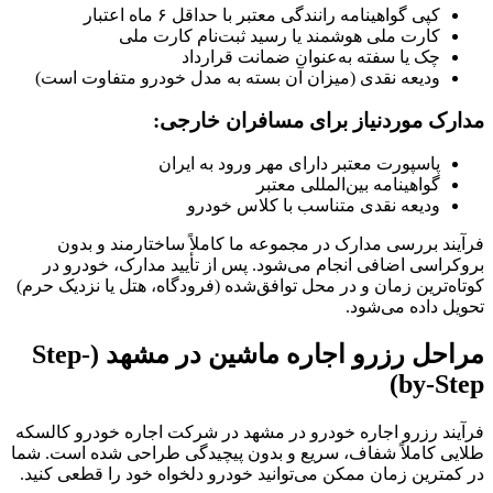
کپی گواهینامه رانندگی معتبر با حداقل ۶ ماه اعتبار
کارت ملی هوشمند یا رسید ثبت‌نام کارت ملی
چک یا سفته به‌عنوان ضمانت قرارداد
ودیعه نقدی (میزان آن بسته به مدل خودرو متفاوت است)
مدارک موردنیاز برای مسافران خارجی:
پاسپورت معتبر دارای مهر ورود به ایران
گواهینامه بین‌المللی معتبر
ودیعه نقدی متناسب با کلاس خودرو
فرآیند بررسی مدارک در مجموعه ما کاملاً ساختارمند و بدون
بروکراسی اضافی انجام می‌شود. پس از تأیید مدارک، خودرو در
کوتاه‌ترین زمان و در محل توافق‌شده (فرودگاه، هتل یا نزدیک حرم)
تحویل داده می‌شود.
مراحل رزرو اجاره ماشین در مشهد (Step-
by-Step)
فرآیند رزرو اجاره خودرو در مشهد در شرکت اجاره خودرو کالسکه
طلایی کاملاً شفاف، سریع و بدون پیچیدگی طراحی شده است. شما
در کمترین زمان ممکن می‌توانید خودرو دلخواه خود را قطعی کنید.