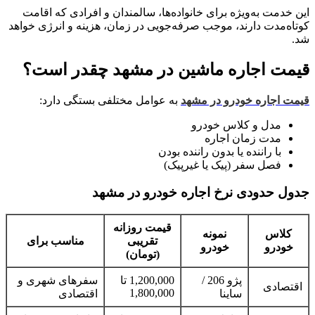
این خدمت به‌ویژه برای خانواده‌ها، سالمندان و افرادی که اقامت
کوتاه‌مدت دارند، موجب صرفه‌جویی در زمان، هزینه و انرژی خواهد
شد.
قیمت اجاره ماشین در مشهد چقدر است؟
قیمت اجاره خودرو در مشهد
به عوامل مختلفی بستگی دارد:
مدل و کلاس خودرو
مدت زمان اجاره
با راننده یا بدون راننده بودن
فصل سفر (پیک یا غیرپیک)
جدول حدودی نرخ اجاره خودرو در مشهد
قیمت روزانه
کلاس
نمونه
تقریبی
مناسب برای
خودرو
خودرو
(تومان)
پژو 206 /
1,200,000 تا
سفرهای شهری و
اقتصادی
1,800,000
ساینا
اقتصادی