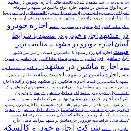
اجاره اتوبوس در مشهد
اجاره اتوبوس در شهر مشهد از شرکت کالسکه طلایی
اجاره انواع ماشین در مشهد
اجاره انواع ماشین در مشهد و شهرهای
اطراف
اجاره خودرو با
اجاره خودرو از شرکت اجاره خودرو کالسکه طلایی
اجاره خودرو
اجاره خودرو با راننده در مشهد
اجاره خودرو دربستی از مشهد به
راننده
اجاره خودرو
تمام نقاط کشور
اجاره خودرو دربستی در مشهد
در مشهد
اجاره خودرو در مشهد با شرایط
آسان
اجاره خودرو در مشهد با مناسب ترین
قیمت
اجاره خودرو در مشهد با مناسبترین قیمت در سراسر کشور
اجاره ماشین
اجاره ماشین از مشهد به تمام نقاط کشور
اجاره ماشین دربستی در
اجاره ماشین در مشهد
مشهد
اجاره ماشین در مشهد، اجاره
اجاره ماشین در مشهد با قیمت مناسب
اجاره ماشین در
ماشین
اجاره ماشین در مشهد بدون راننده
مشهد با مناسب‌ترین قیمت
اجاره
ماشین در مشهد برای مسافران خارجی
اجاره ماشین در مشهد برای گروه‌های بزرگ
بهترین
اهمیت اجاره خودرو در مشهد
اهمیت اجاره ماشین در مشهد
شرکت اجاره خودرو در مشهد
بهترین شرکت اجاره ماشین در مشهد
تجربه سفر با اجاره خودرو در مشهد
بهترین شرکت اجاره ماشین در مشهد و شهر های اطراف
خدمات اجاره ماشین در مشهد
تنوع خودروهای ارائه شده در شرکت کالسکه طلایی
خدمات شرکت اجاره خودرو کالسکه طلایی
خدمات متنوع شرکت اجاره خودرو
شرایط کامل اجاره
شرایط بیمه خودرو در اجاره ماشین در مشهد
کالسکه طلایی
شرکت اجاره خودرو کالسکه
ماشین در مشهد