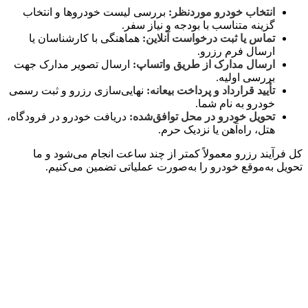
انتخاب خودرو موردنظر:
بررسی لیست خودروها و انتخاب
گزینه متناسب با بودجه و نیاز سفر.
تماس یا ثبت درخواست آنلاین:
هماهنگی با کارشناسان یا
ارسال فرم رزرو.
ارسال مدارک از طریق واتساپ:
ارسال تصویر مدارک جهت
بررسی اولیه.
تأیید قرارداد و پرداخت بیعانه:
نهایی‌سازی رزرو و ثبت رسمی
خودرو به نام شما.
تحویل خودرو در محل توافق‌شده:
دریافت خودرو در فرودگاه،
هتل، راه‌آهن یا نزدیک حرم.
کل فرآیند رزرو معمولاً کمتر از چند ساعت انجام می‌شود و ما
تحویل به‌موقع خودرو را به‌صورت عملیاتی تضمین می‌کنیم.