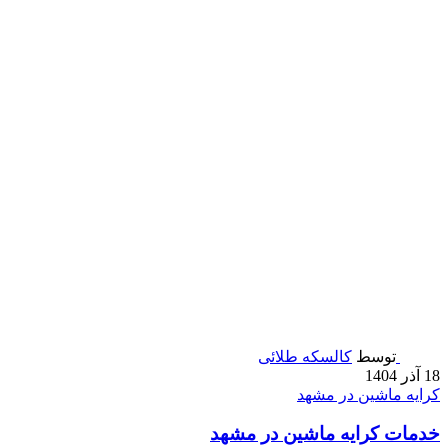
توسط
کالسکه طلائی
18 آذر 1404
کرایه ماشین در مشهد
خدمات کرایه ماشین در مشهد