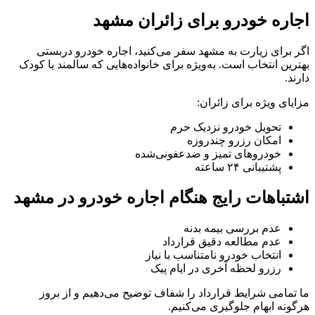
اجاره خودرو برای زائران مشهد
اگر برای زیارت به مشهد سفر می‌کنید، اجاره خودرو دربستی
بهترین انتخاب است. به‌ویژه برای خانواده‌هایی که سالمند یا کودک
دارند.
مزایای ویژه برای زائران:
تحویل خودرو نزدیک حرم
امکان رزرو چندروزه
خودروهای تمیز و ضدعفونی‌شده
پشتیبانی ۲۴ ساعته
اشتباهات رایج هنگام اجاره خودرو در مشهد
عدم بررسی بیمه بدنه
عدم مطالعه دقیق قرارداد
انتخاب خودرو نامتناسب با نیاز
رزرو لحظه آخری در ایام پیک
ما تمامی شرایط قرارداد را شفاف توضیح می‌دهیم و از بروز
هرگونه ابهام جلوگیری می‌کنیم.