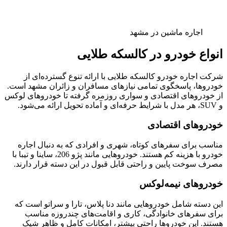
اجاره ماشین در مشهد
انواع خودرو در کالسکه طلایی
شرکت اجاره خودرو کالسکه طلایی با ارائه تنوع گسترده‌ای از
خودروها، پاسخگوی تمامی نیازهای مسافران و زائران مشهد است.
از خودروهای اقتصادی و سواری روزمره گرفته تا خودروهای لوکس
و SUV، هر مدل با شرایط حرفه‌ای و آماده تحویل ارائه می‌شود.
خودروهای اقتصادی
مناسب برای سفرهای کوتاه، شهری و افرادی که به دنبال اجاره
خودرو با هزینه کم هستند. خودروهایی مانند پژو 206، ساینا و تیبا با
مصرف سوخت پایین و راحتی قابل قبول در این دسته قرار دارند.
خودروهای نیمه‌لوکس
این دسته شامل خودروهایی مانند دنا پلاس، تارا و سراتو است که
برای سفرهای خانوادگی، کاری و اقامت‌های چندروزه مناسب
هستند. این خودروها راحتی بیشتر، امکانات کامل و ظاهر شیک