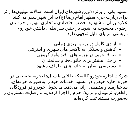
مشهد یکی از پرترددترین شهرهای ایران است. سالانه میلیون‌ها زائر
برای زیارت حرم مطهر امام رضا (ع) به این شهر سفر می‌کنند.
علاوه بر آن، مشهد یک قطب اقتصادی و تجاری مهم در خراسان
رضوی محسوب می‌شود. در چنین شرایطی، داشتن خودروی
دربستی مزایای قابل توجهی دارد:
آزادی کامل در برنامه‌ریزی زمانی
کاهش وابستگی به تاکسی‌های شهری و اینترنتی
صرفه‌جویی در هزینه‌های رفت‌وآمد گروهی
راحتی بیشتر برای خانواده‌ها و سالمندان
دسترسی آسان به جاذبه‌های اطراف مشهد
شرکت اجاره خودرو کالسکه طلایی با سال‌ها تجربه تخصصی در
حوزه اجاره خودرو در مشهد، خدمات خود را به‌صورت حرفه‌ای،
ساختارمند و تضمینی ارائه می‌دهد. ما تحویل خودرو در فرودگاه،
راه‌آهن، ترمینال و نزدیک حرم را اجرا کرده‌ایم و رضایت مشتریان را
به‌صورت مستند ثبت کرده‌ایم.