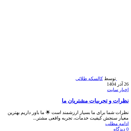
توسط
کالسکه طلائی
26 آذر 1404
اخبار سایت
نظرات و تجربیات مشتریان ما
نظرات شما برای ما بسیار ارزشمند است 🌟 ما باور داریم بهترین
معیار سنجش کیفیت خدمات، تجربه واقعی مشتر...
ادامه مطلب
0
دیدگاه