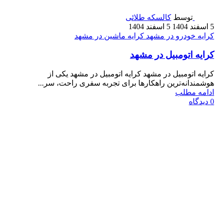
توسط
کالسکه طلائی
5 اسفند 1404
5 اسفند 1404
کرایه خودرو در مشهد
کرایه ماشین در مشهد
کرایه اتومبیل در مشهد
کرایه اتومبیل در مشهد کرایه اتومبیل در مشهد یکی از
هوشمندانه‌ترین راهکارها برای تجربه سفری راحت، سر...
ادامه مطلب
0
دیدگاه