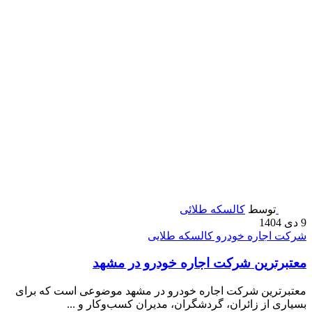
توسط
کالسکه طلائی
9 دی 1404
شرکت اجاره خودرو کالسکه طلایی
معتبرترین شرکت اجاره خودرو در مشهد
معتبرترین شرکت اجاره خودرو در مشهد موضوعی است که برای
بسیاری از زائران، گردشگران، مدیران کسب‌وکار و ...