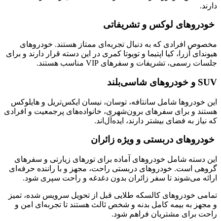
دارند.
خودروهای لوکس و تشریفاتی
مخصوص افرادی که به دنبال تجربه‌ای ممتاز هستند. خودروهای
هیوندای آزرا، کیا اپتیما و تویوتا کمری در این دسته قرار دارند و برای
جلسات رسمی، تشریفات و سفرهای VIP مناسب هستند.
SUV و خودروهای شاسی‌بلند
این خودروها شامل سانتافه، توسان، نیسان ایکس‌تریل و هایلوکس
هستند و برای سفرهای برون‌شهری، خانواده‌های پرجمعیت و افرادی
که نیاز به فضای بیشتر دارند، ایده‌آل‌اند.
خودروهای دربستی و ویژه زائران
این دسته شامل خودروهای آماده برای تورهای زیارتی و سفرهای
گروهی است. خودروهای دربستی راحت، مجهز و با راننده حرفه‌ای
ارائه می‌شوند تا سفر زائران بدون دغدغه و راحت سپری شود.
تمامی خودروهای کالسکه طلایی قبل از تحویل سرویس شده، تمیز
و مجهز به بیمه کامل بدنه و شخص ثالث هستند تا تجربه‌ای امن و
راحت برای مشتریان فراهم شود.