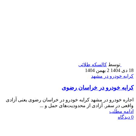
توسط
کالسکه طلائی
18 دی 1404
2 بهمن 1404
کرایه خودرو در مشهد
کرایه خودرو در خراسان رضوی
اجاره خودرو در مشهد کرایه خودرو در خراسان رضوی یعنی آزادی
واقعی در سفر. آزادی از محدودیت‌های حمل و ...
ادامه مطلب
0
دیدگاه