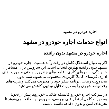
اجاره خودرو در مشهد
انواع خدمات اجاره خودرو در مشهد
اجاره خودرو در مشهد بدون راننده
اگر به دنبال استقلال کامل در رفت‌وآمد هستید، اجاره خودرو در
مشهد بدون راننده بهترین انتخاب است. این سرویس برای مسافران
خانوادگی، سفرهای کاری، اقامت‌های چندروزه و حتی مأموریت‌های
اداری گزینه‌ای کاملاً کاربردی محسوب می‌شود. شما بدون
محدودیت زمانی، برنامه سفر خود را مدیریت می‌کنید و هزینه‌های
رفت‌وآمد شهری را به‌صورت قابل توجهی کاهش می‌دهید.
در شرکت اجاره خودرو کالسکه طلایی، خودروها پیش از تحویل
به‌صورت کامل از نظر فنی بررسی، سرویس و نظافت می‌شوند تا
تجربه‌ای ایمن و بدون دغدغه داشته باشید.