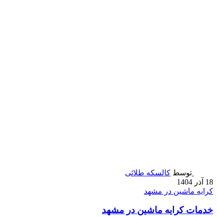
توسط
کالسکه طلائی
18 آذر 1404
کرایه ماشین در مشهد
خدمات کرایه ماشین در مشهد