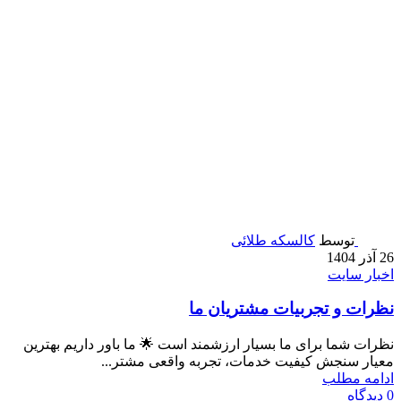
توسط
کالسکه طلائی
26 آذر 1404
اخبار سایت
نظرات و تجربیات مشتریان ما
نظرات شما برای ما بسیار ارزشمند است 🌟 ما باور داریم بهترین
معیار سنجش کیفیت خدمات، تجربه واقعی مشتر...
ادامه مطلب
0
دیدگاه