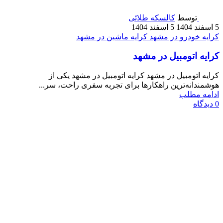
توسط
کالسکه طلائی
5 اسفند 1404
5 اسفند 1404
کرایه خودرو در مشهد
کرایه ماشین در مشهد
کرایه اتومبیل در مشهد
کرایه اتومبیل در مشهد کرایه اتومبیل در مشهد یکی از
هوشمندانه‌ترین راهکارها برای تجربه سفری راحت، سر...
ادامه مطلب
0
دیدگاه