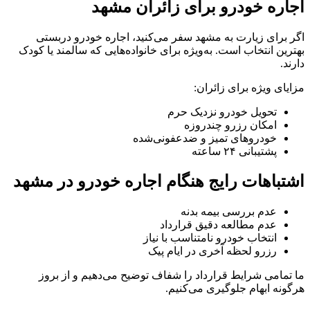
اجاره خودرو برای زائران مشهد
اگر برای زیارت به مشهد سفر می‌کنید، اجاره خودرو دربستی
بهترین انتخاب است. به‌ویژه برای خانواده‌هایی که سالمند یا کودک
دارند.
مزایای ویژه برای زائران:
تحویل خودرو نزدیک حرم
امکان رزرو چندروزه
خودروهای تمیز و ضدعفونی‌شده
پشتیبانی ۲۴ ساعته
اشتباهات رایج هنگام اجاره خودرو در مشهد
عدم بررسی بیمه بدنه
عدم مطالعه دقیق قرارداد
انتخاب خودرو نامتناسب با نیاز
رزرو لحظه آخری در ایام پیک
ما تمامی شرایط قرارداد را شفاف توضیح می‌دهیم و از بروز
هرگونه ابهام جلوگیری می‌کنیم.