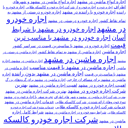
اجاره انواع ماشین در مشهد
اجاره انواع ماشین در مشهد و شهرهای
اطراف
اجاره خودرو با
اجاره خودرو از شرکت اجاره خودرو کالسکه طلایی
اجاره خودرو
اجاره خودرو با راننده در مشهد
اجاره خودرو دربستی از مشهد به
راننده
اجاره خودرو
تمام نقاط کشور
اجاره خودرو دربستی در مشهد
در مشهد
اجاره خودرو در مشهد با شرایط
آسان
اجاره خودرو در مشهد با مناسب ترین
قیمت
اجاره خودرو در مشهد با مناسبترین قیمت در سراسر کشور
اجاره ماشین
اجاره ماشین از مشهد به تمام نقاط کشور
اجاره ماشین دربستی در
اجاره ماشین در مشهد
مشهد
اجاره ماشین در مشهد، اجاره
اجاره ماشین در مشهد با قیمت مناسب
اجاره ماشین در
ماشین
اجاره ماشین در مشهد بدون راننده
مشهد با مناسب‌ترین قیمت
اجاره
ماشین در مشهد برای مسافران خارجی
اجاره ماشین در مشهد برای گروه‌های بزرگ
بهترین
اهمیت اجاره خودرو در مشهد
اهمیت اجاره ماشین در مشهد
شرکت اجاره خودرو در مشهد
بهترین شرکت اجاره ماشین در مشهد
تجربه سفر با اجاره خودرو در مشهد
بهترین شرکت اجاره ماشین در مشهد و شهر های اطراف
خدمات اجاره ماشین در مشهد
تنوع خودروهای ارائه شده در شرکت کالسکه طلایی
خدمات شرکت اجاره خودرو کالسکه طلایی
خدمات متنوع شرکت اجاره خودرو
شرایط کامل اجاره
شرایط بیمه خودرو در اجاره ماشین در مشهد
کالسکه طلایی
شرکت اجاره خودرو کالسکه
ماشین در مشهد