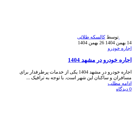
توسط
کالسکه طلائی
14 بهمن 1404
26 بهمن 1404
اجاره خودرو
اجاره خودرو در مشهد 1404
اجاره خودرو در مشهد 1404 یکی از خدمات پرطرفدار برای
مسافران و ساکنان این شهر است. با توجه به ترافیک ...
ادامه مطلب
0
دیدگاه