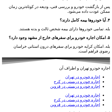
پس از بازگشت خودرو و بررسی فنی، ودیعه در کوتاه‌ترین زمان
ممکن عودت داده می‌شود.
۴. آیا خودروها بیمه کامل دارند؟
بله. تمامی خودروها دارای بیمه شخص ثالث و بدنه هستند.
۵. امکان اجاره خودرو برای سفرهای خارج از مشهد وجود دارد؟
بله. امکان کرایه خودرو برای سفرهای درون استانی خراسان
رضوی فراهم است.
اجاره خودرو تهران و اطراف آن
اجاره خودرو در تهران
اجاره خودرو دربستی در کرج
اجاره خودرو دربستی در قزوین
اجاره خودرو در تهران
اجاره خودرو دربستی در کرج
اجاره خودرو دربستی در قزوین