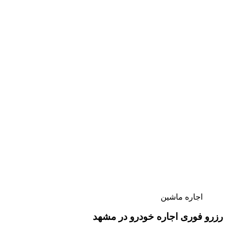
اجاره ماشین
رزرو فوری اجاره خودرو در مشهد