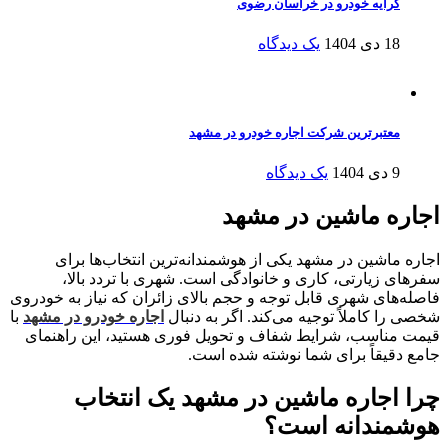
کرایه خودرو در خراسان رضوی
18 دی 1404
یک دیدگاه
معتبرترین شرکت اجاره خودرو در مشهد
9 دی 1404
یک دیدگاه
اجاره ماشین در مشهد
اجاره ماشین در مشهد یکی از هوشمندانه‌ترین انتخاب‌ها برای
سفرهای زیارتی، کاری و خانوادگی است. شهری با تردد بالا،
فاصله‌های شهری قابل توجه و حجم بالای زائران که نیاز به خودروی
شخصی را کاملاً توجیه می‌کند. اگر به دنبال
اجاره خودرو در مشهد
با
قیمت مناسب، شرایط شفاف و تحویل فوری هستید، این راهنمای
جامع دقیقاً برای شما نوشته شده است.
چرا اجاره ماشین در مشهد یک انتخاب
هوشمندانه است؟