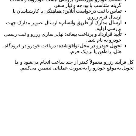
گزینه متناسب با بودجه و نیاز سفر.
تماس یا ثبت درخواست آنلاین:
هماهنگی با کارشناسان یا
ارسال فرم رزرو.
ارسال مدارک از طریق واتساپ:
ارسال تصویر مدارک جهت
بررسی اولیه.
تأیید قرارداد و پرداخت بیعانه:
نهایی‌سازی رزرو و ثبت رسمی
خودرو به نام شما.
تحویل خودرو در محل توافق‌شده:
دریافت خودرو در فرودگاه،
هتل، راه‌آهن یا نزدیک حرم.
کل فرآیند رزرو معمولاً کمتر از چند ساعت انجام می‌شود و ما
تحویل به‌موقع خودرو را به‌صورت عملیاتی تضمین می‌کنیم.