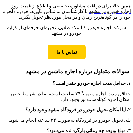
همین حالا برای دریافت مشاوره تخصصی و اطلاع از قیمت روز
اجاره خودرو در مشهد
با کارشناسان ما تماس بگیرید. خودرو دلخواه
خود را در کوتاه‌ترین زمان و در محل موردنظر تحویل بگیرید.
شرکت اجاره خودرو کالسکه طلایی تجربه‌ای حرفه‌ای از کرایه
خودرو در مشهد
تماس با ما
سوالات متداول درباره اجاره ماشین در مشهد
۱. حداقل مدت اجاره خودرو چقدر است؟
حداقل مدت اجاره معمولاً ۲۴ ساعت است، اما در شرایط خاص
امکان اجاره کوتاه‌مدت نیز وجود دارد.
۲. آیا امکان تحویل خودرو در فرودگاه مشهد وجود دارد؟
بله. تحویل خودرو در فرودگاه به‌صورت ۲۴ ساعته انجام می‌شود.
۳. مبلغ ودیعه چه زمانی بازگردانده می‌شود؟