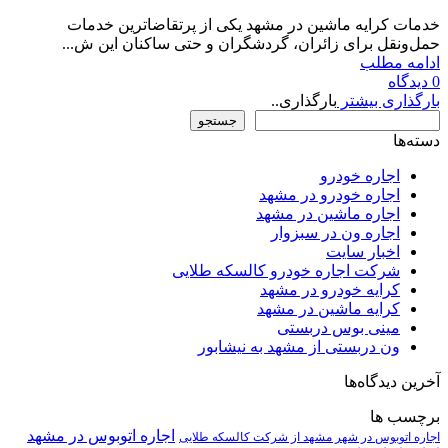
خدمات کرایه ماشین در مشهد یکی از پرتقاضاترین خدمات
حمل‌ونقل برای زائران، گردشگران و حتی ساکنان این ش...
ادامه مطلب
0
دیدگاه
بارگذاری بیشتر
بارگذاری..
جستجو
جستجو
دسته‌ها
اجاره خودرو
اجاره خودرو در مشهد
اجاره ماشین در مشهد
اجاره ون در سبزوار
اخبار سایت
شرکت اجاره خودرو کالسکه طلایی
کرایه خودرو در مشهد
کرایه ماشین در مشهد
مینی بوس دربستی
ون دربستی از مشهد به نیشابور
آخرین دیدگاه‌ها
برچسب ها
اجاره اتوبوس در مشهد
اجاره اتوبوس در شهر مشهد از شرکت کالسکه طلایی