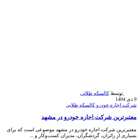
توسط
کالسکه طلائی
9 دی 1404
شرکت اجاره خودرو کالسکه طلایی
معتبرترین شرکت اجاره خودرو در مشهد
معتبرترین شرکت اجاره خودرو در مشهد موضوعی است که برای
بسیاری از زائران، گردشگران، مدیران کسب‌وکار و ...