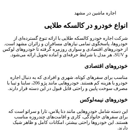
اجاره ماشین در مشهد
انواع خودرو در کالسکه طلایی
شرکت اجاره خودرو کالسکه طلایی با ارائه تنوع گسترده‌ای از
خودروها، پاسخگوی تمامی نیازهای مسافران و زائران مشهد است.
از خودروهای اقتصادی و سواری روزمره گرفته تا خودروهای لوکس
و SUV، هر مدل با شرایط حرفه‌ای و آماده تحویل ارائه می‌شود.
خودروهای اقتصادی
مناسب برای سفرهای کوتاه، شهری و افرادی که به دنبال اجاره
خودرو با هزینه کم هستند. خودروهایی مانند پژو 206، ساینا و تیبا با
مصرف سوخت پایین و راحتی قابل قبول در این دسته قرار دارند.
خودروهای نیمه‌لوکس
این دسته شامل خودروهایی مانند دنا پلاس، تارا و سراتو است که
برای سفرهای خانوادگی، کاری و اقامت‌های چندروزه مناسب
هستند. این خودروها راحتی بیشتر، امکانات کامل و ظاهر شیک
دارند.