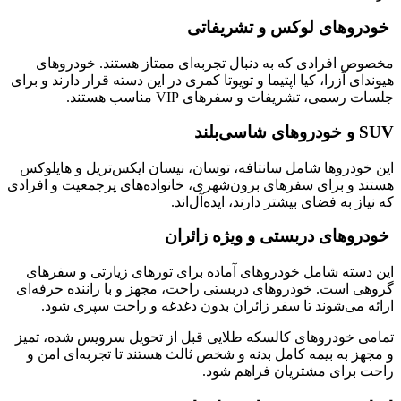
خودروهای لوکس و تشریفاتی
مخصوص افرادی که به دنبال تجربه‌ای ممتاز هستند. خودروهای
هیوندای آزرا، کیا اپتیما و تویوتا کمری در این دسته قرار دارند و برای
جلسات رسمی، تشریفات و سفرهای VIP مناسب هستند.
SUV و خودروهای شاسی‌بلند
این خودروها شامل سانتافه، توسان، نیسان ایکس‌تریل و هایلوکس
هستند و برای سفرهای برون‌شهری، خانواده‌های پرجمعیت و افرادی
که نیاز به فضای بیشتر دارند، ایده‌آل‌اند.
خودروهای دربستی و ویژه زائران
این دسته شامل خودروهای آماده برای تورهای زیارتی و سفرهای
گروهی است. خودروهای دربستی راحت، مجهز و با راننده حرفه‌ای
ارائه می‌شوند تا سفر زائران بدون دغدغه و راحت سپری شود.
تمامی خودروهای کالسکه طلایی قبل از تحویل سرویس شده، تمیز
و مجهز به بیمه کامل بدنه و شخص ثالث هستند تا تجربه‌ای امن و
راحت برای مشتریان فراهم شود.