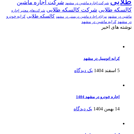
طلایی
شرکت اجاره ماشین
شرکت اجاره ماشین در مشهد
کالسکه طلایی
شرکت کالسکه طلایی
شرکت‌های معتبر اجاره
کالسکه طلایی
کرایه خودرو
ماشین در مشهد
مزایای اجاره ماشین دربستی در مشهد
در مشهد
کرایه ماشین در مشهد
نوشته های اخیر
کرایه اتومبیل در مشهد
5 اسفند 1404
یک دیدگاه
اجاره خودرو در مشهد 1404
14 بهمن 1404
یک دیدگاه