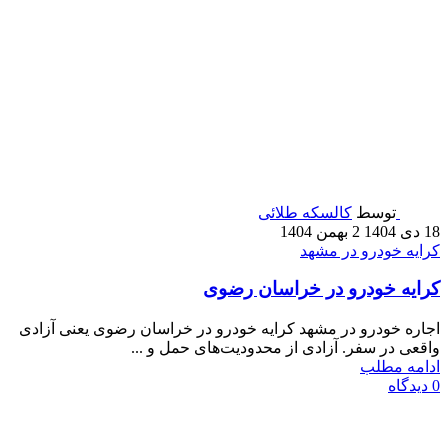
توسط
کالسکه طلائی
18 دی 1404
2 بهمن 1404
کرایه خودرو در مشهد
کرایه خودرو در خراسان رضوی
اجاره خودرو در مشهد کرایه خودرو در خراسان رضوی یعنی آزادی
واقعی در سفر. آزادی از محدودیت‌های حمل و ...
ادامه مطلب
0
دیدگاه