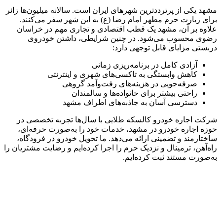
مشهد یکی از پرترددترین شهرهای ایران است. سالانه میلیون‌ها زائر
برای زیارت حرم مطهر امام رضا (ع) به این شهر سفر می‌کنند.
علاوه بر آن، مشهد یک قطب اقتصادی و تجاری مهم در خراسان
رضوی محسوب می‌شود. در چنین شرایطی، داشتن خودروی
دربستی مزایای قابل توجهی دارد:
آزادی کامل در برنامه‌ریزی زمانی
کاهش وابستگی به تاکسی‌های شهری و اینترنتی
صرفه‌جویی در هزینه‌های رفت‌وآمد گروهی
راحتی بیشتر برای خانواده‌ها و سالمندان
دسترسی آسان به جاذبه‌های اطراف مشهد
شرکت اجاره خودرو کالسکه طلایی با سال‌ها تجربه تخصصی در
حوزه اجاره خودرو در مشهد، خدمات خود را به‌صورت حرفه‌ای،
ساختارمند و تضمینی ارائه می‌دهد. ما تحویل خودرو در فرودگاه،
راه‌آهن، ترمینال و نزدیک حرم را اجرا کرده‌ایم و رضایت مشتریان را
به‌صورت مستند ثبت کرده‌ایم.