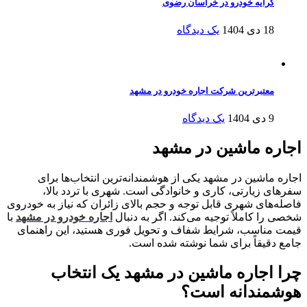
کرایه خودرو در خراسان رضوی
18 دی 1404
یک دیدگاه
معتبرترین شرکت اجاره خودرو در مشهد
9 دی 1404
یک دیدگاه
اجاره ماشین در مشهد
اجاره ماشین در مشهد یکی از هوشمندانه‌ترین انتخاب‌ها برای
سفرهای زیارتی، کاری و خانوادگی است. شهری با تردد بالا،
فاصله‌های شهری قابل توجه و حجم بالای زائران که نیاز به خودروی
شخصی را کاملاً توجیه می‌کند. اگر به دنبال
اجاره خودرو در مشهد
با
قیمت مناسب، شرایط شفاف و تحویل فوری هستید، این راهنمای
جامع دقیقاً برای شما نوشته شده است.
چرا اجاره ماشین در مشهد یک انتخاب
هوشمندانه است؟