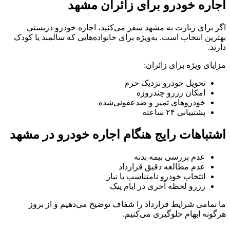
اجاره خودرو برای زائران مشهد
اگر برای زیارت به مشهد سفر می‌کنید، اجاره خودرو دربستی
بهترین انتخاب است. به‌ویژه برای خانواده‌هایی که سالمند یا کودک
دارند.
مزایای ویژه برای زائران:
تحویل خودرو نزدیک حرم
امکان رزرو چندروزه
خودروهای تمیز و ضدعفونی‌شده
پشتیبانی ۲۴ ساعته
اشتباهات رایج هنگام اجاره خودرو در مشهد
عدم بررسی بیمه بدنه
عدم مطالعه دقیق قرارداد
انتخاب خودرو نامتناسب با نیاز
رزرو لحظه آخری در ایام پیک
ما تمامی شرایط قرارداد را شفاف توضیح می‌دهیم و از بروز
هرگونه ابهام جلوگیری می‌کنیم.