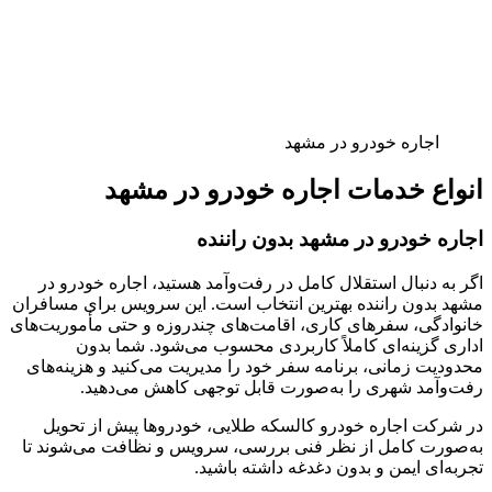
اجاره خودرو در مشهد
انواع خدمات اجاره خودرو در مشهد
اجاره خودرو در مشهد بدون راننده
اگر به دنبال استقلال کامل در رفت‌وآمد هستید، اجاره خودرو در
مشهد بدون راننده بهترین انتخاب است. این سرویس برای مسافران
خانوادگی، سفرهای کاری، اقامت‌های چندروزه و حتی مأموریت‌های
اداری گزینه‌ای کاملاً کاربردی محسوب می‌شود. شما بدون
محدودیت زمانی، برنامه سفر خود را مدیریت می‌کنید و هزینه‌های
رفت‌وآمد شهری را به‌صورت قابل توجهی کاهش می‌دهید.
در شرکت اجاره خودرو کالسکه طلایی، خودروها پیش از تحویل
به‌صورت کامل از نظر فنی بررسی، سرویس و نظافت می‌شوند تا
تجربه‌ای ایمن و بدون دغدغه داشته باشید.