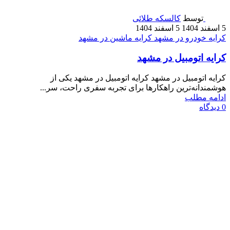
توسط
کالسکه طلائی
5 اسفند 1404
5 اسفند 1404
کرایه خودرو در مشهد
کرایه ماشین در مشهد
کرایه اتومبیل در مشهد
کرایه اتومبیل در مشهد کرایه اتومبیل در مشهد یکی از
هوشمندانه‌ترین راهکارها برای تجربه سفری راحت، سر...
ادامه مطلب
0
دیدگاه