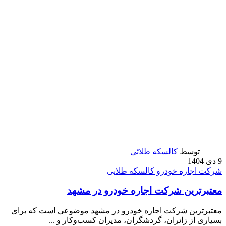
توسط
کالسکه طلائی
9 دی 1404
شرکت اجاره خودرو کالسکه طلایی
معتبرترین شرکت اجاره خودرو در مشهد
معتبرترین شرکت اجاره خودرو در مشهد موضوعی است که برای
بسیاری از زائران، گردشگران، مدیران کسب‌وکار و ...