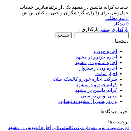
خدمات کرایه ماشین در مشهد یکی از پرتقاضاترین خدمات
حمل‌ونقل برای زائران، گردشگران و حتی ساکنان این ش...
ادامه مطلب
0
دیدگاه
بارگذاری بیشتر
بارگذاری..
جستجو
جستجو
دسته‌ها
اجاره خودرو
اجاره خودرو در مشهد
اجاره ماشین در مشهد
اجاره ون در سبزوار
اخبار سایت
شرکت اجاره خودرو کالسکه طلایی
کرایه خودرو در مشهد
کرایه ماشین در مشهد
مینی بوس دربستی
ون دربستی از مشهد به نیشابور
آخرین دیدگاه‌ها
برچسب ها
اجاره اتوبوس در مشهد
اجاره اتوبوس در شهر مشهد از شرکت کالسکه طلایی