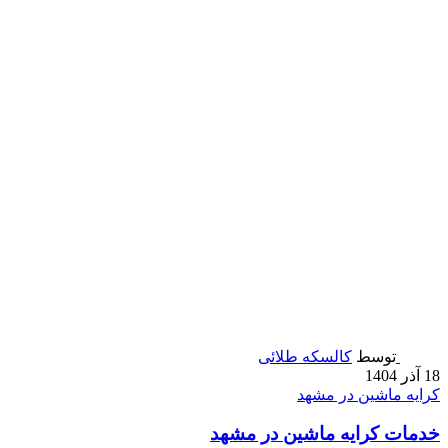
توسط
کالسکه طلائی
18 آذر 1404
کرایه ماشین در مشهد
خدمات کرایه ماشین در مشهد