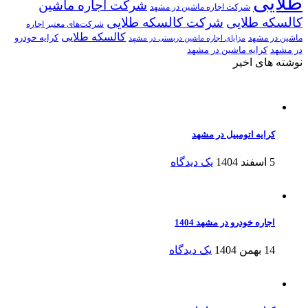
طلایی
شرکت اجاره ماشین
شرکت اجاره ماشین در مشهد
کالسکه طلایی
شرکت کالسکه طلایی
شرکت‌های معتبر اجاره
کالسکه طلایی
کرایه خودرو
ماشین در مشهد
مزایای اجاره ماشین دربستی در مشهد
در مشهد
کرایه ماشین در مشهد
نوشته های اخیر
کرایه اتومبیل در مشهد
5 اسفند 1404
یک دیدگاه
اجاره خودرو در مشهد 1404
14 بهمن 1404
یک دیدگاه