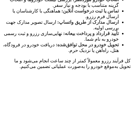
گزینه متناسب با بودجه و نیاز سفر.
تماس یا ثبت درخواست آنلاین:
هماهنگی با کارشناسان یا
ارسال فرم رزرو.
ارسال مدارک از طریق واتساپ:
ارسال تصویر مدارک جهت
بررسی اولیه.
تأیید قرارداد و پرداخت بیعانه:
نهایی‌سازی رزرو و ثبت رسمی
خودرو به نام شما.
تحویل خودرو در محل توافق‌شده:
دریافت خودرو در فرودگاه،
هتل، راه‌آهن یا نزدیک حرم.
کل فرآیند رزرو معمولاً کمتر از چند ساعت انجام می‌شود و ما
تحویل به‌موقع خودرو را به‌صورت عملیاتی تضمین می‌کنیم.