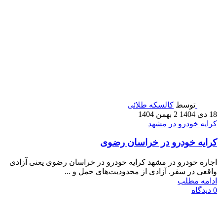
توسط
کالسکه طلائی
18 دی 1404
2 بهمن 1404
کرایه خودرو در مشهد
کرایه خودرو در خراسان رضوی
اجاره خودرو در مشهد کرایه خودرو در خراسان رضوی یعنی آزادی
واقعی در سفر. آزادی از محدودیت‌های حمل و ...
ادامه مطلب
0
دیدگاه