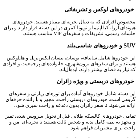
خودروهای لوکس و تشریفاتی
مخصوص افرادی که به دنبال تجربه‌ای ممتاز هستند. خودروهای
هیوندای آزرا، کیا اپتیما و تویوتا کمری در این دسته قرار دارند و برای
جلسات رسمی، تشریفات و سفرهای VIP مناسب هستند.
SUV و خودروهای شاسی‌بلند
این خودروها شامل سانتافه، توسان، نیسان ایکس‌تریل و هایلوکس
هستند و برای سفرهای برون‌شهری، خانواده‌های پرجمعیت و افرادی
که نیاز به فضای بیشتر دارند، ایده‌آل‌اند.
خودروهای دربستی و ویژه زائران
این دسته شامل خودروهای آماده برای تورهای زیارتی و سفرهای
گروهی است. خودروهای دربستی راحت، مجهز و با راننده حرفه‌ای
ارائه می‌شوند تا سفر زائران بدون دغدغه و راحت سپری شود.
تمامی خودروهای کالسکه طلایی قبل از تحویل سرویس شده، تمیز
و مجهز به بیمه کامل بدنه و شخص ثالث هستند تا تجربه‌ای امن و
راحت برای مشتریان فراهم شود.