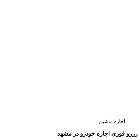
اجاره ماشین
رزرو فوری اجاره خودرو در مشهد