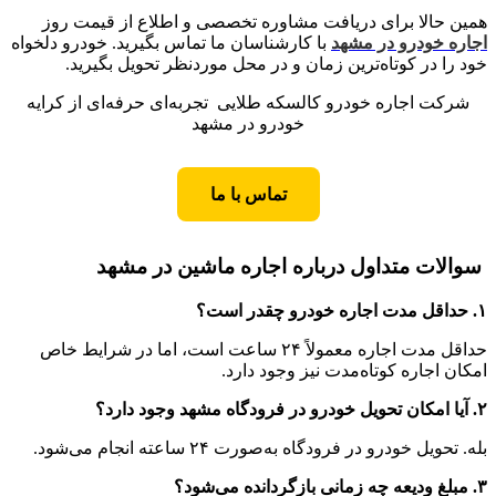
همین حالا برای دریافت مشاوره تخصصی و اطلاع از قیمت روز
اجاره خودرو در مشهد
با کارشناسان ما تماس بگیرید. خودرو دلخواه
خود را در کوتاه‌ترین زمان و در محل موردنظر تحویل بگیرید.
شرکت اجاره خودرو کالسکه طلایی تجربه‌ای حرفه‌ای از کرایه
خودرو در مشهد
تماس با ما
سوالات متداول درباره اجاره ماشین در مشهد
۱. حداقل مدت اجاره خودرو چقدر است؟
حداقل مدت اجاره معمولاً ۲۴ ساعت است، اما در شرایط خاص
امکان اجاره کوتاه‌مدت نیز وجود دارد.
۲. آیا امکان تحویل خودرو در فرودگاه مشهد وجود دارد؟
بله. تحویل خودرو در فرودگاه به‌صورت ۲۴ ساعته انجام می‌شود.
۳. مبلغ ودیعه چه زمانی بازگردانده می‌شود؟