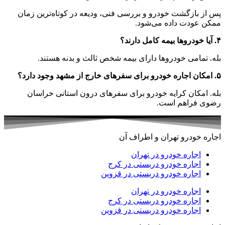
پس از بازگشت خودرو و بررسی فنی، ودیعه در کوتاه‌ترین زمان
ممکن عودت داده می‌شود.
۴. آیا خودروها بیمه کامل دارند؟
بله. تمامی خودروها دارای بیمه شخص ثالث و بدنه هستند.
۵. امکان اجاره خودرو برای سفرهای خارج از مشهد وجود دارد؟
بله. امکان کرایه خودرو برای سفرهای درون استانی خراسان
رضوی فراهم است.
اجاره خودرو تهران و اطراف آن
اجاره خودرو در تهران
اجاره خودرو دربستی در کرج
اجاره خودرو دربستی در قزوین
اجاره خودرو در تهران
اجاره خودرو دربستی در کرج
اجاره خودرو دربستی در قزوین