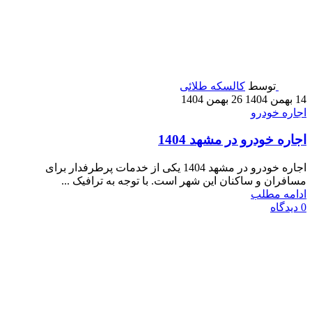
توسط
کالسکه طلائی
14 بهمن 1404
26 بهمن 1404
اجاره خودرو
اجاره خودرو در مشهد 1404
اجاره خودرو در مشهد 1404 یکی از خدمات پرطرفدار برای
مسافران و ساکنان این شهر است. با توجه به ترافیک ...
ادامه مطلب
0
دیدگاه