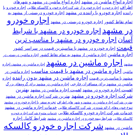
اجاره انواع ماشین در مشهد
اجاره انواع ماشین در مشهد و شهرهای
اطراف
اجاره خودرو با
اجاره خودرو از شرکت اجاره خودرو کالسکه طلایی
اجاره خودرو
اجاره خودرو با راننده در مشهد
اجاره خودرو دربستی از مشهد به
راننده
اجاره خودرو
تمام نقاط کشور
اجاره خودرو دربستی در مشهد
در مشهد
اجاره خودرو در مشهد با شرایط
آسان
اجاره خودرو در مشهد با مناسب ترین
قیمت
اجاره خودرو در مشهد با مناسبترین قیمت در سراسر کشور
اجاره ماشین
اجاره ماشین از مشهد به تمام نقاط کشور
اجاره ماشین دربستی در
اجاره ماشین در مشهد
مشهد
اجاره ماشین در مشهد، اجاره
اجاره ماشین در مشهد با قیمت مناسب
اجاره ماشین در
ماشین
اجاره ماشین در مشهد بدون راننده
مشهد با مناسب‌ترین قیمت
اجاره
ماشین در مشهد برای مسافران خارجی
اجاره ماشین در مشهد برای گروه‌های بزرگ
بهترین
اهمیت اجاره خودرو در مشهد
اهمیت اجاره ماشین در مشهد
شرکت اجاره خودرو در مشهد
بهترین شرکت اجاره ماشین در مشهد
تجربه سفر با اجاره خودرو در مشهد
بهترین شرکت اجاره ماشین در مشهد و شهر های اطراف
خدمات اجاره ماشین در مشهد
تنوع خودروهای ارائه شده در شرکت کالسکه طلایی
خدمات شرکت اجاره خودرو کالسکه طلایی
خدمات متنوع شرکت اجاره خودرو
شرایط کامل اجاره
شرایط بیمه خودرو در اجاره ماشین در مشهد
کالسکه طلایی
شرکت اجاره خودرو کالسکه
ماشین در مشهد