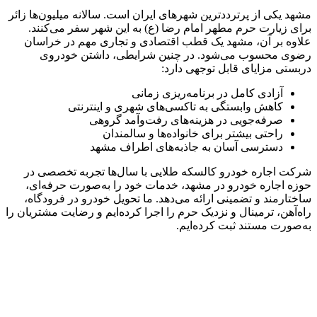
مشهد یکی از پرترددترین شهرهای ایران است. سالانه میلیون‌ها زائر
برای زیارت حرم مطهر امام رضا (ع) به این شهر سفر می‌کنند.
علاوه بر آن، مشهد یک قطب اقتصادی و تجاری مهم در خراسان
رضوی محسوب می‌شود. در چنین شرایطی، داشتن خودروی
دربستی مزایای قابل توجهی دارد:
آزادی کامل در برنامه‌ریزی زمانی
کاهش وابستگی به تاکسی‌های شهری و اینترنتی
صرفه‌جویی در هزینه‌های رفت‌وآمد گروهی
راحتی بیشتر برای خانواده‌ها و سالمندان
دسترسی آسان به جاذبه‌های اطراف مشهد
شرکت اجاره خودرو کالسکه طلایی با سال‌ها تجربه تخصصی در
حوزه اجاره خودرو در مشهد، خدمات خود را به‌صورت حرفه‌ای،
ساختارمند و تضمینی ارائه می‌دهد. ما تحویل خودرو در فرودگاه،
راه‌آهن، ترمینال و نزدیک حرم را اجرا کرده‌ایم و رضایت مشتریان را
به‌صورت مستند ثبت کرده‌ایم.