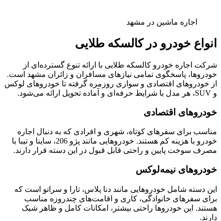
اجاره ماشین در مشهد
انواع خودرو در کالسکه طلایی
شرکت اجاره خودرو کالسکه طلایی با ارائه تنوع گسترده‌ای از
خودروها، پاسخگوی تمامی نیازهای مسافران و زائران مشهد است.
از خودروهای اقتصادی و سواری روزمره گرفته تا خودروهای لوکس
و SUV، هر مدل با شرایط حرفه‌ای و آماده تحویل ارائه می‌شود.
خودروهای اقتصادی
مناسب برای سفرهای کوتاه، شهری و افرادی که به دنبال اجاره
خودرو با هزینه کم هستند. خودروهایی مانند پژو 206، ساینا و تیبا با
مصرف سوخت پایین و راحتی قابل قبول در این دسته قرار دارند.
خودروهای نیمه‌لوکس
این دسته شامل خودروهایی مانند دنا پلاس، تارا و سراتو است که
برای سفرهای خانوادگی، کاری و اقامت‌های چندروزه مناسب
هستند. این خودروها راحتی بیشتر، امکانات کامل و ظاهر شیک
دارند.