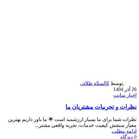
توسط
کالسکه طلائی
26 آذر 1404
اخبار سایت
نظرات و تجربیات مشتریان ما
نظرات شما برای ما بسیار ارزشمند است 🌟 ما باور داریم بهترین
معیار سنجش کیفیت خدمات، تجربه واقعی مشتر...
ادامه مطلب
0
دیدگاه