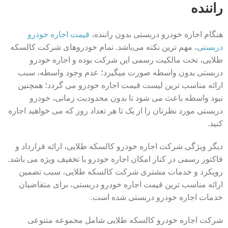
راننده
هنگام اجاره خودرو دربستی بدون راننده،
قیمت اجاره خودرو
دربستی
، مهم ترین نکته می‌باشد. تمام خودروهای شرکت کالسکه
طلایی، تحت مالکیت رسمی این شرکت بوده و اجاره خودرو
دربستی بدون واسطه صورت میگیرد؛ عدم وجود واسطه، سبب
ارائه مناسب ترین لیست قیمت اجاره خودرو می گردد؛ همچنین
نبود واسطه باعث می شود تا بدون محدودیت زمانی، خودرو
دربستی مورد نظرتان را از یک تا هر تعداد روز که می خواهید اجاره
کنید.
دیگر ویژگی شرکت اجاره خودرو کالسکه طلایی، ارائه قرارداد و
فاکتور رسمی در کنار امکان اجاره خودرو با تخفیف ویژه می باشد.
رویکرد و خدمات مشتری شرکت کالسکه طلایی، سبب تضمین
ارائه مناسب ترین قیمت اجاره خودرو دربستی، برای متقاضیان
خدمات اجاره خودرو دربستی شده است.
شرکت اجاره خودرو کالسکه طلایی شامل مجموعه متنوعی