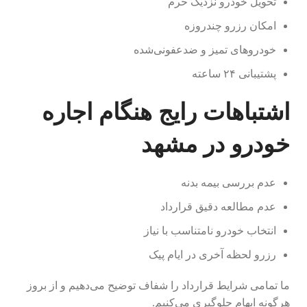
تحویل خودرو نزدیک حرم
امکان رزرو چندروزه
خودروهای تمیز و ضدعفونی‌شده
پشتیبانی ۲۴ ساعته
اشتباهات رایج هنگام اجاره
خودرو در مشهد
عدم بررسی بیمه بدنه
عدم مطالعه دقیق قرارداد
انتخاب خودرو نامتناسب با نیاز
رزرو لحظه آخری در ایام پیک
ما تمامی شرایط قرارداد را شفاف توضیح می‌دهیم و از بروز
هرگونه ابهام جلوگیری می‌کنیم.