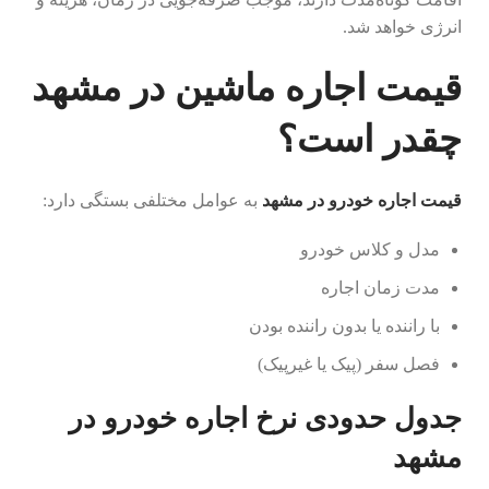
انرژی خواهد شد.
قیمت اجاره ماشین در مشهد
چقدر است؟
قیمت اجاره خودرو در مشهد
به عوامل مختلفی بستگی دارد:
مدل و کلاس خودرو
مدت زمان اجاره
با راننده یا بدون راننده بودن
فصل سفر (پیک یا غیرپیک)
جدول حدودی نرخ اجاره خودرو در
مشهد