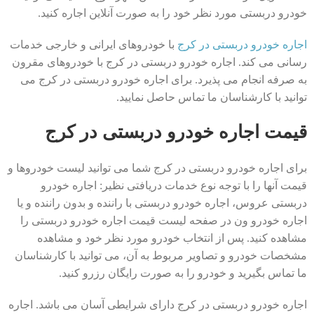
خودرو دربستی مورد نظر خود را به صورت آنلاین اجاره کنید.
اجاره خودرو دربستی در کرج
با خودروهای ایرانی و خارجی خدمات
رسانی می کند. اجاره خودرو دربستی در کرج با خودروهای مقرون
به صرفه انجام می پذیرد. برای اجاره خودرو دربستی در کرج می
توانید با کارشناسان ما تماس حاصل نمایید.
قیمت اجاره خودرو دربستی در کرج
برای اجاره خودرو دربستی در کرج شما می توانید لیست خودروها و
قیمت آنها را با توجه نوع خدمات دریافتی نظیر: اجاره خودرو
دربستی عروس، اجاره خودرو دربستی با راننده و بدون راننده و یا
اجاره خودرو ون در صفحه لیست قیمت اجاره خودرو دربستی را
مشاهده کنید. پس از انتخاب خودرو مورد نظر خود و مشاهده
مشخصات خودرو و تصاویر مربوط به آن، می توانید با کارشناسان
ما تماس بگیرید و خودرو را به صورت رایگان رزرو کنید.
اجاره خودرو دربستی در کرج دارای شرایطی آسان می باشد. اجاره