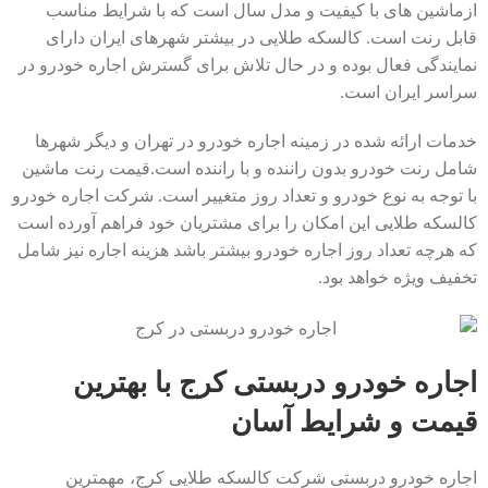
ازماشین های با کیفیت و مدل سال است که با شرایط مناسب
قابل رنت است. کالسکه طلایی در بیشتر شهرهای ایران دارای
نمایندگی فعال بوده و در حال تلاش برای گسترش اجاره خودرو در
سراسر ایران است.
خدمات ارائه شده در زمینه اجاره خودرو در تهران و دیگر شهرها
شامل رنت خودرو بدون راننده و با راننده است.قیمت رنت ماشین
با توجه به نوع خودرو و تعداد روز متغییر است. شرکت اجاره خودرو
کالسکه طلایی این امکان را برای مشتریان خود فراهم آورده است
که هرچه تعداد روز اجاره خودرو بیشتر باشد هزینه اجاره نیز شامل
تخفیف ویژه خواهد بود.
اجاره خودرو دربستی کرج با بهترین
قیمت و شرایط آسان
اجاره خودرو دربستی شرکت کالسکه طلایی کرج، مهمترین