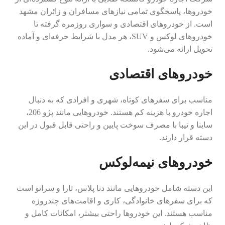
خودروها، پاسخگوی تمامی نیازهای مسافران و زائران مشهد
است. از خودروهای اقتصادی و سواری روزمره گرفته تا
خودروهای لوکس و SUV، هر مدل با شرایط حرفه‌ای و آماده
تحویل ارائه می‌شود.
خودروهای اقتصادی
مناسب برای سفرهای کوتاه، شهری و افرادی که به دنبال
اجاره خودرو با هزینه کم هستند. خودروهایی مانند پژو 206،
ساینا و تیبا با مصرف سوخت پایین و راحتی قابل قبول در این
دسته قرار دارند.
خودروهای نیمه‌لوکس
این دسته شامل خودروهایی مانند دنا پلاس، تارا و سراتو است
که برای سفرهای خانوادگی، کاری و اقامت‌های چندروزه
مناسب هستند. این خودروها راحتی بیشتر، امکانات کامل و