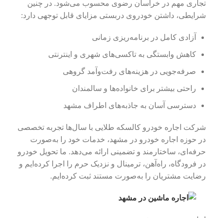
تجاری مهم در خراسان رضوی محسوب می‌شود. در چنین
شرایطی، داشتن خودروی دربستی مزایای قابل توجهی دارد:
آزادی کامل در برنامه‌ریزی زمانی
کاهش وابستگی به تاکسی‌های شهری و اینترنتی
صرفه‌جویی در هزینه‌های رفت‌وآمد گروهی
راحتی بیشتر برای خانواده‌ها و سالمندان
دسترسی آسان به جاذبه‌های اطراف مشهد
شرکت اجاره خودرو کالسکه طلایی با سال‌ها تجربه تخصصی
در حوزه اجاره خودرو در مشهد، خدمات خود را به‌صورت
حرفه‌ای، ساختارمند و تضمینی ارائه می‌دهد. ما تحویل خودرو
در فرودگاه، راه‌آهن، ترمینال و نزدیک حرم را اجرا کرده‌ایم و
رضایت مشتریان را به‌صورت مستند ثبت کرده‌ایم.