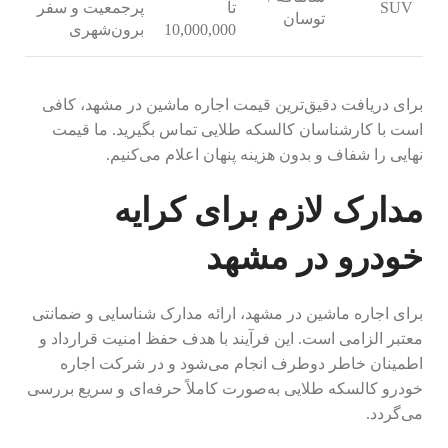
SUV
تا
پرجمعیت و سفر
توسان
10,000,000
برون‌شهری
برای دریافت دقیق‌ترین قیمت اجاره ماشین در مشهد، کافی
است با کارشناسان کالسکه طلایی تماس بگیرید. ما قیمت
نهایی را شفاف و بدون هزینه پنهان اعلام می‌کنیم.
مدارک لازم برای کرایه
خودرو در مشهد
برای اجاره ماشین در مشهد، ارائه مدارک شناسایی و ضمانتی
معتبر الزامی است. این فرآیند با هدف حفظ امنیت قرارداد و
اطمینان خاطر دوطرف انجام می‌شود و در شرکت اجاره
خودرو کالسکه طلایی به‌صورت کاملاً حرفه‌ای و سریع بررسی
می‌گردد.