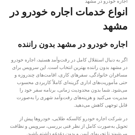
اجاره خودرو در مشهد
انواع خدمات اجاره خودرو در
مشهد
اجاره خودرو در مشهد بدون راننده
اگر به دنبال استقلال کامل در رفت‌وآمد هستید، اجاره خودرو
در مشهد بدون راننده بهترین انتخاب است. این سرویس برای
مسافران خانوادگی، سفرهای کاری، اقامت‌های چندروزه و
حتی مأموریت‌های اداری گزینه‌ای کاملاً کاربردی محسوب
می‌شود. شما بدون محدودیت زمانی، برنامه سفر خود را
مدیریت می‌کنید و هزینه‌های رفت‌وآمد شهری را به‌صورت
قابل توجهی کاهش می‌دهید.
در شرکت اجاره خودرو کالسکه طلایی، خودروها پیش از
تحویل به‌صورت کامل از نظر فنی بررسی، سرویس و نظافت
می‌شوند تا تجربه‌ای ایمن و بدون دغدغه داشته باشید.