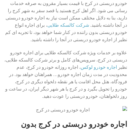
خودرو دربستی در کرج با قیمت بسیار مقرون به صرفه خدمات
رسانی می شود. اگر اهل کرج هستید یا قصد سفر به شهر کرج را
دارید، بنا به دلایل مختلف ممکن است نیاز به اجاره خودرو دربستی
در آنجا داشته باشید.
شرکت کالسکه طلایی
، برای اجاره انواع
خودرو دربستی بدون راننده در کنار شما خواهد بود، تا تجربه ای کم
نظیر از اجاره خودرو دربستی در آنجا را داشته باشید.
علاوه بر خدمات ویژه شرکت کالسکه طلایی برای اجاره خودرو
دربستی در کرج، سرویس‌های کامل و برتر شرکت کالسکه طلایی،
نظیر
اجاره خودرو لوکس
، اجاره روزانه خودرو در کرج، عدم
محدودیت در مدت زمان اجاره خودرو… همراهتان خواهد بود. در
فرودگاه، هتل محل اقامت یا هر نقطه دلخواه دیگری در کرج،
خودرو را تحویل بگیرد و در کرج یا هر شهر دیگر ایران، در ساعت و
روز دلخواهتان، خودرو دربستی را عودت دهید.
اجاره خودرو دربستی در کرج بدون