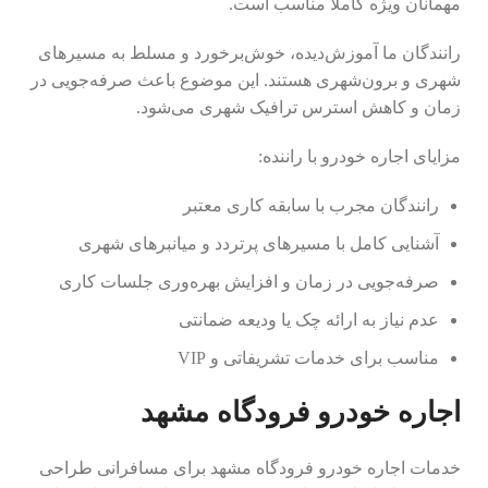
مهمانان ویژه کاملاً مناسب است.
رانندگان ما آموزش‌دیده، خوش‌برخورد و مسلط به مسیرهای
شهری و برون‌شهری هستند. این موضوع باعث صرفه‌جویی در
زمان و کاهش استرس ترافیک شهری می‌شود.
مزایای اجاره خودرو با راننده:
رانندگان مجرب با سابقه کاری معتبر
آشنایی کامل با مسیرهای پرتردد و میانبرهای شهری
صرفه‌جویی در زمان و افزایش بهره‌وری جلسات کاری
عدم نیاز به ارائه چک یا ودیعه ضمانتی
مناسب برای خدمات تشریفاتی و VIP
اجاره خودرو فرودگاه مشهد
خدمات اجاره خودرو فرودگاه مشهد برای مسافرانی طراحی