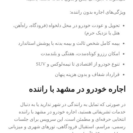
ویژگی‌های اجاره بدون راننده:
تحویل و عودت خودرو در محل دلخواه (فرودگاه، راه‌آهن،
هتل یا نزدیک حرم)
بیمه کامل شخص ثالث و بیمه بدنه با پوشش استاندارد
امکان رزرو کوتاه‌مدت، هفتگی و بلندمدت
تنوع خودرو از اقتصادی تا نیمه‌لوکس و SUV
قرارداد شفاف و بدون هزینه پنهان
اجاره خودرو در مشهد با راننده
در صورتی که تمایل به رانندگی در شهر ندارید یا به دنبال
خدمات تشریفاتی هستید، اجاره خودرو در مشهد با راننده
انتخابی حرفه‌ای و مطمئن است. این سرویس برای جلسات
رسمی، مراسم، استقبال فرودگاهی، تورهای شهری و میزبانی