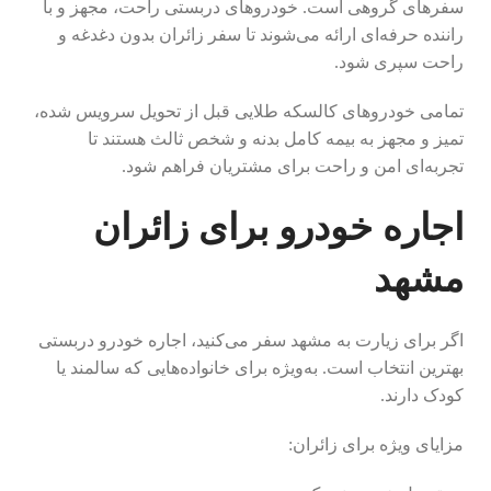
سفرهای گروهی است. خودروهای دربستی راحت، مجهز و با
راننده حرفه‌ای ارائه می‌شوند تا سفر زائران بدون دغدغه و
راحت سپری شود.
تمامی خودروهای کالسکه طلایی قبل از تحویل سرویس شده،
تمیز و مجهز به بیمه کامل بدنه و شخص ثالث هستند تا
تجربه‌ای امن و راحت برای مشتریان فراهم شود.
اجاره خودرو برای زائران
مشهد
اگر برای زیارت به مشهد سفر می‌کنید، اجاره خودرو دربستی
بهترین انتخاب است. به‌ویژه برای خانواده‌هایی که سالمند یا
کودک دارند.
مزایای ویژه برای زائران: