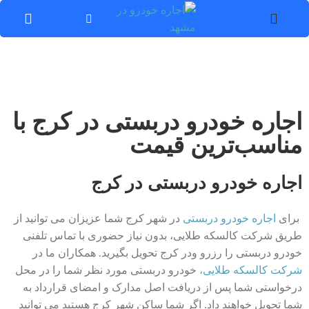
اجاره خودرو دربستی در کرج با
مناسب‌ترین قیمت
اجاره خودرو دربستی در کرج
برای
اجاره خودرو دربستی
در شهر کرج شما عزیزان می توانید از
طریق شرکت کالسکه طلایی، بدون نیاز حضوری با تماس تلفنی
خودرو دربستی را رزرو ودر کرج تحویل بگیرید. همکاران ما در
شرکت کالسکه طلایی،
خودرو دربستی مورد نظر شما را در محل
درخواستی شما پس از دریافت اصل مدارک و امضای قرارداد به
شما تحویل خواهند داد. اگر شما ساکن شهر کرج هستید می توانید