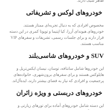
ظاهر شیک دارند.
خودروهای لوکس و تشریفاتی
مخصوص افرادی که به دنبال تجربه‌ای ممتاز هستند.
خودروهای هیوندای آزرا، کیا اپتیما و تویوتا کمری در این دسته
قرار دارند و برای جلسات رسمی، تشریفات و سفرهای VIP
مناسب هستند.
SUV و خودروهای شاسی‌بلند
این خودروها شامل سانتافه، توسان، نیسان ایکس‌تریل و
هایلوکس هستند و برای سفرهای برون‌شهری، خانواده‌های
پرجمعیت و افرادی که نیاز به فضای بیشتر دارند، ایده‌آل‌اند.
خودروهای دربستی و ویژه زائران
این دسته شامل خودروهای آماده برای تورهای زیارتی و