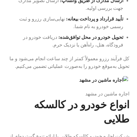
ارسال مدارک از طریق واتساپ:
ارسال تصویر مدارک
جهت بررسی اولیه.
تأیید قرارداد و پرداخت بیعانه:
نهایی‌سازی رزرو و ثبت
رسمی خودرو به نام شما.
تحویل خودرو در محل توافق‌شده:
دریافت خودرو در
فرودگاه، هتل، راه‌آهن یا نزدیک حرم.
کل فرآیند رزرو معمولاً کمتر از چند ساعت انجام می‌شود و ما
تحویل به‌موقع خودرو را به‌صورت عملیاتی تضمین می‌کنیم.
اجاره ماشین در مشهد
انواع خودرو در کالسکه
طلایی
شرکت اجاره خودرو کالسکه طلایی با ارائه تنوع گسترده‌ای از