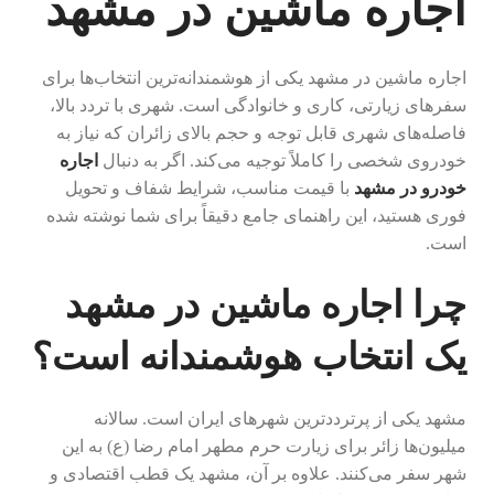
اجاره ماشین در مشهد
اجاره ماشین در مشهد یکی از هوشمندانه‌ترین انتخاب‌ها برای
سفرهای زیارتی، کاری و خانوادگی است. شهری با تردد بالا،
فاصله‌های شهری قابل توجه و حجم بالای زائران که نیاز به
خودروی شخصی را کاملاً توجیه می‌کند. اگر به دنبال
اجاره
خودرو در مشهد
با قیمت مناسب، شرایط شفاف و تحویل
فوری هستید، این راهنمای جامع دقیقاً برای شما نوشته شده
است.
چرا اجاره ماشین در مشهد
یک انتخاب هوشمندانه است؟
مشهد یکی از پرترددترین شهرهای ایران است. سالانه
میلیون‌ها زائر برای زیارت حرم مطهر امام رضا (ع) به این
شهر سفر می‌کنند. علاوه بر آن، مشهد یک قطب اقتصادی و