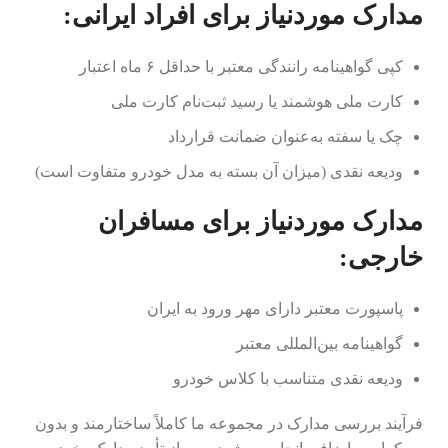
مدارک موردنیاز برای افراد ایرانی:
کپی گواهینامه رانندگی معتبر با حداقل ۶ ماه اعتبار
کارت ملی هوشمند یا رسید ثبت‌نام کارت ملی
چک یا سفته به‌عنوان ضمانت قرارداد
ودیعه نقدی (میزان آن بسته به مدل خودرو متفاوت است)
مدارک موردنیاز برای مسافران
خارجی:
پاسپورت معتبر دارای مهر ورود به ایران
گواهینامه بین‌المللی معتبر
ودیعه نقدی متناسب با کلاس خودرو
فرآیند بررسی مدارک در مجموعه ما کاملاً ساختارمند و بدون