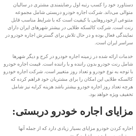
دستاورد خود را کسب رتبه اول رضایتمندی مشتری در سالیان
متوالی می‌داند. شرکت اجاره خودرو دربستی شامل مجموعه
متنوعی ازخودروهایی با کیفیت است که با شرایط مناسب قابل
رنت است. شرکت کالسکه طلایی در بیشتر شهرهای ایران دارای
نمایندگی فعال بوده و در حال تلاش برای گسترش اجاره خودرو در
سراسر ایران است.
خدمات ارائه شده در زمینه اجاره خودرو در کرج و دیگر شهرها
شامل رنت خودرو بدون راننده و با راننده است. قیمت اجاره خودرو
با توجه به نوع خودرو و تعداد روز متغییر است. شرکت اجاره خودرو
کالسکه طلایی این امکان را برای مشتریان خود فراهم کرده که
هرچه تعداد روز اجاره خودرو بیشتر باشد هزینه کرایه نیز شامل
تخفیف ویژه خواهد بود.
مزایای اجاره خودرو دربستی:
اجاره کردن خودرو مزایای بسیار زیادی دارد که از جمله آن­ها
می‌توان به موارد زیر اشاره کرد: