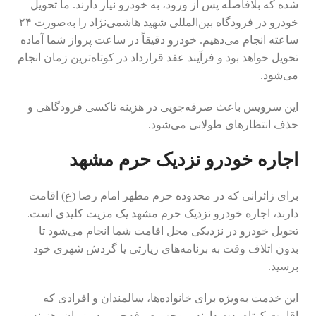
شده که بلافاصله پس از ورود، به خودرو نیاز دارند. ما تحویل
خودرو در فرودگاه بین‌المللی شهید هاشمی‌نژاد را به‌صورت ۲۴
ساعته انجام می‌دهیم. خودرو دقیقاً در ساعت پرواز شما آماده
تحویل خواهد بود و فرآیند عقد قرارداد در کوتاه‌ترین زمان انجام
می‌شود.
این سرویس باعث صرفه‌جویی در هزینه تاکسی فرودگاهی و
حذف انتظارهای طولانی می‌شود.
اجاره خودرو نزدیک حرم مشهد
برای زائرانی که در محدوده حرم مطهر امام رضا (ع) اقامت
دارند، اجاره خودرو نزدیک حرم مشهد یک مزیت کلیدی است.
تحویل خودرو در نزدیکی محل اقامت شما انجام می‌شود تا
بدون اتلاف وقت به برنامه‌های زیارتی یا گردش شهری خود
برسید.
این خدمت به‌ویژه برای خانواده‌ها، سالمندان و افرادی که
اقامت کوتاه‌مدت دارند، موجب صرفه‌جویی در زمان، هزینه و