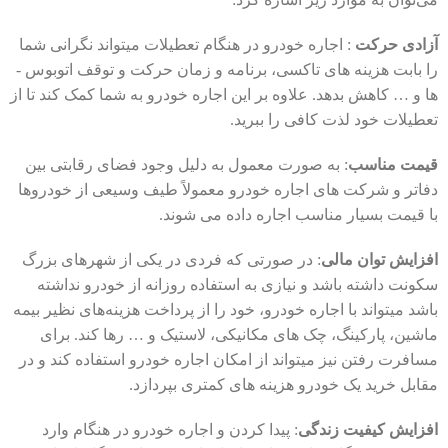
آزادی حرکت
: اجاره خودرو در هنگام تعطیلات می­تواند نگرانی شما
را بابت هزینه ­های تاکسی، برنامه و زمان حرکت و توقف اتوبوس ­
ها و … کاهش بدهد. علاوه بر این اجاره خودرو به شما کمک کند تا از
تعطیلات خود لذت کافی را ببرید.
قیمت مناسب
: به صورت معمول به دلیل وجود فضای رقابتی بین
دفاتر و شرکت ­های اجاره خودرو معمولاً طیف وسیعی از خودروها
با قیمت بسیار مناسب اجاره داده می شوند.
افزایش توان مالی
: در صورتی که فردی در یکی از شهرهای بزرگ
سکونت داشته باشد و نیازی به استفاده روزانه از خودرو نداشته
باشد می­تواند با اجاره خودرو، خود را از پرداخت هزینه‌های نظیر بیمه
ماشین، پارکینگ­، چک­ های مکانیکی، لاستیک و … رها کند. برای
مسافرت رفتن نیز می­تواند از امکان اجاره خودرو استفاده کند و در
مقابل خرید یک خودرو هزینه­ های کمتری بپردازد.
افزایش کیفیت زندگی
: پیدا کردن و اجاره خودرو در هنگام وارد