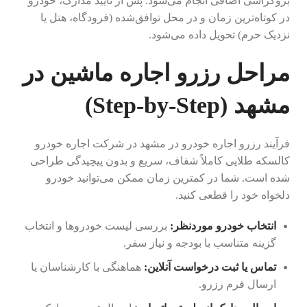
بروکراسی اضافی انجام می‌شود. پس از تأیید مدارک، خودرو
در کوتاه‌ترین زمان و در محل توافق‌شده (فرودگاه، هتل یا
نزدیک حرم) تحویل داده می‌شود.
مراحل رزرو اجاره ماشین در
مشهد (Step-by-Step)
فرآیند رزرو اجاره خودرو در مشهد در شرکت اجاره خودرو
کالسکه طلایی کاملاً شفاف، سریع و بدون پیچیدگی طراحی
شده است. شما در کمترین زمان ممکن می‌توانید خودرو
دلخواه خود را قطعی کنید.
انتخاب خودرو موردنظر:
بررسی لیست خودروها و انتخاب
گزینه متناسب با بودجه و نیاز سفر.
تماس یا ثبت درخواست آنلاین:
هماهنگی با کارشناسان یا
ارسال فرم رزرو.