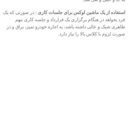
استفاده از یک ماشین لوکس برای جلسات کاری
: در صورتی که یک
فرد بخواهد در هنگام برگزاری یک قرارداد و جلسه کاری مهم
ظاهری شیک و عالی داشته باشد، به اجاره خودرو تمیز، براق و در
صورت لزوم با کلاس بالا را نیاز دارد
.